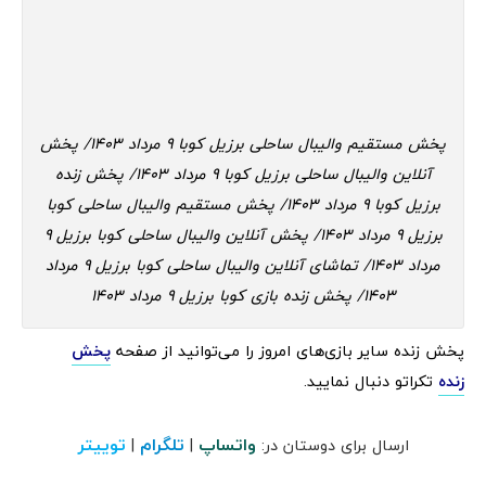
پخش مستقیم والیبال ساحلی برزیل کوبا 9 مرداد 1403/ پخش
آنلاین والیبال ساحلی برزیل کوبا 9 مرداد 1403/ پخش زنده
برزیل کوبا 9 مرداد 1403/ پخش مستقیم والیبال ساحلی کوبا
برزیل 9 مرداد 1403/ پخش آنلاین والیبال ساحلی کوبا برزیل 9
مرداد 1403/ تماشای آنلاین والیبال ساحلی کوبا برزیل 9 مرداد
1403/ پخش زنده بازی کوبا برزیل 9 مرداد 1403
پخش زنده سایر بازی‌های امروز را می‌توانید از صفحه
پخش
زنده
تکراتو دنبال نمایید.
واتساپ
تلگرام
توییتر
ارسال برای دوستان در:
|
|