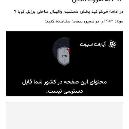
در ادامه می‌توانید پخش مستقیم والیبال ساحلی برزیل کوبا 9
مرداد 1403 را در همین صفحه مشاهده کنید: