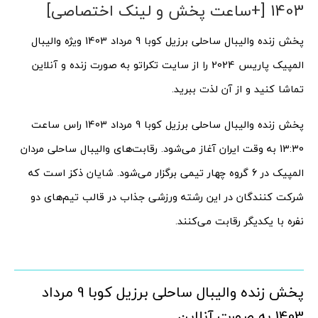
1403 [+ساعت پخش و لینک اختصاصی]
پخش زنده والیبال ساحلی برزیل کوبا 9 مرداد 1403 ویژه والیبال
المپیک پاریس 2024 را از سایت تکراتو به صورت زنده و آنلاین
تماشا کنید و از آن لذت ببرید.
پخش زنده والیبال ساحلی برزیل کوبا 9 مرداد 1403 راس ساعت
13:30 به وقت ایران آغاز می‌شود. رقابت‌های والیبال ساحلی مردان
المپیک در 6 گروه چهار تیمی برگزار می‌شود. شایان ذکز است که
شرکت کنندگان در این رشته ورزشی جذاب در قالب تیم‌های دو
نفره با یکدیگر رقابت می‌کنند.
پخش زنده والیبال ساحلی برزیل کوبا 9 مرداد
1403 به صورت آنلاین