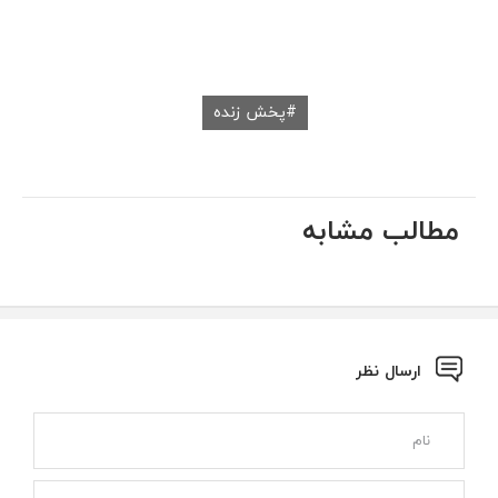
پخش زنده
مطالب مشابه
ارسال نظر