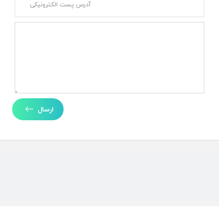
ارسال