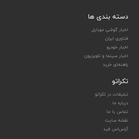
دسته بندی ها
اخبار گوشی موبایل
فناوری ایران
اخبار خودرو
اخبار سینما و تلویزیون
راهنمای خرید
تکراتو
تبلیغات در تکراتو
درباره ما
تماس با ما
نقشه سایت
آر‌اس‌اس فید