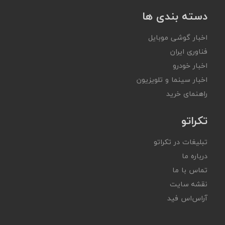
دسته بندی ها
اخبار گوشی موبایل
فناوری ایران
اخبار خودرو
اخبار سینما و تلویزیون
راهنمای خرید
تکراتو
تبلیغات در تکراتو
درباره ما
تماس با ما
نقشه سایت
آر‌اس‌اس فید