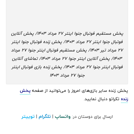
پخش مستقیم فوتبال جنوا اینتر 27 مرداد 1403/ پخش آنلاین
فوتبال جنوا اینتر 27 مرداد 1403/ پخش زنده فوتبال جنوا اینتر
27 مرداد تیر 1403/ پخش مستقیم فوتبال اینتر جنوا 27 مرداد
1403/ پخش آنلاین اینتر جنوا 27 مرداد 1403/ تماشای آنلاین
فوتبال اینتر جنوا 27 مرداد 1403/ پخش زنده بازی فوتبال اینتر
جنوا 27 مرداد 1403
پخش زنده سایر بازی‌های امروز را می‌توانید از صفحه
پخش
زنده
تکراتو دنبال نمایید.
واتساپ
تلگرام
توییتر
ارسال برای دوستان در:
|
|