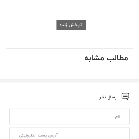
پخش زنده
مطالب مشابه
ارسال نظر