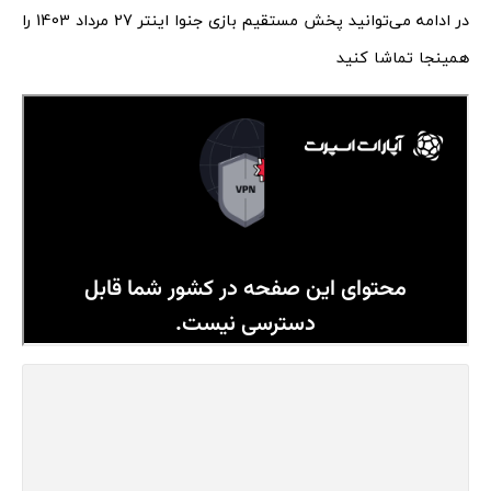
در ادامه می‌توانید پخش مستقیم بازی جنوا اینتر 27 مرداد 1403 را
همینجا تماشا کنید