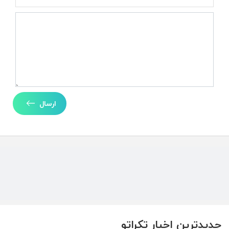
ارسال
جدیدترین اخبار تکراتو