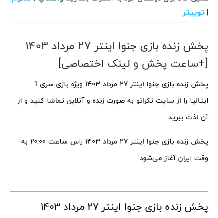
توییتر
|
پخش زنده بازی جنوا اینتر 27 مرداد 1403
[+ساعت پخش و لینک اختصاصی]
پخش زنده بازی جنوا اینتر 27 مرداد 1403 ویژه بازی سری آ
ایتالیا را از سایت تکراتو به صورت زنده و آنلاین تماشا کنید و از
آن لذت ببرید.
پخش زنده بازی جنوا اینتر 27 مرداد 1403 راس ساعت 20:00 به
وقت ایران آغاز می‌شود.
پخش زنده بازی جنوا اینتر 27 مرداد 1403