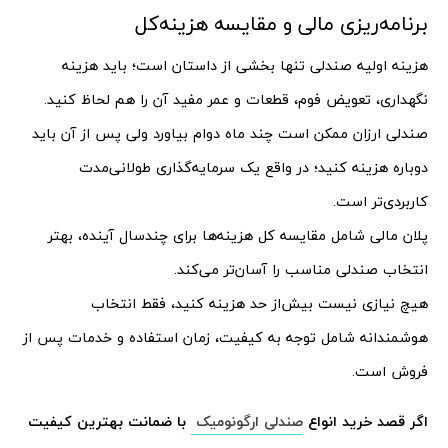
برنامه‌ریزی مالی و مقایسه هزینه‌کل
هزینه اولیه صندلی تنها بخشی از داستان است؛ باید هزینه
نگهداری، تعویض فوم، قطعات و عمر مفید آن را هم لحاظ کنید.
صندلی ارزان ممکن است چند ماه دوام بیاورد ولی پس از آن باید
دوباره هزینه کنید؛ در واقع یک سرمایه‌گذاری طولانی‌مدت
کاربردی‌تر است.
پلان مالی شامل مقایسه کل هزینه‌ها برای چندسال آینده، بهتر
انتخاب صندلی مناسب را آسان‌تر می‌کند.
هیچ نیازی نیست بیش‌از حد هزینه کنید، فقط انتخاب
هوشمندانه شامل توجه به کیفیت، زمان استفاده و خدمات پس از
فروش است.
اگر قصد خرید انواع
صندلی ارگونومیک
با ضمانت بهترین کیفیت