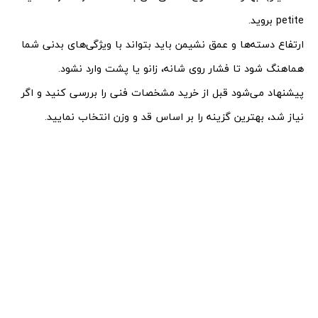
petite بروید.
ارتفاع دسته‌ها و عمق نشیمن باید بتواند با ویژگی‌های بدنی شما
هماهنگ شود تا فشار روی شانه، زانو یا پشت وارد نشود.
پیشنهاد می‌شود قبل از خرید مشخصات فنی را بررسی کنید و اگر
نیاز شد، بهترین گزینه را بر اساس قد و وزن انتخاب نمایید.