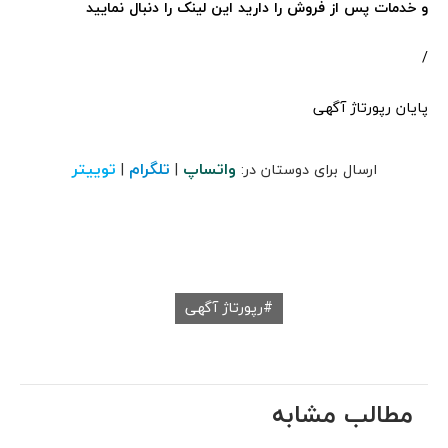
و خدمات پس از فروش را دارید این لینک را دنبال نمایید
/
پایان رپورتاژ آگهی
واتساپ
تلگرام
توییتر
ارسال برای دوستان در:
|
|
رپورتاژ آگهی
مطالب مشابه