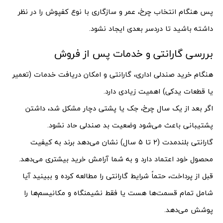
پس هنگام انتخاب چرخ، عمر و سازگاری با نوع کفپوش را در نظر
داشته باشید تا دردسر بعدی ایجاد نشود.
بررسی گارانتی و خدمات پس از فروش
هنگام خرید صندلی اداری، گارانتی و امکان دریافت خدمات (تعمیر
یا قطعات یدکی) اهمیت زیادی دارد.
اگر بعد از یک سال چرخ، جک یا پشتی دچار مشکل شد، داشتن
پشتیبانی باعث می‌شود وضعیت بد صندلی حاد نشود.
گارانتی بلندمدت (۲ تا ۵ سال) نشان می‌دهد برند به کیفیت
محصول خود اعتماد دارد و به شما آرامش خرید بیشتری می‌دهد.
قبل از پرداخت، حتماً شرایط گارانتی را مطالعه کرده و ببینید آیا
شامل تمام قسمت‌ها هست یا فقط نشیمنگاه و مکانیسم‌ها را
پوشش می‌دهد.