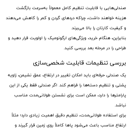
صندلی‌هایی با قابلیت تنظیم کامل معمولاً به‌سرعت بازگشت
هزینه خواهند داشت، چراکه دردهای گردن و کمر را کاهش می‌دهند
و کیفیت کارتان را بالا می‌برند.
بنابراین، هنگام خرید، ویژگی‌های ارگونومیک را اولویت قرار دهید و
طراحی را در مرحله بعد بررسی کنید.
بررسی تنظیمات قابلیت شخصی‌سازی
یک صندلی حرفه‌ای باید امکان تغییر در ارتفاع، عمق نشیمن، زاویه
پشتی و تنظیم دسته‌ها را فراهم کند. اگر صندلی فقط یکی از این
پارامترها را دارد، ممکن است برای نشستن طولانی‌مدت مناسب
نباشد.
برای استفاده طولانی‌مدت، تنظیم دقیق اهمیت زیادی دارد؛ مثلاً
ارتفاع مناسب باعث می‌شود پاها کاملاً روی زمین قرار گیرند و