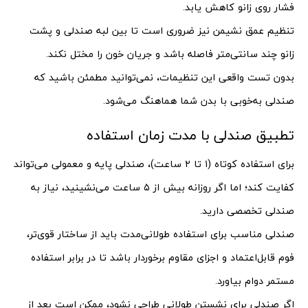
فشار روی زانو کاهش یابد.
تنظیم عمق نشیمن نیز ضروری است تا بین لبه صندلی و پشت
زانو چند سانتی‌متر فاصله باشد و جریان خون را مختل نکند.
بدون تست واقعی این تنظیمات، نمی‌توانید مطمئن باشید که
صندلی به‌خوبی با بدن شما هماهنگ می‌شود.
تطبیق صندلی با مدت زمان استفاده
برای استفاده کوتاه (۱ تا ۲ ساعت)، صندلی پایه و معمولی می‌تواند
کفایت کند؛ اما اگر روزانه بیش از ۵ ساعت می‌نشینید، نیاز به
صندلی تخصصی دارید.
صندلی مناسب برای استفاده طولانی‌مدت باید از ساختار قوی‌تر،
فوم قابل‌اعتماد و اجزای مقاوم برخوردار باشد تا در برابر استفاده
مستمر دوام بیاورد.
اگر صندلی برای نشستن طولانی طراحی نشود، ممکن است بعد از