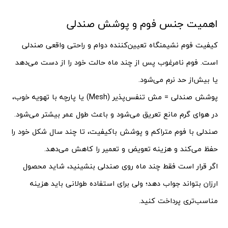
اهمیت جنس فوم و پوشش صندلی
کیفیت فوم نشیمنگاه تعیین‌کننده دوام و راحتی واقعی صندلی
است. فوم نامرغوب پس از چند ماه حالت خود را از دست می‌دهد
یا بیش‌از حد نرم می‌شود.
پوشش صندلی = مش تنفس‌پذیر (Mesh) یا پارچه با تهویه خوب،
در هوای گرم مانع تعریق می‌شود و باعث طول عمر بیشتر می‌شود.
صندلی با فوم متراکم و پوشش باکیفیت، تا چند سال شکل خود را
حفظ می‌کند و هزینه تعویض و تعمیر را کاهش می‌دهد.
اگر قرار است فقط چند ماه روی صندلی بنشینید، شاید محصول
ارزان بتواند جواب دهد؛ ولی برای استفاده طولانی باید هزینه
مناسب‌تری پرداخت کنید.