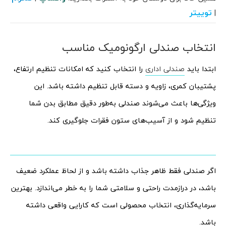
توییتر
|
انتخاب صندلی ارگونومیک مناسب
ابتدا باید
صندلی‌ اداری
را انتخاب کنید که امکانات تنظیم ارتفاع،
پشتیبان کمری، زاویه و دسته قابل تنظیم داشته باشد. این
ویژگی‌ها باعث می‌شوند صندلی به‌طور دقیق مطابق بدن شما
تنظیم شود و از آسیب‌های ستون فقرات جلوگیری کند.
اگر صندلی فقط ظاهر جذاب داشته باشد و از لحاظ عملکرد ضعیف
باشد، در درازمدت راحتی و سلامتی شما را به خطر می‌اندازد. بهترین
سرمایه‌گذاری، انتخاب محصولی است که کارایی واقعی داشته
باشد.