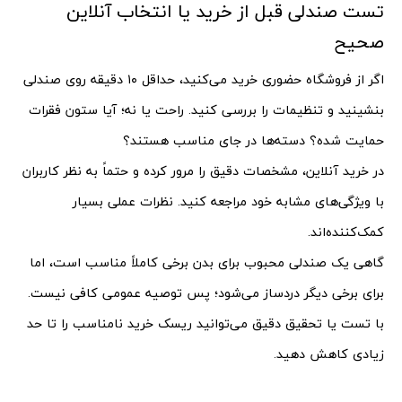
تست صندلی قبل از خرید یا انتخاب آنلاین
صحیح
اگر از فروشگاه حضوری خرید می‌کنید، حداقل ۱۰ دقیقه روی صندلی
بنشینید و تنظیمات را بررسی کنید. راحت یا نه؛ آیا ستون فقرات
حمایت شده؟ دسته‌ها در جای مناسب هستند؟
در خرید آنلاین، مشخصات دقیق را مرور کرده و حتماً به نظر کاربران
با ویژگی‌های مشابه خود مراجعه کنید. نظرات عملی بسیار
کمک‌کننده‌اند.
گاهی یک صندلی محبوب برای بدن برخی کاملاً مناسب است، اما
برای برخی دیگر دردساز می‌شود؛ پس توصیه عمومی کافی نیست.
با تست یا تحقیق دقیق می‌توانید ریسک خرید نامناسب را تا حد
زیادی کاهش دهید.