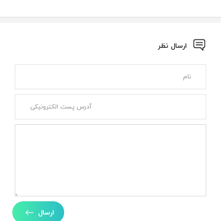
ارسال نظر
ارسال