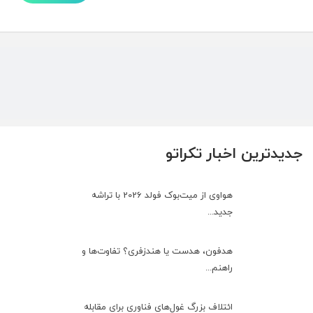
جدیدترین اخبار تکراتو
هواوی از میت‌بوک فولد 2026 با تراشه
جدید...
هدفون، هدست یا هندزفری؟ تفاوت‌ها و
راهنم...
ائتلاف بزرگ غول‌های فناوری برای مقابله