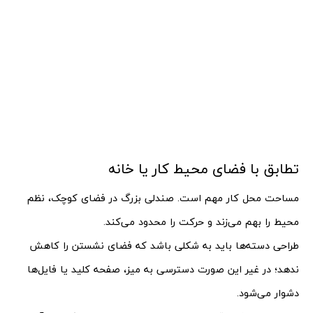
تطابق با فضای محیط کار یا خانه
مساحت محل کار مهم است. صندلی بزرگ در فضای کوچک، نظم
محیط را بهم می‌زند و حرکت را محدود می‌کند.
طراحی دسته‌ها باید به شکلی باشد که فضای نشستن را کاهش
ندهد؛ در غیر این صورت دسترسی به میز، صفحه کلید یا فایل‌ها
دشوار می‌شود.