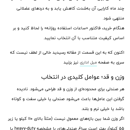
چند ماه کارایی آن به‌شدت کاهش یابد و به دردهای عضلانی
منتهی شود.
هنگام خرید، فاکتور «ساعات استفاده روزانه» را لحاظ کنید و بر
اساس کیفیت متناسب با آن انتخاب نمایید.
اکنون که به این قسمت از مقاله رسیدید خالی از لطف نیست که
سری به صفحه
مبل اداری
نیز بزنید
وزن و قد؛ عوامل کلیدی در انتخاب
هر صندلی برای محدوده‌ای از وزن و قد طراحی می‌شود. نادیده
گرفتن این عامل‌ها باعث می‌شود صندلی یا خیلی سفت و کوتاه
باشد یا خیلی نرم و بلند.
اگر وزن شما بین بازه‌های معمول نیست (مثلاً بالای ۱۱۰ کیلو یا زیر
۵۵ کیلو)، بهتر است سراغ صندلی‌های با مشخصه heavy‑duty یا