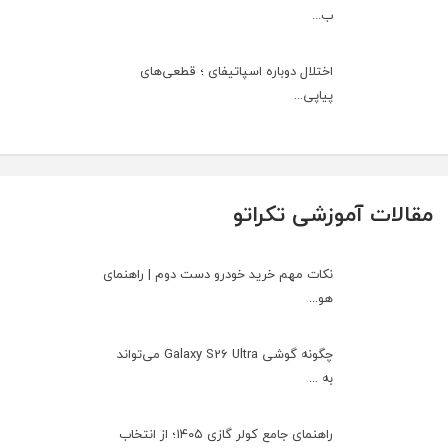
ب...
اختلال دوباره اسپاتیفای ؛ قطعی‌های
پیاپی...
مقالات آموزشی تکراتو
نکات مهم خرید خودرو دست دوم | راهنمای
هو...
چگونه گوشی Galaxy S26 Ultra می‌تواند
به ...
راهنمای جامع کولر گازی ۱۴۰۵؛ از انتخاب