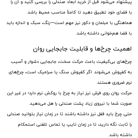
پیشنهاد می‌شود قبل از خرید ابعاد صندلی را بررسی کنید و آن را
با فضای خود تطبیق دهید تا کاملاً مناسب محیط باشد.
هماهنگی با مبلمان و دکور نیز مهم است—رنگ، سبک و اندازه باید
با فضا هم‌خوانی داشته باشد.
اهمیت چرخ‌ها و قابلیت جابجایی روان
چرخ‌های بی‌کیفیت باعث حرکت سخت، جابجایی دشوار و آسیب
به کفپوش می‌شوند. اگر کفپوش سنگ یا سرامیک است، چرخ‌های
نرم ضروری هستند.
حرکت روان روی فرش نیز نیاز به چرخ‌ با روکش نرم دارد؛ در غیر این
صورت شما با نیروی زیاد پشت صندلی را هل می‌دهید.
حتی چرخ‌ باید قفل نیز داشته باشند تا در زمان نیاز بتوانید صندلی
را ثابت نگه دارید، تا در زمان تایپ یا تماس تلفنی استحکام
داشته باشد.