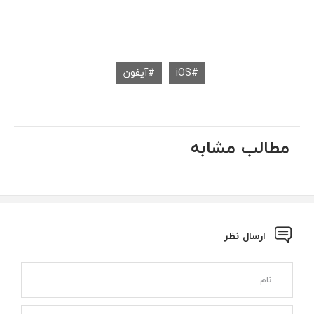
iOS
آیفون
مطالب مشابه
ارسال نظر