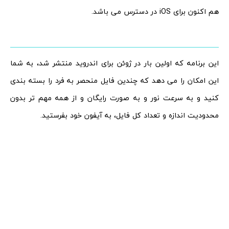
هم اکنون برای iOS در دسترس می باشد.
این برنامه که اولین بار در ژوئن برای اندروید منتشر شد، به شما
این امکان را می دهد که چندین فایل منحصر به فرد را بسته بندی
کنید و به سرعت نور و به صورت رایگان و از همه مهم تر بدون
محدودیت اندازه و تعداد کل فایل، به آیفون خود بفرستید.