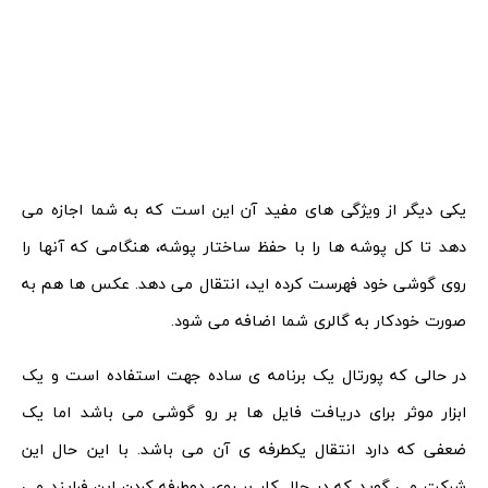
یکی دیگر از ویژگی های مفید آن این است که به شما اجازه می
دهد تا کل پوشه ها را با حفظ ساختار پوشه، هنگامی که آنها را
روی گوشی خود فهرست کرده اید، انتقال می دهد. عکس ها هم به
صورت خودکار به گالری شما اضافه می شود.
در حالی که پورتال یک برنامه ی ساده جهت استفاده است و یک
ابزار موثر برای دریافت فایل ها بر رو گوشی می باشد اما یک
ضعفی که دارد انتقال یکطرفه ی آن می باشد. با این حال این
شرکت می گوید که در حال کار بر روی دوطرفه کردن این فرایند می