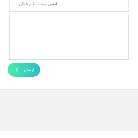
ارسال