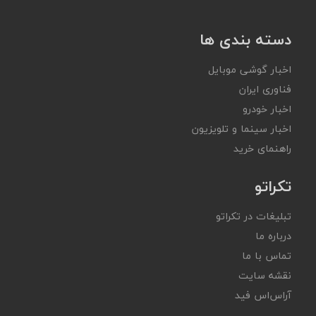
دسته بندی ها
اخبار گوشی موبایل
فناوری ایران
اخبار خودرو
اخبار سینما و تلویزیون
راهنمای خرید
تکراتو
تبلیغات در تکراتو
درباره ما
تماس با ما
نقشه سایت
آر‌اس‌اس فید