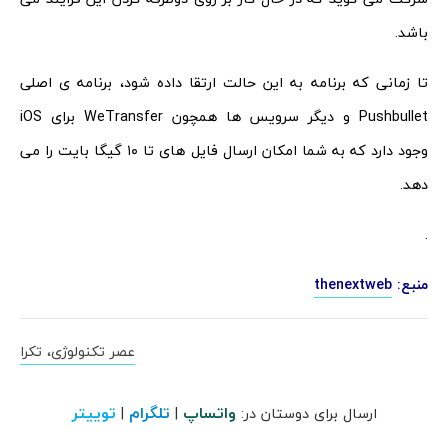
باشد.
تا زمانی که برنامه به این حالت ارتقا داده شود، برنامه ی اصلی
Pushbullet و دیگر سرویس ها همچون WeTransfer برای iOS
وجود دارد که به شما امکان ارسال فایل های تا ۱۰ گیگا بایت را می
دهد.
.
منبع:
thenextweb
عصر تکنولوژی، تکرا
واتساپ
تلگرام
توییتر
ارسال برای دوستان در:
|
|