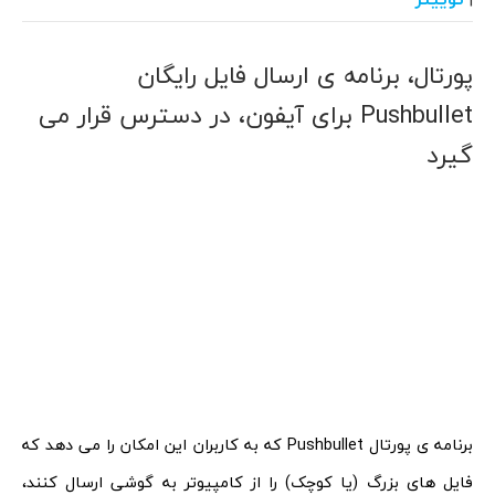
پورتال، برنامه ی ارسال فایل رایگان
Pushbullet برای آیفون، در دسترس قرار می
گیرد
برنامه ی پورتال Pushbullet که به کاربران این امکان را می دهد که
فایل های بزرگ (یا کوچک) را از کامپیوتر به گوشی ارسال کنند،