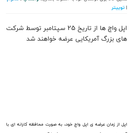
توییتر
|
اپل واچ ها از تاریخ 25 سپتامبر توسط شرکت
های بزرگ آمریکایی عرضه خواهند شد
اپل از زمان عرضه ی اپل واچ خود، به صورت محافظه کارانه ای با