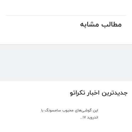
مطالب مشابه
جدیدترین اخبار تکراتو
این گوشی‌های محبوب سامسونگ با
اندروید ۱۷...