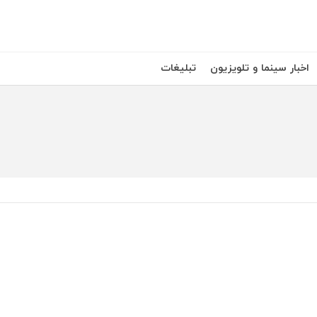
اخبار سینما و تلویزیون
تبلیغات