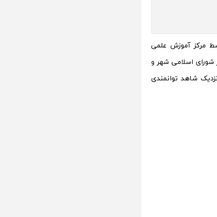
سط مرکز آموزش علمی
ر شورای اسلامی شهر و
 نزدیک شاهد توانمندی