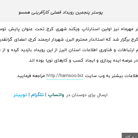
پوستر پنجمین رویداد فصلی کارآفرینی همسو
خر مهرماه نیز اولین استارتاپ ویکند شهری کرج تحت عنوان پایش تو
رج برگزار شد که استاندار محترم البرز، شهردار ارجمند کرج، اعضای گرانقد
ارتباطات و فناوری اطلاعات استان البرز از این رویداد بازدید کرده و از
ر عرصه ایده پردازی و ایجاد کسب و کارهای نوپا بوده اند.
اعات بیشتر به وب سایت
http://hamsoo.biz
مراجعه فرمایید.
واتساپ
تلگرام
توییتر
ارسال برای دوستان در:
|
|
 و کار