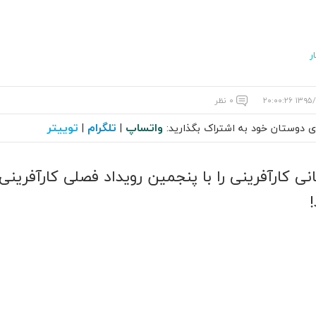
ر
۱۳۹۵/۸/۲۰
۰ نظر
واتساپ
تلگرام
توییتر
ای دوستان خود به اشتراک بگذارید:
|
|
ی کارآفرینی را با پنجمین رویداد فصلی کارآفرین
!