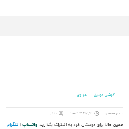
گوشی موبایل
هواوی
مبین محمدی
۱۳۹۶/۱/۲۲ ۱۱:۰۰:۱۱
۰ نظر
واتساپ
تلگرام
همین حالا برای دوستان خود به اشتراک بگذارید:
|