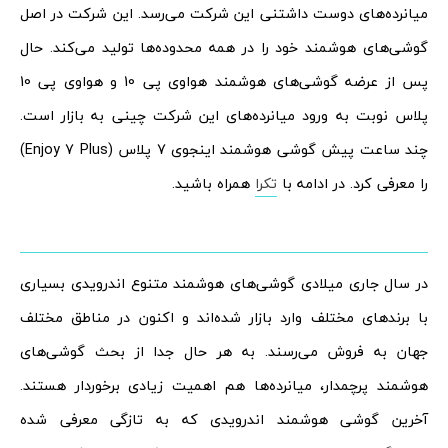
میانرده‌های دوست داشتنی این شرکت می‌رسد. این شرکت در اصل
گوشی‌های هوشمند خود را در همه محدوده‌ها تولید می‌کند. حال
پس از عرضه گوشی‌های هوشمند هواوی پی 10 و هواوی پی 10
پلاس نوبت به ورود میانرده‌های این شرکت چینی به بازار است.
چند ساعت پیش گوشی هوشمند اینجوی 7 پلاس (Enjoy 7 Plus)
را معرفی کرد. در ادامه با
تکرا
همراه باشید.
در سال جاری میلادی گوشی‌های هوشمند متنوع اندرویدی بسیاری
با برندهای مختلف وارد بازار شده‌اند و اکنون در مناطق مختلف
جهان به فروش می‌رسند. به هر حال جدا از بحث گوشی‌های
هوشمند پرچمدار، میانرده‌ها هم اهمیت زیادی برخوردار هستند.
آخرین گوشی هوشمند اندرویدی که به تازگی معرفی شده