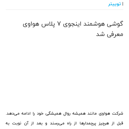
توییتر
|
گوشی هوشمند اینجوی 7 پلاس هواوی
معرفی شد
شرکت هواوی مانند همیشه روال همیشگی خود را ادامه می‌دهد.
قبل از هرچیز پرچمدارها از راه می‌رسند و بعد از آن نوبت به