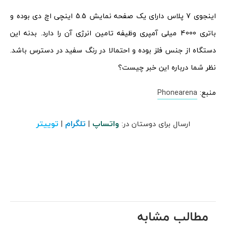
اینجوی 7 پلاس دارای یک صفحه نمایش 5.5 اینچی اچ دی بوده و
باتری 4000 میلی آمپری وظیفه تامین انرژی آن را دارد. بدنه این
دستگاه از جنس فلز بوده و احتمالا در رنگ سفید در دسترس باشد.
نظر شما درباره این خبر چیست؟
منبع:
Phonearena
واتساپ
تلگرام
توییتر
ارسال برای دوستان در:
|
|
مطالب مشابه