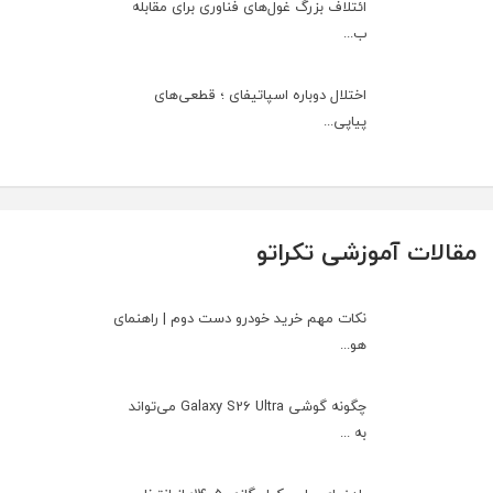
ائتلاف بزرگ غول‌های فناوری برای مقابله
ب...
اختلال دوباره اسپاتیفای ؛ قطعی‌های
پیاپی...
مقالات آموزشی تکراتو
نکات مهم خرید خودرو دست دوم | راهنمای
هو...
چگونه گوشی Galaxy S26 Ultra می‌تواند
به ...