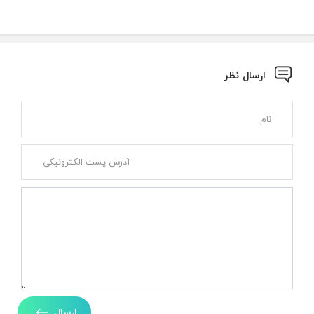
ارسال نظر
ارسال