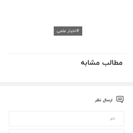
اخبار علمی
مطالب مشابه
ارسال نظر