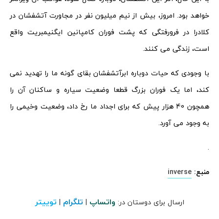
خواهد بود. امروز، بیش از نیم میلیون نفر در مجاورت آتشفشان در
کلادرا در فرورفتگی که پشت فوران کامپانین ایگنیمبریت واقع
است، زندگی می کنند.
با وجودی که حیات دوباره ابرآتشفشان بقای گونه ما را تهدید نمی
کند، اما یک فوران بزرگ قطعا وضعیت سیاره و ساکنان آن را
همچون 40 هزار پیش که برای اجداد ما رخ داد، وضعیت وخیمی را
به وجود می آورد.
.
منبع:
inverse
واتساپ
تلگرام
توییتر
ارسال برای دوستان در:
|
|