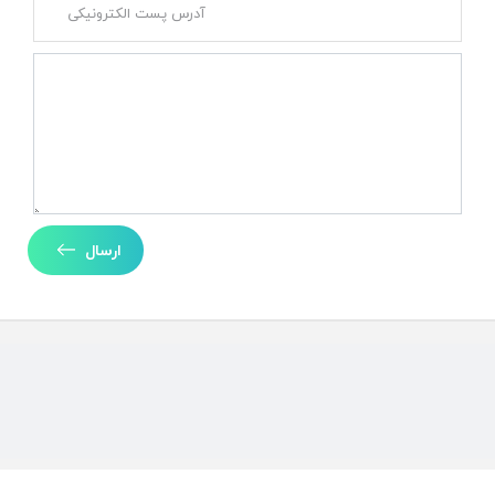
ارسال