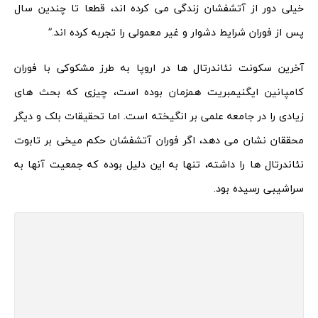
خیلی دور از آتشفشان زندگی می کرده اند، قطعا تا چندین سال
پس از فوران شرایط دشوار و غیر معمولی را تجربه کرده اند.”
آخرین سکونت نئاندرتال ها در اروپا به طرز مشکوکی با فوران
کامپانین ایگنیمبریت همزمان بوده است، چیزی که بحث های
زیادی را در جامعه علمی بر انگیخته است. اما تحقیقات بلک و دیگر
محققان نشان می دهد، اگر فوران آتشفشان حکم میخی بر تابوت
نئاندرتال ها را داشته، تنها به این دلیل بوده که جمعیت آنها به
سراشیبی رسیده بود.