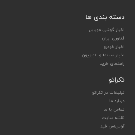
دسته بندی ها
اخبار گوشی موبایل
فناوری ایران
اخبار خودرو
اخبار سینما و تلویزیون
راهنمای خرید
تکراتو
تبلیغات در تکراتو
درباره ما
تماس با ما
نقشه سایت
آر‌اس‌اس فید