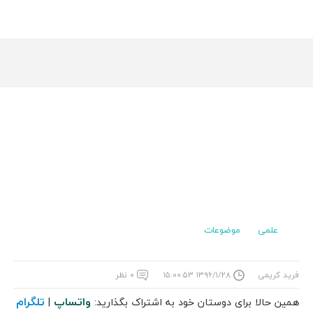
علمی
موضوعات
فرید کریمی
۱۳۹۶/۱/۲۸ ۱۵:۰۰:۵۳
۰ نظر
واتساپ
تلگرام
همین حالا برای دوستان خود به اشتراک بگذارید:
|