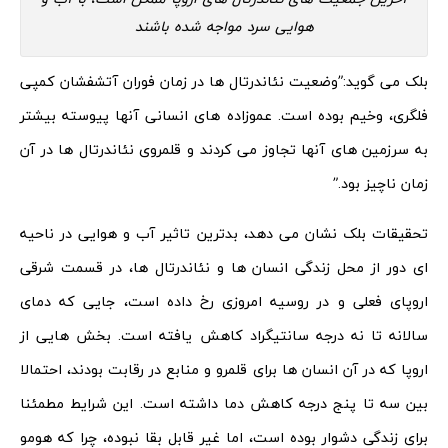
هوایی سرد مواجه شده باشند
بلک می گوید:”وضعیت نئاندرتال ها در زمان فوران آتشفشان کمپی
فلگری، وخیم بوده است. عموزاده های انسانی آنها پیوسته بیشتر
به سرزمین های آنها تجاوز می کردند و قلمروی نئاندرتال ها در آن
زمان ناچیز بود.”
تحقیقات بلک نشان می دهد، بدترین تاثیر آب و هوایی در ناحیه
ای دور از محل زندگی انسان ها و نئاندرتال ها، در قسمت شرقی
اروپای فعلی و در روسیه امروزی رخ داده است، جایی که دمای
سالانه تا نه درجه سانتیگراد کاهش یافته است. بخش هایی از
اروپا که در آن انسان ها برای قلمرو و منابع در رقابت بودند، احتمالا
بین سه تا پنج درجه کاهش دما داشته است. این شرایط مطمئنا
برای زندگی دشوار بوده است، اما غیر قابل بقا نبوده، چرا که هومو