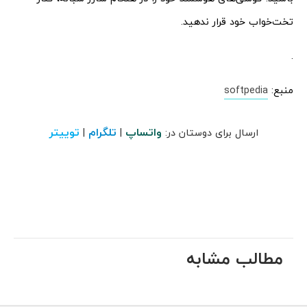
تخت‌خواب خود قرار ندهید.
.
منبع:
softpedia
واتساپ
تلگرام
توییتر
ارسال برای دوستان در:
|
|
مطالب مشابه