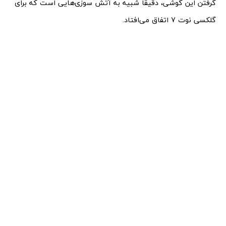
گرفتن این گوشی، دقیقا شبیه به آتش سوزی‌هایی است که برای
گلکسی نوت 7 اتفاق می‌افتاد.