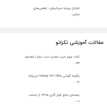
اختلال دوباره اسپاتیفای ؛ قطعی‌های
پیاپی...
مقالات آموزشی تکراتو
نکات مهم خرید خودرو دست دوم | راهنمای
هو...
چگونه گوشی Galaxy S26 Ultra می‌تواند
به ...
راهنمای جامع کولر گازی ۱۴۰۵؛ از انتخاب
ت...