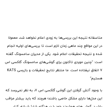
متاسفانه نتیجه این بررسی‌ها به زودی اعلام نخواهد شد، معمولا
در این مواقع چند ماهی زمان لازم است تا بررسی‌های اولیه انجام
شده و نتیجه تحقیقات اعلام شود. یکی از مدیران سامسونگ گفته
است: “چنین موردی تاکنون برای گوشی‌های سامسونگ گلکسی اس
7 اتفاق نیفتاده است. ما منتظر نتایج تحقیقات و بازرسی KATS
هستیم”
با وجود آتش گرفتن این گوشی گلکسی اس 7، به نظر نمی‌رسد که
این مدل‌ها دارای مشکل خاصی باشند؛ هرچند که باید بیشتر مراقب
باشید. گوشی‌های هوشمند خود را در هنگام شارژ شبانه، کنار