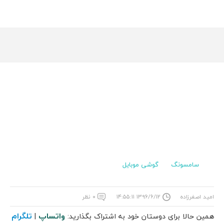
سامسونگ
گوشی موبایل
امید اصغرزاده
۱۳۹۶/۶/۱۲ ۱۴:۵۵:۱۱
۰ نظر
واتساپ
تلگرام
همین حالا برای دوستان خود به اشتراک بگذارید:
|