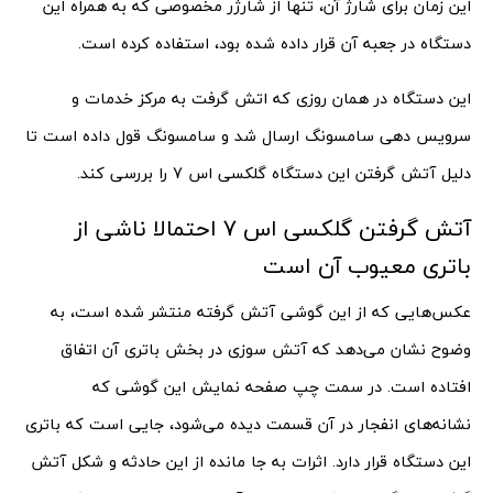
این زمان برای شارژ آن، تنها از شارژر مخصوصی که به همراه این
دستگاه در جعبه آن قرار داده شده بود، استفاده کرده است.
این دستگاه در همان روزی که اتش گرفت به مرکز خدمات و
سرویس دهی سامسونگ ارسال شد و سامسونگ قول داده است تا
دلیل آتش گرفتن این دستگاه گلکسی اس 7 را بررسی کند.
آتش گرفتن گلکسی اس 7 احتمالا ناشی از
باتری معیوب آن است
عکس‌هایی که از این گوشی آتش گرفته منتشر شده است، به
وضوح نشان می‌دهد که آتش سوزی در بخش باتری آن اتفاق
افتاده است. در سمت چپ صفحه نمایش این گوشی که
نشانه‌های انفجار در آن قسمت دیده می‌شود، جایی است که باتری
این دستگاه قرار دارد. اثرات به جا مانده از این حادثه و شکل آتش