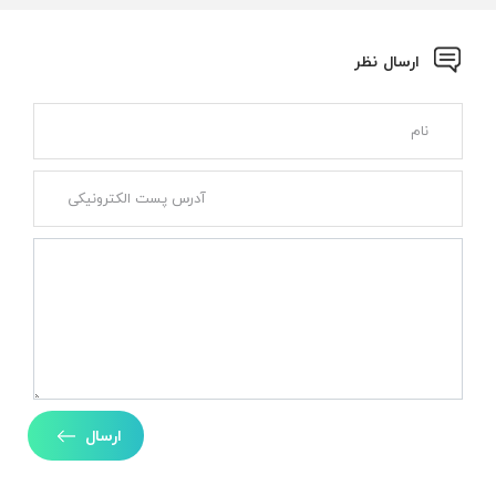
ارسال نظر
ارسال