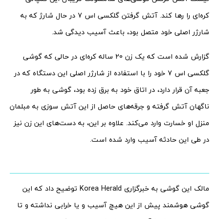
کره‌ای را رها کند. آتش گرفتن گلکسی اس 7 در حال شارژ که به
شارژر اصلی خود متصل بود، باعث آسیب دیدگی شد.
گزارش شده است که یک زن 20 ساله کره‌ای در حالی که گوشی
گلکسی اس 7 خود را با استفاده از شارژر اصلی این دستگاه که در
جعبه آن قرار دارد، در اتاق خود به برق زده بود، گوشی به طور
ناگهان آتش گرفته و جرقه‌های حاصل از این آتش سوزی به مبلمان
منزل او خسارت وارد می‌کند. علاوه بر این، به دست‌های این زن نیز
در طی این حادثه آسیب وارد شده است.
مالک این گوشی به خبرگزاری Korea Herald توضیح داد که این
گوشی هوشمند پیش از این هیچ آسیب و یا خرابی نداشته و تا