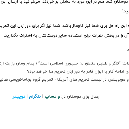
وستان شما هم در این مورد به مشکل بر خوردند، می‌توانید با ارسال این م
ید.”
ین راه حل برای شما نیز کارساز باشد. شما نیز اگر برای دور زدن این تحریم
آن را در بخش نظرات برای استفاده سایر دوستانتان به اشتراک بگذارید.
:
عات: “تلگرام طلایی متعلق به جمهوری اسلامی است” ؛ پیام رسان وزارت 
ای ادامه کار با ایران قادر به دور زدن تحریم ها خواهد بود؟
و موبوپلاس در لیست تحریم های آمریکا ؛ تحریم گروه برنامه‌نویسی هانی
واتساپ
تلگرام
توییتر
ارسال برای دوستان در:
|
|