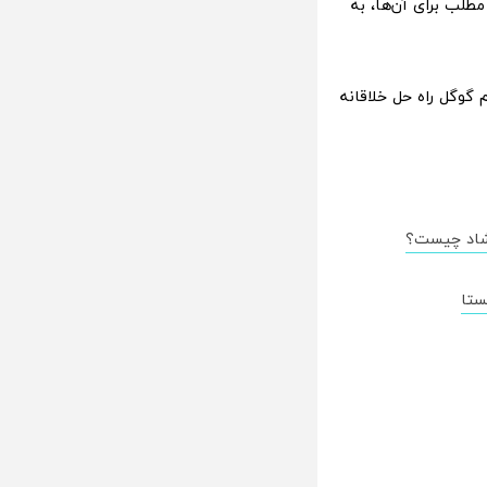
طلب برای آن‌ها، به
 گوگل راه حل خلاقانه
ارشاد چیست؟
ستا