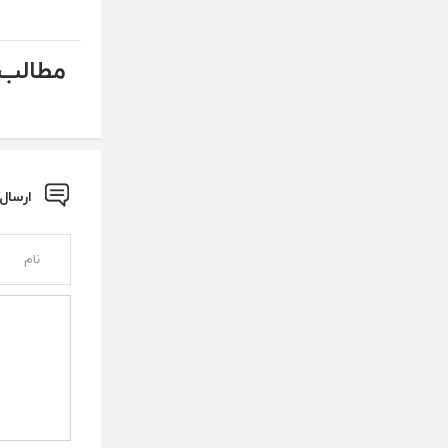
مطالب 
ارسال نظ