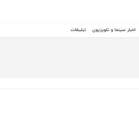
اخبار سینما و تلویزیون
تبلیغات