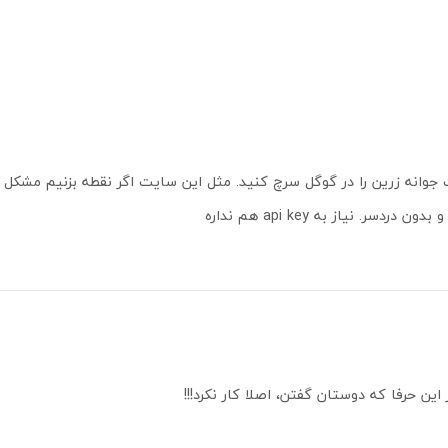
جوانه زرین را در گوگل سرچ کنید. مثل این سایت اگر نقطه بزنیم مشکل
ون دردسر. نیاز به api key هم نداره
 این حرفا که دوستان گفتن، اصلا کار نکرد!!!