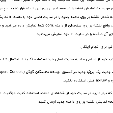
مربوط به نمایش نقشه را در صفحه‌ای بر روی این دامنه قرار دهید. سپس 
در این روش در واقع نقشه بر روی صفحه‌ای از دامنه .com شما نما
ی برای انجام اینکار:
اده نکنید.