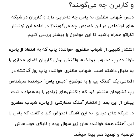
و کاربران چه می‌گویند؟
دیس شهاب مظفری به یاس چه ماجرایی دارد و کاربران در شبکه
های اجتماعی در این خصوص چه می‌گویند؟ در ادامه این نوشتار
تکراتو همراه باشید تا این موضوع را بیشتر بررسی کنیم.
انتشار کلیپی از
شهاب مظفری
، خواننده پاپ که به
انتقاد از یاس
،
خواننده رپ محبوب پرداخته، واکنش برخی کاربران فضای مجازی را
به دنبال داشته است. شهاب مظفری خواننده پاپ روز گذشته در
اقدامی یک آهنگ رپ را با موضوع “
دیس یاس
” خواننده سرشناس
رپ کشورمان منتشر کرد که واکنش‌های زیادی را به همراه داشت.
پیش از این بعد از انتشار آهنگ سفارشی از یاس، شهاب مظفری
در شبکه های مجازی به این آهنگ اعتراض کرد و گفت که یاس با
این آهنگ همه خواننده هارو زیر سوال برده و لابلای حرف هاش
توصیه و تهدید هم پیدا میشد.