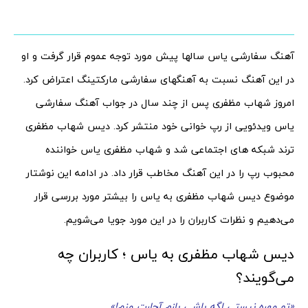
آهنگ سفارشی یاس سالها پیش مورد توجه عموم قرار گرفت و او
در این آهنگ نسبت به آهنگهای سفارشی مارکتینگ اعتراض کرد.
امروز شهاب مظفری پس از چند سال در جواب آهنگ سفارشی
یاس ویدئویی از رپ خوانی خود منتشر کرد. دیس شهاب مظفری
ترند شبکه های اجتماعی شد و شهاب مظفری یاس خواننده
محبوب رپ را در این آهنگ مخاطب قرار داد. در ادامه این نوشتار
موضوع دیس شهاب مظفری به یاس را بیشتر مورد بررسی قرار
می‌دهیم و نظرات کاربران را در این مورد جویا می‌شویم.
دیس شهاب مظفری به یاس ؛ کاربران چه
می‌گویند؟
«تو مهره نیستی اگه باشی بازم آچارت منم!»