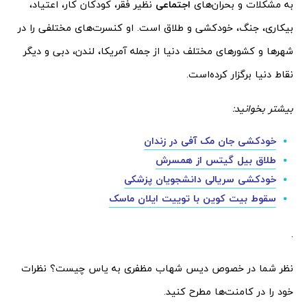
به مشکلات و بحران‌های
اجتماعی
نظیر فقر، کودکان کار، اعتیاد،
بیکاری، جنگ، خودکشی و طلاق است. او کنسرت‌های مختلفی را در
شهر‌ها و کشور‌های مختلف دنیا از جمله آمریکا، لندن، دبی و دیگر
نقاط دنیا برگزار کرده‌است.
بیشتر بخوانید:
خودکشی جان مک آفی در زندان
طلاق بیل گیتس از همسرش
خودکشی سریالی دانشجویان پزشکی
سقوط بیت کوین با توییت ایلان ماسک
.
نظر شما در خصوص دیس شهاب مظفری به یاس چیست؟ نظرات
خود را در کامنت‌ها مطرح کنید.