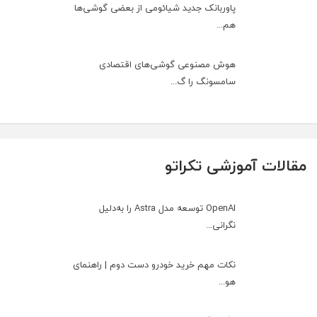
پاوربانک جدید شیائومی از بعضی گوشی‌ها
هم...
هوش مصنوعی گوشی‌های اقتصادی
سامسونگ را گ...
مقالات آموزشی تکراتو
OpenAI توسعه مدل Astra را به‌دلیل
نگرانی...
نکات مهم خرید خودرو دست دوم | راهنمای
هو...