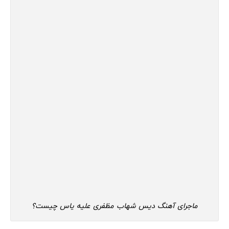
ماجرای آهنگ دیس شهاب مظفری علیه یاس چیست؟