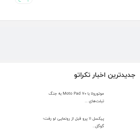
جدیدترین اخبار تکراتو
موتورولا با Moto Pad 70 به جنگ
تبلت‌های ...
پیکسل ۱۱ پرو قبل از رونمایی لو رفت؛
گوگل...