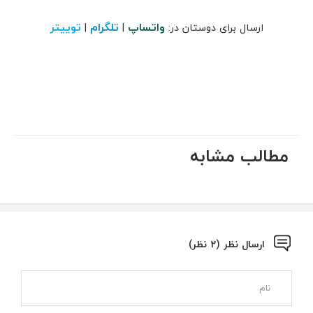
واتساپ
تلگرام
توییتر
ارسال برای دوستان در:
|
|
مطالب مشابه
ارسال نظر (2 نظر)