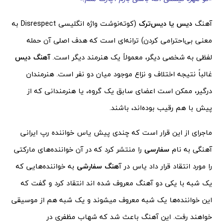
آهنگ
دیس یا دیس‌ترک
(کوته‌نوشت واژه انگلیسی Disrespect به
معنی بی‌احترامی کردن) ترانه‌ای است که هدف اصلی آن حمله
لفظی به شخصی دیگر، معمولاً یک هنرمند دیگر است.
آهنگ دیس
غالباً نتیجه اختلاف و نزاع موجود میان دو نفر است. هنرمندان
درگیر، ممکن است اعضای سابق یک گروه، یا هنرمندانی که از
پیش با هم رقیب بوده‌اند، باشند.
ماجرای از این قرار است که چندی پیش یاس خواننده رپ ایرانی
آهنگی به نام
سفارسی
را منتشر کرد که در آن خواننده‌های مارکتی
را مورد انتقاد قرار داد یاس در آ
هنگ سفارشی
به خواننده‌هایی که
یک شبه با یکی دو آهنگ معروف شده اند انتقاد کرد و گفت که
این خواننده‌ها یک شبه معروف میشوند و یک شبه هم از موسیقی
خواهند رفت. این آهنگ باعث شد که شهاب مظفری در