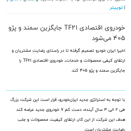
توییتر
|
خودروی اقتصادی TF21 جایگزین سمند و پژو
405 می‌شود
اخیرا ایران خودرو تصمیم گرفته تا در راستای رضایت مشتریان و
ارتقای کیفی محصولات و خدمات، خودروی اقتصادی TF21 را
جایگزین سمند و پژو 405 کند.
با توجه به استراتژی جدید ایران‌خودرو، قرار است این شرکت بزرگ
طی 2 الی 3 سال آینده، دست کم 7 خودروی جدید عرضه کند.
هدف این شرکت از این کار، ارتقای کیفیت محصولات و جلب
رضایت مشتریان است.