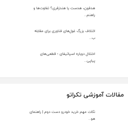
هدفون، هدست یا هندزفری؟ تفاوت‌ها و
راهنم...
ائتلاف بزرگ غول‌های فناوری برای مقابله
ب...
اختلال دوباره اسپاتیفای ؛ قطعی‌های
پیاپی...
مقالات آموزشی تکراتو
نکات مهم خرید خودرو دست دوم | راهنمای
هو...