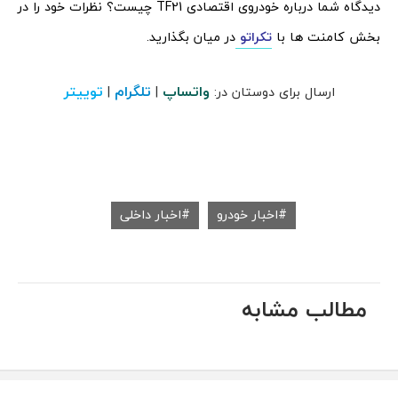
دیدگاه شما درباره خودروی اقتصادی TF21 چیست؟ نظرات خود را در
بخش کامنت ها با
تکراتو
در میان بگذارید.
واتساپ
تلگرام
توییتر
ارسال برای دوستان در:
|
|
اخبار خودرو
اخبار داخلی
مطالب مشابه