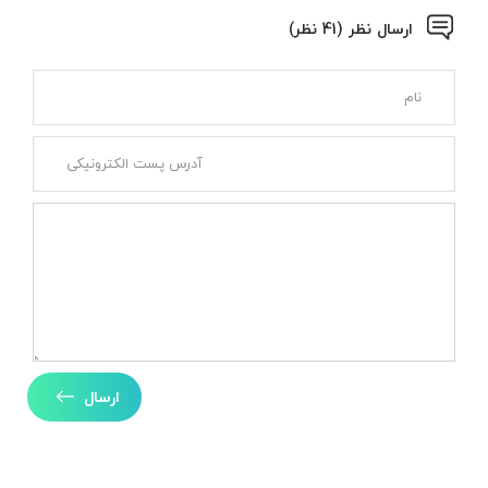
ارسال نظر (41 نظر)
ارسال