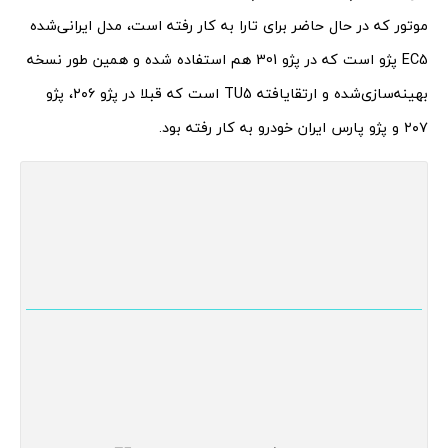
موتور که در حال حاضر برای تارا به کار رفته است، مدل ایرانی‌شده
EC5 پژو است که در پژو 301 هم استفاده شده و همین طور نسخه
بهینه‌سازی‌شده و ارتقایافته TU5 است که قبلا در پژو ۲۰۶، پژو
۲۰۷ و پژو پارس ایران خودرو به کار رفته بود.