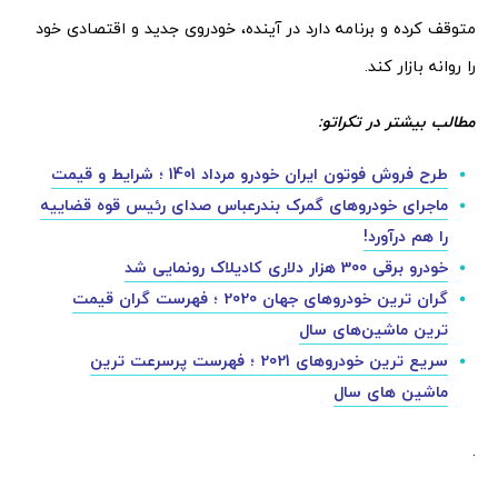
متوقف کرده و برنامه دارد در آینده، خودروی جدید و اقتصادی خود
را روانه بازار کند.
مطالب بیشتر در تکراتو:
طرح فروش فوتون ایران خودرو مرداد 1401 ؛ شرایط و قیمت
ماجرای خودروهای گمرک بندرعباس صدای رئیس قوه قضاییه
را هم درآورد!
خودرو برقی 300 هزار دلاری کادیلاک رونمایی شد
گران ترین خودروهای جهان 2020 ؛ فهرست گران قیمت
ترین ماشین‌های سال
سریع ترین خودروهای 2021 ؛ فهرست پرسرعت ترین
ماشین های سال
.