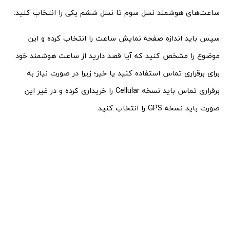
ساعت‌های هوشمند نسل سوم تا نسل ششم یکی را انتخاب کنید.
سپس باید اندازه صفحه نمایش ساعت را انتخاب کرده و این
موضوع را مشخص کنید که آیا قصد دارید از ساعت هوشمند خود
برای برقراری تماس استفاده کنید یا خیر؛ زیرا در صورت نیاز به
برقراری تماس باید نسخه Cellular را خریداری کرده و در غیر این
صورت باید نسخه GPS را انتخاب کنید.