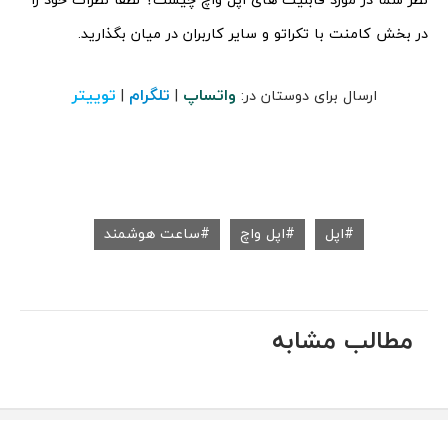
در بخش کامنت با تکراتو و سایر کاربران در میان بگذارید.
واتساپ
تلگرام
توییتر
ارسال برای دوستان در:
|
|
اپل
اپل واچ
ساعت هوشمند
مطالب مشابه