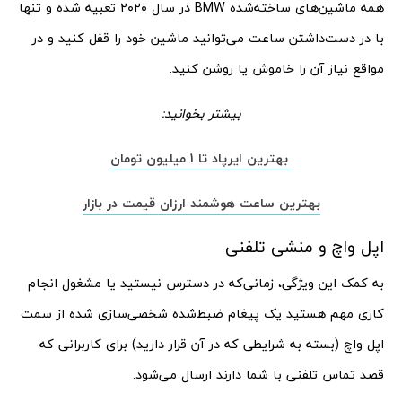
همه ماشین‌های ساخته‌شده BMW در سال ۲۰۲۰ تعبیه ‌شده و تنها
با در دست‌داشتن ساعت می‌توانید ماشین خود را قفل کنید و در
مواقع نیاز آن را خاموش یا روشن کنید.
بیشتر بخوانید:
بهترین ایرپاد تا 1 میلیون تومان
بهترین ساعت هوشمند ارزان قیمت در بازار
اپل واچ و منشی تلفنی
به کمک این ویژگی، زمانی‌که در دسترس نیستید یا مشغول انجام
کاری مهم هستید یک پیغام ضبط‌شده شخصی‌سازی شده از سمت
اپل واچ (بسته به شرایطی که در آن قرار دارید) برای کاربرانی که
قصد تماس تلفنی با شما دارند ارسال می‌شود.