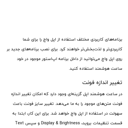
برنامه‌های کاربردی مختلف استفاده از اپل واچ را برای شما
کاربردی‌تر و لذت‌بخش‌تر خواهند کرد. برای نصب برنامه‌های جدید بر
روی اپل واچ می‌توانید از داخل برنامه اپ‌استور موجود در خود
ساعت هوشمند استفاده کنید.
تغییر اندازه فونت
در ساعت هوشمند اپل گزینه‌ای وجود دارد که امکان تغییر اندازه
فونت متن‌های موجود را به ما می‌دهد. تغییر سایز فونت باعث
سهولت در استفاده از اپل واچ خواهد شد. برای این کار، ابتدا به
قسمت تنظیمات بروید، Display & Brightness و سپس Text