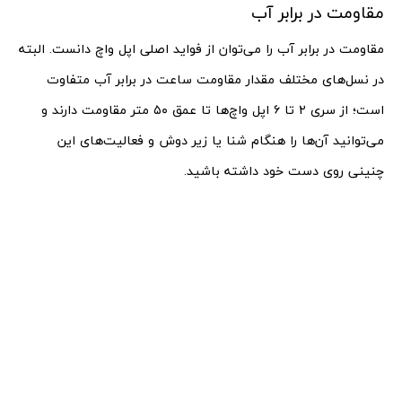
مقاومت در برابر آب
مقاومت در برابر آب را می‌توان از فواید اصلی اپل واچ دانست. البته
در نسل‌های مختلف مقدار مقاومت ساعت در برابر آب متفاوت
است؛ از سری ۲ تا ۶ اپل واچ‌ها تا عمق ۵۰ متر مقاومت دارند و
می‌توانید آن‌ها را هنگام شنا یا زیر دوش و فعالیت‌های این
چنینی روی دست خود داشته باشید.