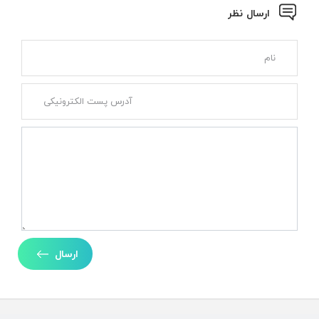
ارسال نظر
ارسال