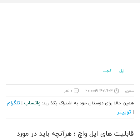
اپل
گجت
صفری
۱۴۰۱/۶/۳ ۲۰:۰۰:۴۱
۰ نظر
واتساپ
تلگرام
همین حالا برای دوستان خود به اشتراک بگذارید:
|
توییتر
|
قابلیت های اپل واچ ؛ هرآنچه باید در مورد