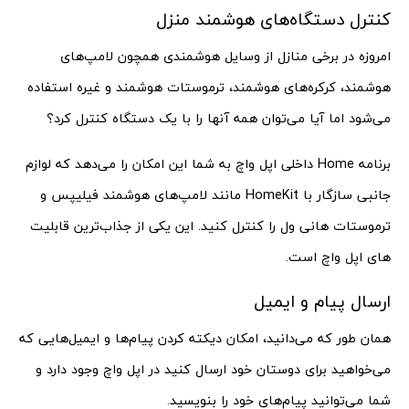
کنترل دستگاه‌های هوشمند منزل
امروزه در برخی منازل از وسایل هوشمندی همچون لامپ‌های
هوشمند، کرکره‌های هوشمند، ترموستات هوشمند و غیره استفاده
می‌شود اما آیا می‌توان همه آنها را با یک دستگاه کنترل کرد؟
برنامه Home داخلی اپل واچ به شما این امکان را می‌دهد که لوازم
جانبی سازگار با HomeKit مانند لامپ‌های هوشمند فیلیپس و
ترموستات هانی ول را کنترل کنید. این یکی از جذاب‌ترین قابلیت
های اپل واچ است.
ارسال پیام و ایمیل
همان طور که می‌دانید، امکان دیکته کردن پیام‌ها و ایمیل‌هایی که
می‌خواهید برای دوستان خود ارسال کنید در اپل واچ وجود دارد و
شما می‌توانید پیام‌های خود را بنویسید.