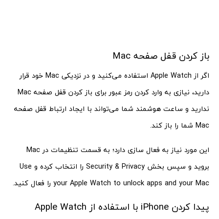
باز کردن قفل صفحه Mac
اگر از Apple Watch استفاده می‌کنید و در نزدیکی Mac خود قرار
دارید، نیازی به وارد کردن رمز عبور برای باز کردن قفل صفحه Mac
ندارید و ساعت هوشمند شما می‌تواند با ایجاد ارتباط قفل صفحه
Mac شما را باز کند.
این مورد نیاز به فعال سازی دارد؛ به قسمت تنظیمات در Mac
بروید و سپس بخش Security & Privacy را انتخاب کرده و Use
your Apple Watch to unlock apps and your Mac را فعال کنید.
پیدا کردن iPhone با استفاده از Apple Watch