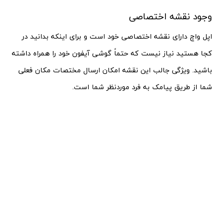
وجود نقشه اختصاصی
اپل واچ دارای نقشه اختصاصی خود است و برای اینکه بدانید در
کجا هستید نیاز نیست که حتماً گوشی آیفون خود را همراه داشته
باشید. ویژگی جالب این نقشه امکان ارسال مختصات مکان فعلی
شما از طریق پیامک به فرد موردنظر شما است.