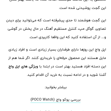
این گجت پوشیدنی شده است.
این گجت هوشمند تا حدی پیشرفته است که می‌توانید برای دیدن
تصاویر، گوگل مپ، کنترل مستقیم آهنگ در حال پخش در گوشی
و… از آن استفاده کنید که این واقعا کاربردی است.
اپل واچ این روزها دارای طرفداران بسیار زیادی است و افراد زیادی
مایل هستند این محصول حرفه‌ای را خریداری کنند. اگر شما هم از
این دسته افراد هستید بهتر است در ابتدا با
ویژگی های اپل واچ
آشنا شوید و در ادامه نسبت به خرید آن اقدام کنید.
بیشتر بخوانید:
بررسی پوکو واچ (POCO Watch)