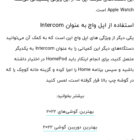
Apple Watch است.
استفاده از اپل واچ به عنوان Intercom
یکی دیگر از ویژگی های اپل واچ این است که به کمک آن می‌توانید
دستگاه‌های دیگر این کمپانی را به عنوان Intercom به یکدیگر
متصل کنید، برای انجام اینکار باید HomePod در اختیار داشته
باشید و سپس برنامه Home را اجرا کرده و گزینه خانه کوچک را که
در گوشه چپ بالا قرار گرفته است، لمس کنید.
بیشتر بخوانید:
بهترین گوشی‌های 2022
بهترین دوربین گوشی 2022