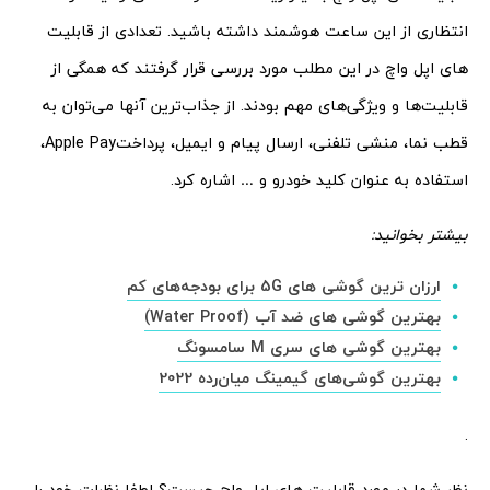
انتظاری از این ساعت هوشمند داشته باشید. تعدادی از قابلیت
های اپل واچ در این مطلب مورد بررسی قرار گرفتند که همگی از
قابلیت‌ها و ویژگی‌های مهم بودند. از جذاب‌ترین آنها می‌توان به
قطب نما، منشی تلفنی، ارسال پیام و ایمیل، پرداختApple Pay،
استفاده به عنوان کلید خودرو و … اشاره کرد.
بیشتر بخوانید:
ارزان ترین گوشی های 5G برای بودجه‌های کم
بهترین گوشی های ضد آب (Water Proof)
بهترین گوشی های سری M سامسونگ
بهترین گوشی‌های گیمینگ میان‌رده 2022
.
نظر شما در مورد قابلیت های اپل واچ چیست؟ لطفا نظرات خود را