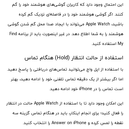
این احتمال وجود دارد که کاربران گوشی‌های هوشمند خود را گم
کنند. اگر گوشی هوشمند خود را در فاصله‌ای نزدیک گم کرده
باشید، Apple Watch می‌تواند با ایجاد صدا محل گم شدن گوشی
هوشمند را به شما اطلاع دهد. در غیر اینصورت باید از برنامه Find
My استفاده کنید.
استفاده از حالت انتظار (Hold) هنگام تماس
با استفاده از اپل واچ می‌توانید تماس‌های دریافتی را پاسخ دهید.
اما اگر بیشتر از یک دقیقه تماس تلفنی خود را ادامه دهید، بهتر
است تماس را در iPhone خود ادامه دهید.
این امکان وجود دارد تا با استفاده از Apple Watch حالت در انتظار
را فعال کنید؛ برای انجام اینکار، باید در هنگام تماس گزینه سه
نقطه را لمس کرده و Answer on iPhone را انتخاب کنید.