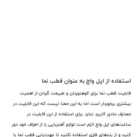
استفاده از اپل واچ به عنوان قطب نما
قابلیت قطب نما برای کوهنوردان و طبیعت گردان از اهمیت
بیشتری برخوردار است اما به این معنا نیست که این قابلیت در
مصارف عادی کاربرد ندارد. برای استفاده از این قابلیت در
ساعت‌های اپل واچ لازم است لوازم آهنربایی را از اطراف خود دور
کنید و از بندهای فلزی استفاده نکنید تا جهت‌یابی قطب نما با