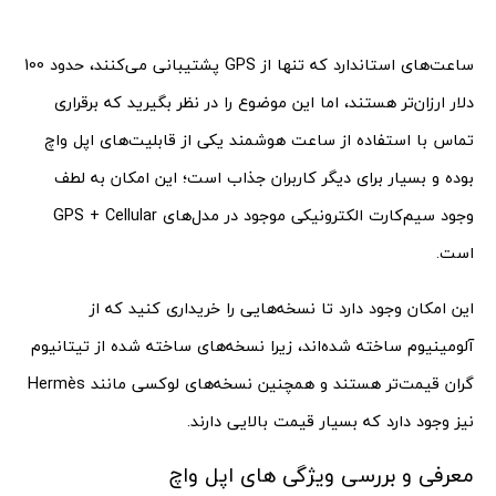
ساعت‌های استاندارد که تنها از GPS پشتیبانی می‌کنند، حدود 100
دلار ارزان‌تر هستند، اما این موضوع را در نظر بگیرید که برقراری
تماس با استفاده از ساعت هوشمند یکی از قابلیت‌های اپل واچ
بوده و بسیار برای دیگر کاربران جذاب است؛ این امکان به لطف
وجود سیم‌کارت الکترونیکی موجود در مدل‌های GPS + Cellular
است.
این امکان وجود دارد تا نسخه‌هایی را خریداری کنید که از
آلومینیوم ساخته شده‌اند، زیرا نسخه‌های ساخته شده از تیتانیوم
گران قیمت‌تر هستند و همچنین نسخه‌های لوکسی مانند Hermès
نیز وجود دارد که بسیار قیمت بالایی دارند.
معرفی و بررسی ویژگی های اپل واچ