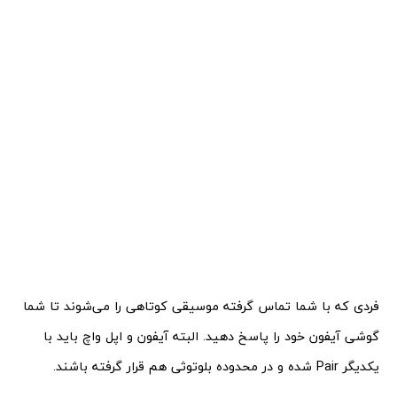
فردی که با شما تماس گرفته موسیقی کوتاهی را می‌شوند تا شما
گوشی آیفون خود را پاسخ دهید. البته آیفون و اپل واچ باید با
یکدیگر Pair شده و در محدوده بلوتوثی هم قرار گرفته باشند.