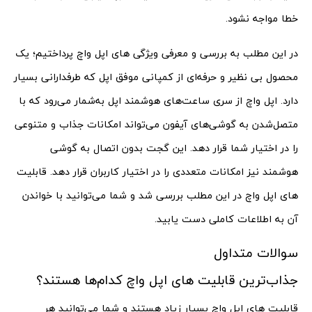
خطا مواجه نشود.
در این مطلب به بررسی و معرفی ویژگی های اپل واچ پرداختیم؛ یک
محصول بی نظیر و حرفه‌ای از کمپانی موفق اپل که طرفدارانی بسیار
دارد. اپل واچ از سری ساعت‌های هوشمند اپل به‌شمار می‌رود که با
متصل‌شدن به گوشی‌های آیفون می‌تواند امکانات جذاب و متنوعی
را در اختیار شما قرار دهد. این گجت بدون اتصال به گوشی
هوشمند نیز امکانات متعددی را در اختیار کاربران قرار دهد. قابلیت
های اپل واچ در این مطلب بررسی شد و شما می‌توانید با خواندن
آن به اطلاعات کاملی دست یابید.
سوالات متداول
جذاب‌ترین قابلیت های اپل واچ کدام‌ها هستند؟
قابلیت های اپل واچ بسیار زیاد هستند و شما می‌توانید هر