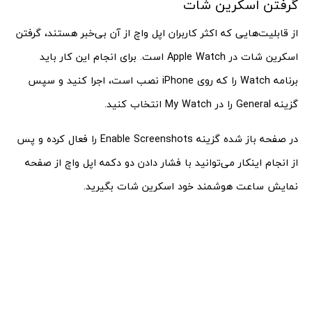
گرفتن اسکرین شات
از قابلیت‌هایی که اکثر کاربران اپل واچ از آن بی‌خبر هستند، گرفتن
اسکرین شات در Apple Watch است. برای انجام این کار باید
برنامه Watch را که روی iPhone نصب است، اجرا کنید و سپس
گزینه General را در My Watch انتخاب کنید.
در صفحه باز شده گزینه Enable Screenshots را فعال کرده و پس
از انجام اینکار می‌توانید با فشار دادن دو دکمه اپل واچ از صفحه
نمایش ساعت هوشمند خود اسکرین شات بگیرید.