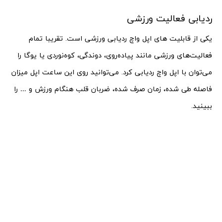
ردیابی فعالیت ورزشی
یکی از قابلیت های اپل واچ ردیابی ورزشی است. تقریبا تمام
فعالیت‌های ورزشی مانند پیاده‌روی، دوندگی، کوه‌نوردی یا یوگا را
می‌توان با اپل واچ ردیابی کرد. می‌توانید روی این ساعت اپل میزان
فاصله طی شده، زمان صرف شده، ضربان قلب هنگام ورزش و … را
ببینید.