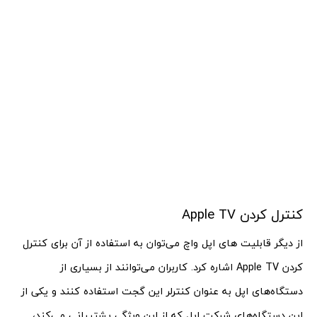
کنترل کردن Apple TV
از دیگر قابلیت های اپل واچ می‌توان به استفاده از آن برای کنترل
کردن Apple TV اشاره کرد. کاربران می‌توانند از بسیاری از
دستگاه‌های اپل به عنوان کنترلر این گجت استفاده کنند و یکی از
این دستگاه‌های شرکت اپل که از این ویژگی پشتیبانی می‌کند،