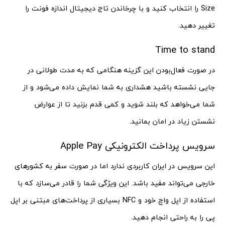
Size را انتخاب کنید و با چرخاندن تاج دیجیتال اندازه فونت را
تغییر دهید.
Time to stand
در صورت فعال‌بودن این گزینه هنگامی که به مدت طولانی در
جایی نشسته باشید هشداری به شما نمایش داده می‌شود و از
شما می‌خواهد که بلند شوید و کمی قدم بزنید تا از عوارض
نشستن زیاد در امان بمانید.
سرویس پرداخت الکترونیکی Apple Pay
این سرویس در ایران کاربردی ندارد اما در صورت سفر به کشورهای
خارجی می‌تواند مفید باشد. این ویژگی شما را قادر می‌سازد که با
استفاده از اپل واچ خود و NFC بسیاری از پرداخت‌های مبتنی بر اپل
پی را به راحتی انجام دهید.