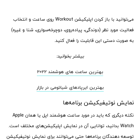
می‌توانید با باز کردن اپلیکیشن Workout روی ساعت و انتخاب
فعالیت مورد نظر (دوندگی، پیاده‌روی، دوچرخه‌سواری، شنا و غیره)
به صورت دستی این قابلیت را فعال کنید.
بیشتر بخوانید:
بهترین ساعت های هوشمند 2022
بهترین ایرپادهای شیائومی در بازار
نمایش نوتیفیکیشن برنامه‌ها
نکته دیگری که باید در مورد ساعت هوشمند اپل یا همان Apple
Watch بدانید، توانایی آن در نمایش اپلیکیشن‌های مختلف است.
توسعه دهندگان برنامه‌ها حتی می‌توانند برای نمایش نوتیفیکیشن