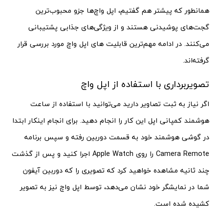
همانطور که پیشتر هم گفتیم، اپل واچ‌ها جزو محبوب‌ترین
گجت‌های پوشیدنی هستند و از ویژگی‌های جذابی پشتیبانی
می‌کنند. در ادامه مهم‌ترین قابلیت های اپل واچ مورد بررسی قرار
گرفته‌اند.
تصویربرداری با استفاده از اپل واچ
اگر نیاز به ثبت تصاویر دارید می‌توانید با استفاده از ساعت
هوشمند کمپانی اپل این کار را انجام دهید. برای انجام اینکار ابتدا
در گوشی هوشمند خود به قسمت دوربین رفته و سپس برنامه
Camera Remote را روی Apple Watch اجرا کنید و پس از گذشت
چند ثانیه مشاهده خواهید کرد که تصویری را که دوربین آیفون
شما در نمایشگر خود نشان می‌دهد، توسط اپل واچ نیز به تصویر
کشیده شده است.