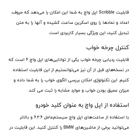
قابلیت Scribble اپل واچ به شما این امکان را می‌دهد که حروف،
اعداد و نمادها را روی اسکرین ساعت کشیده و آنها را به متن
تبدیل کنید، این ویژگی بسیار کاربردی است.
کنترل چرخه خواب
قابلیت ردیابی چرخه خواب یکی از توانایی‌های اپل واچ 6 است که
در نسخه‌های قبل از آن نیز می‌توانستیم از این قابلیت استفاده
کنیم. این تکنولوژی امکان بررسی الگوی خواب را به شما داده و
میزان عمیق بودن خواب و موارد مشابه را ثبت می کند.
استفاده از اپل واچ به عنوان کلید خودرو
با استفاده از ساعت‌های اپل واچ سیستم‌عامل 6.2.6 و بالاتر
می‌توانید برخی از ماشین‌های BMW را کنترل کنید. این قابلیت در