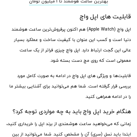
بهترین ساعت هوشمند تا 1 میلیون تومان
قابلیت های اپل واچ
اپل واچ (Apple Watch) هم اکنون پرفروش‌ترین ساعت هوشمند
دنیا است و کسب این عنوان با کیفیت ساخت و عملکرد بسیار
عالی این گجت ارتباط دارد. اپل واچ چیزی فراتر از یک ساعت
معمولی است که روی مچ دست بسته شود.
قابلیت‌ها و ویژگی های اپل واچ در ادامه به صورت کامل مورد
بررسی قرار گرفته است. شما هم می‌توانید برای آشنایی بیشتر ما
را در ادامه همراهی کنید.
هنگام خرید اپل واچ باید به چه مواردی توجه کرد؟
زمانی که می‌خواهید ساعت هوشمندی از برند اپل را خریداری کنید،
ابتدا باید نسل (سری) آن را مشخص کنید. شما می‌توانید از بین