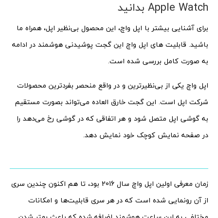
Apple Watch بدانید
برای آشنایی بیشتر با اپل واچ، این محصول بی‌نظیر اپل، همراه ما
باشید. قابلیت های اپل واچ این گجت پوشیدنی هوشمند در ادامه
به صورت کامل بررسی شده است.
اپل واچ یکی از بی‌نظیرترین و در واقع منحصر بفردترین محصولات
شرکت اپل است. این گجت خارق العاده می‌تواند بصورت مستقیم
به گوشی اپل متصل شود و هر اتفاقی که در گوشی رخ می‌دهد را
در صفحه نمایش کوچک خود نمایش دهد.
زمان معرفی اولین اپل واچ سال 2016 بود، تا هم اکنون چندین سری
از آن رونمایی شده است که در هر سری قابلیت‌ها و امکانات
مختلفی به این ساعت هوشمند اضافه شده که باعث بهتر شدن