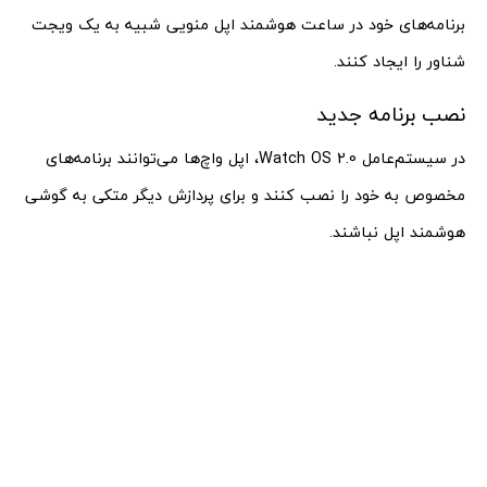
برنامه‌های خود در ساعت هوشمند اپل منویی شبیه به یک ویجت
شناور را ایجاد کنند.
نصب برنامه جدید
در سیستم‌عامل Watch OS 2.0، اپل واچ‌ها می‌توانند برنامه‌های
مخصوص به خود را نصب کنند و برای پردازش دیگر متکی به گوشی
هوشمند اپل نباشند.