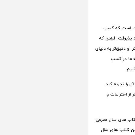
درست است که کسب
 پذیرفت افرادی که
ر و دقیق‌تر به دنیای
ه ما در کسب
شیم.
 را تجربه کند.
از اختراعات و
 کتاب های سال معرفی
ن کتاب های سال