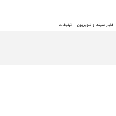
اخبار سینما و تلویزیون
تبلیغات