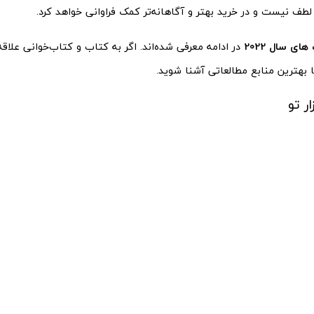
لطف نیست و در خرید بهتر و آگاهانه‌تر کمک فراوانی خواهد کرد.
ای سال 2022
در ادامه معرفی شده‌اند. اگر به کتاب و کتاب‌خوانی علاقه 
ا بهترین منابع مطالعاتی آشنا شوید.
ر تو