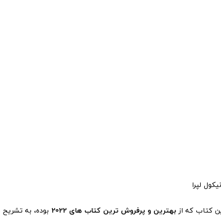
نیکول لپرا
این کتاب که از
بهترین و پرفروش ترین کتاب های 2022
بوده، به تشریح ر