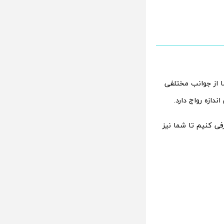
ما از جوانب مختلفی
دازه رواج دارد.
رفی کنیم تا شما نیز