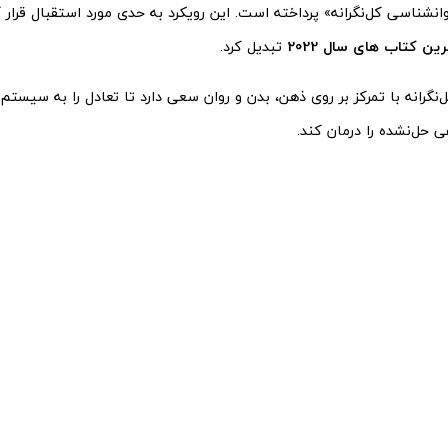
وانشناسی کل‌نگرانه» پرداخته است. این رویکرد به حدی مورد استقبال قرار
ین کتاب های سال 2022
تبدیل کرد.
نگرانه با تمرکز بر روی ذهن، بدن و روان سعی دارد تا تعادل را به سیستم 
 حل‌نشده را درمان کند.