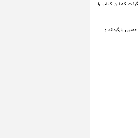
 گرفت که این کتاب را
عصبی بازگرداند و