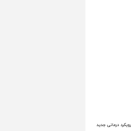
ویکرد درمانی جدید