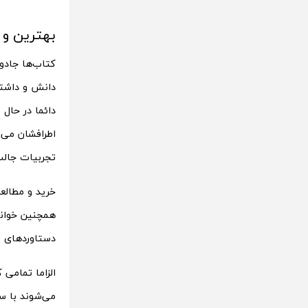
بهترین و پ
کتاب‌ها جادو
دانش و داشتن
دائما در حال 
اطرافشان می‌ن
تجربیات جالب
خرید و مطالع
همچنین خواند
دستاوردهای ان
الزاما تمامی
می‌شوند با س