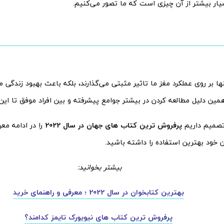
یار بیشتر از آن چیزی است که ما تصور می‌کنیم.
ها بر روی عملکرد مغز ما تاثیر مثبتی می‌گذارند، بلکه باعث بهبود زندگی 
مین دلیل مطالعه کردن در بیشتر جوامع پیشرفته و بین افراد موفق تا این ان
 تصمیم داریم
پرفروش‌ ترین کتاب های جهان در سال 2022
را در ادامه مع
ان خود بهترین استفاده را داشته باشید.
بیشتر بخوانید:
بهترین کتابخوان در سال 2022 ؛ معرفی و راهنمای خرید
پرفروش ترین کتاب های نیویورک تایمز کدامند؟