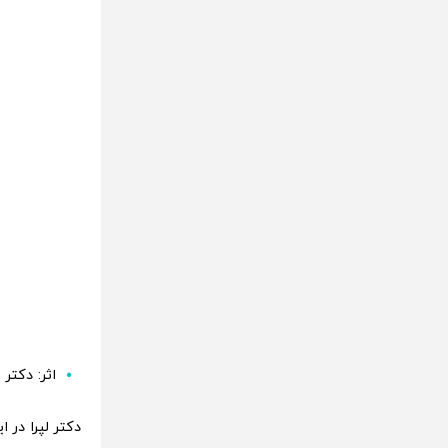
اثر: دکتر 
دکتر لپرا در 