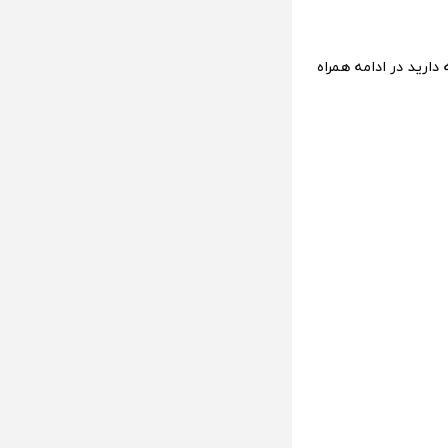
دارید در ادامه همراه