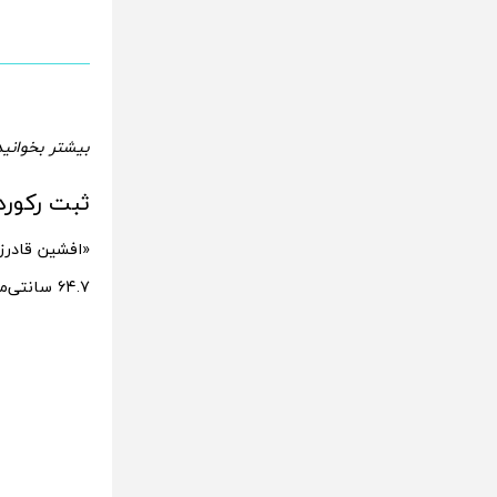
بیشتر بخوانید
ثبت رکورد 
۶۴.۷ سانتی‌متر به عنوان کوتاه‌ قامت‌ترین مرد دنیا شناخته شد.