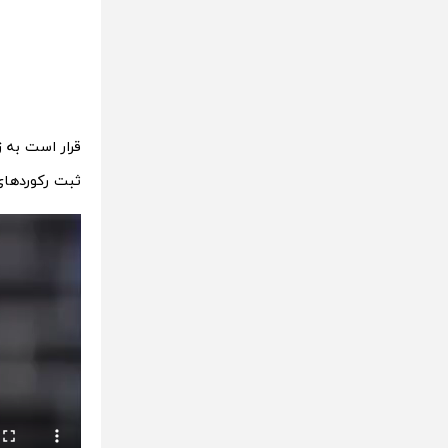
قرار است به 
ثبت رکوردهای جهان