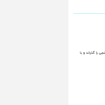
سنجی را گذراند و با