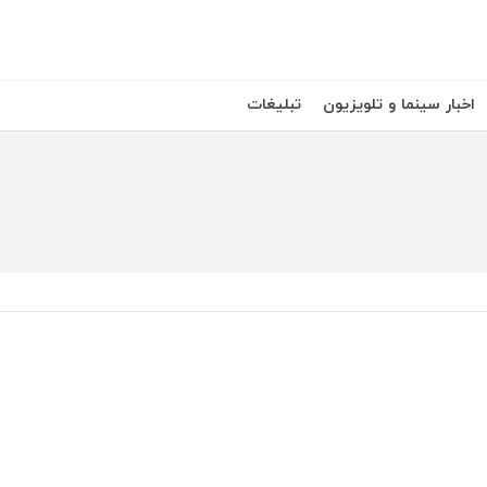
اخبار سینما و تلویزیون
تبلیغات