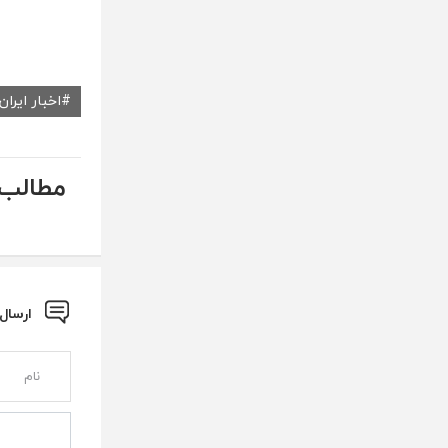
اخبار ایران
مطالب 
ارسال