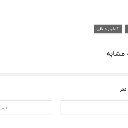
اخبار داخلی
مشابه
 نظر