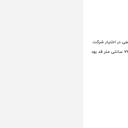
جی در اختیار شرکت