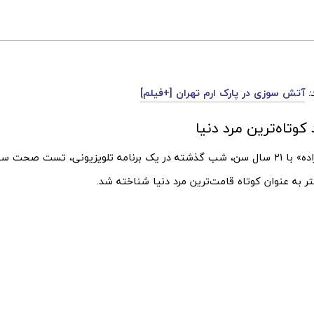
:
آتش سوزی در پارک ارم تهران [+فیلم]
کوتاه‌ترین مرد دنیا
«افشین قادرزاده» با ۲۱ سال سن، شب گذشته در یک برنامه تلویزیونی، تست صحت 