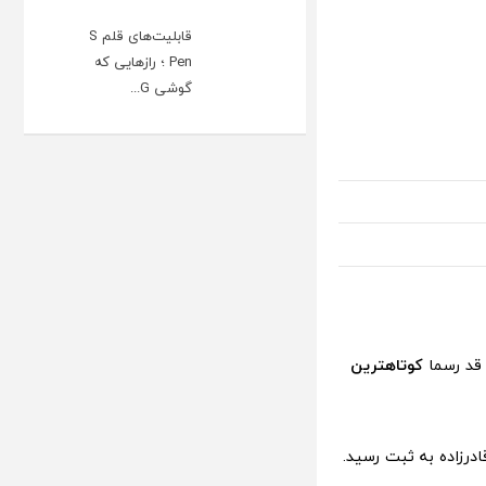
قابلیت‌های قلم S
Pen ؛ رازهایی که
گوشی G...
کوتاهترین