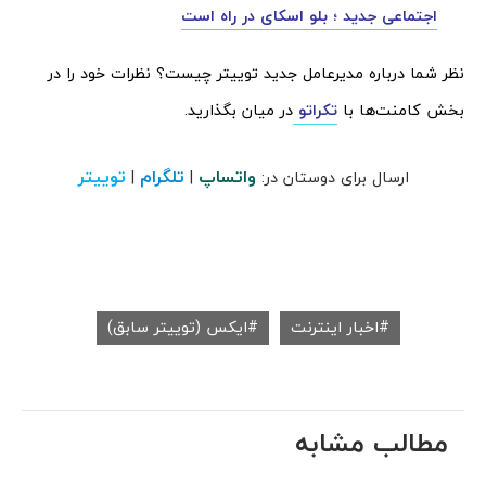
اجتماعی جدید ؛ بلو اسکای در راه است
نظر شما درباره مدیرعامل جدید توییتر چیست؟ نظرات خود را در
بخش کامنت‌ها با
تکراتو
در میان بگذارید.
واتساپ
تلگرام
توییتر
ارسال برای دوستان در:
|
|
اخبار اینترنت
ایکس (توییتر سابق)
مطالب مشابه