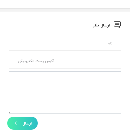
ارسال نظر
ارسال