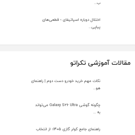
ب...
اختلال دوباره اسپاتیفای ؛ قطعی‌های
پیاپی...
مقالات آموزشی تکراتو
نکات مهم خرید خودرو دست دوم | راهنمای
هو...
چگونه گوشی Galaxy S26 Ultra می‌تواند
به ...
راهنمای جامع کولر گازی ۱۴۰۵؛ از انتخاب