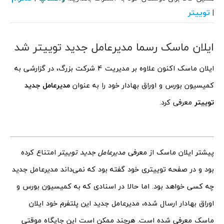
توییتر
|
ایلان ماسک رسما مدیرعامل جدید توییتر شد
ایلان ماسک اکنون علاوه بر مدیریت 4 شرکت بزرگ، در گزارشی به
کمیسیون بورس و اوراق بهادار خود را به عنوان
مدیرعامل جدید
توییتر
معرفی کرد.
پیشتر ایلان ماسک از معرفی
مدیرعامل جدید توییتر
امتناع کرده
بود و در صفحه توییتری خود گفته بود که نمی‌داند مدیرعامل جدید
چه کسی خواهد بود. اما حالا در اسنادی که به کمیسیون بورس و
اوراق بهادار ارسال شده، مدیرعامل جدید این پلتفرم خود ایلان
ماسک معرفی شده است. هرچند ممکن است این جایگاه موقتی