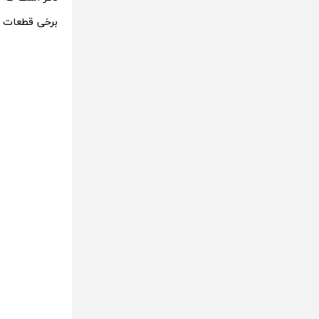
برخی قطعات مک