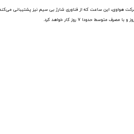
کت هواوی، این ساعت که از فناوری شارژ بی سیم نیز پشتیبانی می‌کند