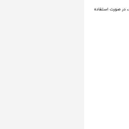
، در صورت استفاده