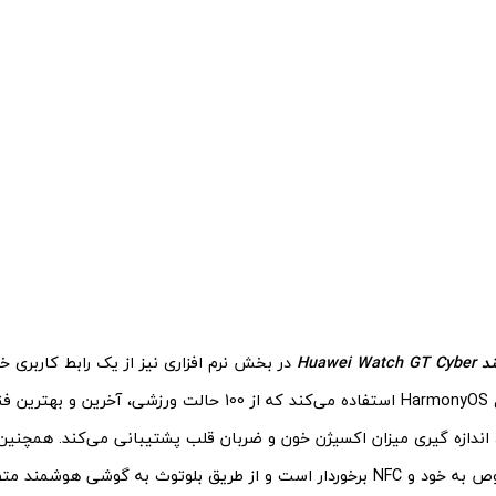
Huawei
در بخش نرم افزاری نیز از یک رابط کاربری خ
سیستم عامل HarmonyOS استفاده می‌کند که از 100 حالت ورزشی، آخ
 اندازه گیری میزان اکسیژن خون و ضربان قلب پشتیبانی می‌کند. همچن