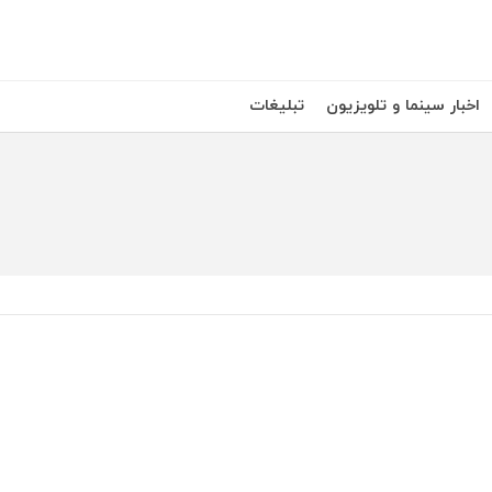
اخبار سینما و تلویزیون
تبلیغات