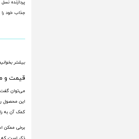
پردازنده نسل
جذاب خود را 
بیشتر بخوانید
قیمت و مشخ
می‌توان گفت 
این محصول را 
کمک آن به راح
برخی ممکن اس
ذکر است که د