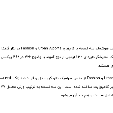
برای این ساعت هوشمند سه نسخه با نام‌های
چ هستند.
سرامیک نانو کریستال
و
فولاد ضد زنگ 316L
است
شامل ساعت و هم بند آن می‌شود.