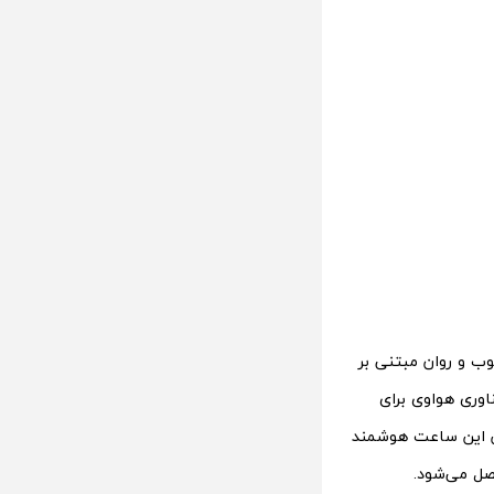
وب و روان مبتنی بر
رین و بهترین فناوری هواوی برای
ین این ساعت هوشمند