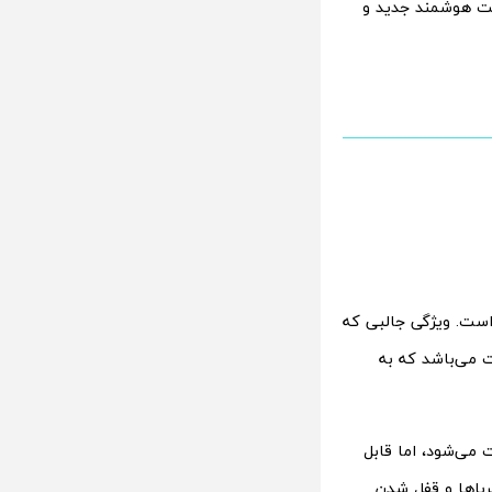
عت هوشمند جدید و
است. ویژگی جالبی که
ت می‌باشد که به
می‌شود، اما قابل
رباها و قفل شدن