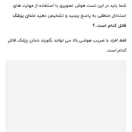
شما باید در این تست هوش تصویری با استفاده از مهارت های
استدلال منطقی به پاسخ برسید و تشخیص دهید
دندان پزشک
قاتل کدام است
..؟
فقط افراد با ضریب هوشی بالا می توانند بگویند دندان پزشک قاتل
کدام است