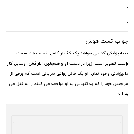
.
.
جواب تست هوش
دندانپزشکی که می خواهد یک کشتار کامل انجام دهد، سمت
راست تصویر است. زیرا در دست او و همچنین اطرافش، وسایل کار
دانپزشکی وجود ندارد. او یک قاتل روانی سریالی است که برخی از
مراجعین خود را که به تنهایی به او مراجعه می کنند را به قتل می
رساند.