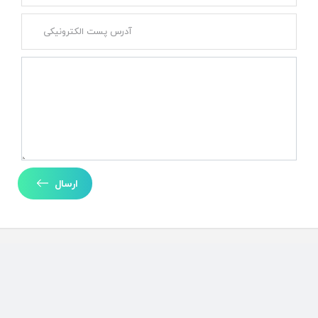
ارسال