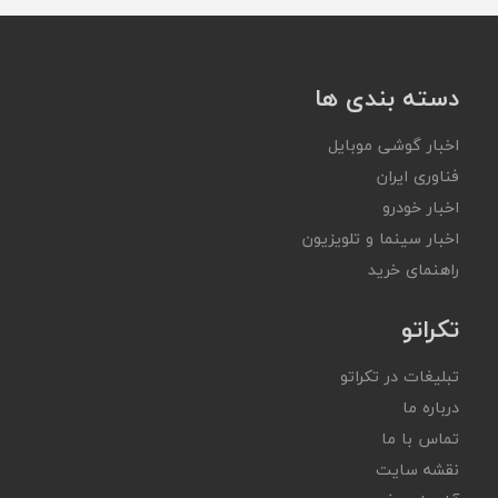
دسته بندی ها
اخبار گوشی موبایل
فناوری ایران
اخبار خودرو
اخبار سینما و تلویزیون
راهنمای خرید
تکراتو
تبلیغات در تکراتو
درباره ما
تماس با ما
نقشه سایت