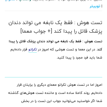
توییتر
|
تست هوش : فقط یک نابغه می تواند دندان
پزشک قاتل را پیدا کند [+ جواب معما]
تست هوش : فقط یک نابغه می تواند دندان پزشک قاتل را پیدا
کند.
در این معما و تست هوشی که امروز در
تکراتو
قرار داده‌ایم
شما باید فرد مجرد را پیدا کنید.
امروز اما در تست هوش تکراتو معمای دیگری را برایتان قرار
داده‌ایم. روند کاملا ساده است و ماننده تست هوش‌های گذشته
شما اگر خواستید می‌توانید جواب این تست را در بخش