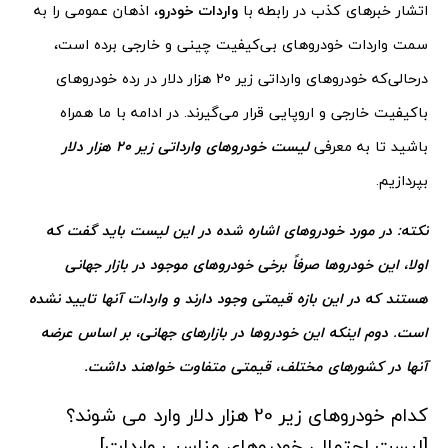
اتشار خبرهای کذب در رابطه با
واردات خودرو
، اذهان عمومی را به
سمت واردات خودروهای بی‌کیفیت چینی و خارجی برده است،
درحالی‌که خودروهای وارداتی زیر 20 هزار دلار در رده خودروهای
باکیفیت خارجی و اروپایی قرار می‌گیرند. در ادامه با ما همراه
باشید تا به معرفی
لیست خودروهای وارداتی زیر 20 هزار دلار
بپردازیم.
نکته: در مورد خودروهای اشاره شده در این لیست باید گفت که
اولا، این خودروها صرفاً برخی خودروهای موجود در بازار جهانی
هستند که در این بازه قیمتی وجود دارند و واردات آنها تایید نشده
است. دوم اینکه این خودروها در بازارهای جهانی، بر اساس عرضه
آنها در کشورهای مختلف، قیمتی متفاوت خواهند داشت.
کدام خودروهای زیر 20 هزار دلار وارد می شوند؟
[لیست احتمالی خودروهای مناسب واردات]