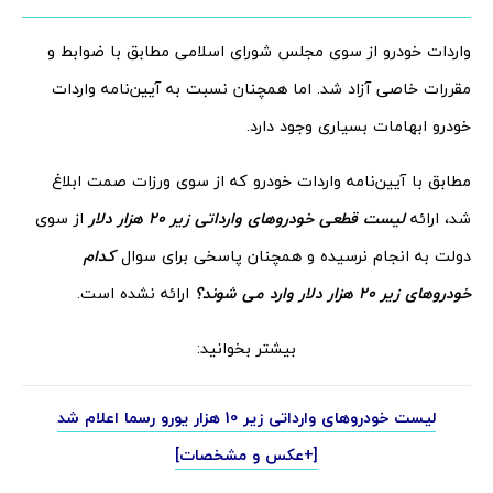
واردات خودرو از سوی مجلس شورای اسلامی مطابق با ضوابط و
مقررات خاصی آزاد شد. اما همچنان نسبت به آیین‌نامه واردات
خودرو ابهامات بسیاری وجود دارد.
مطابق با آیین‌نامه واردات خودرو که از سوی ورزات صمت ابلاغ
شد، ارائه
لیست قطعی خودروهای وارداتی زیر 20 هزار دلار
از سوی
دولت به انجام نرسیده و همچنان پاسخی برای سوال
کدام
خودروهای زیر 20 هزار دلار وارد می شوند؟
ارائه نشده است.
بیشتر بخوانید:
لیست خودروهای وارداتی زیر 10 هزار یورو رسما اعلام شد
[+عکس و مشخصات]