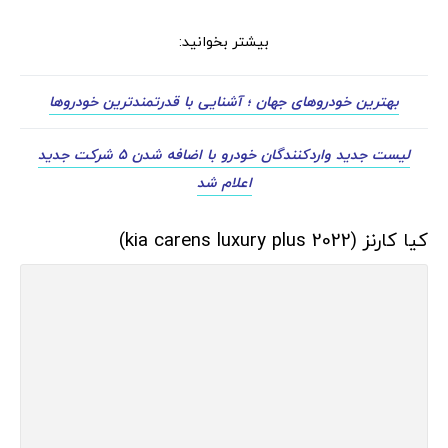
بیشتر بخوانید:
بهترین خودروهای جهان ؛ آشنایی با قدرتمندترین خودروها
لیست جدید واردکنندگان خودرو با اضافه شدن 5 شرکت جدید
اعلام شد
کیا کارنز (kia carens luxury plus 2022)