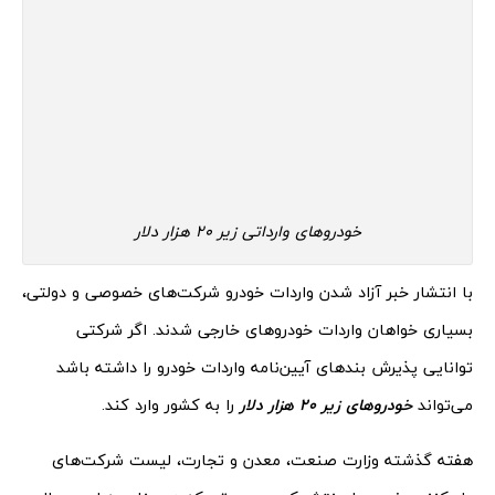
خودروهای وارداتی زیر 20 هزار دلار
با انتشار خبر آزاد شدن واردات خودرو شرکت‌های خصوصی و دولتی،
بسیاری خواهان واردات خودروهای خارجی شدند. اگر شرکتی
توانایی پذیرش بندهای آیین‌نامه واردات خودرو را داشته باشد
می‌تواند
خودروهای زیر 20 هزار دلار
را به کشور وارد کند.
هفته گذشته وزارت صنعت، معدن و تجارت، لیست شرکت‌های