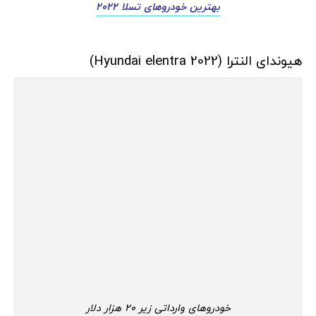
بهترین خودروهای تسلا 2022
هیوندای النترا (Hyundai elentra 2022)
خودروهای وارداتی زیر 20 هزار دلار