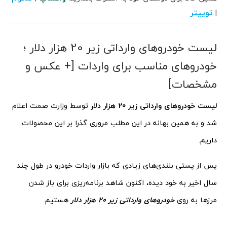
توییتر
|
لیست خودروهای وارداتی زیر 20 هزار دلار ؛
خودروهای مناسب برای واردات [+ عکس و
مشخصات]
لیست خودروهای وارداتی زیر 20 هزار دلار
توسط وزارت صمت اعلام
شد و به همین بهانه در این مطلب مروری گذرا بر این محصولات
داریم.
پس از پستی بلندی‌های زیادی که بازار واردات خودرو در طول چند
سال اخیر به خود دیده، اکنون شاهد برنامه‌ریزی برای باز شدن
مرزها به روی
خودروهای وارداتی زیر 20 هزار دلار
هستیم.