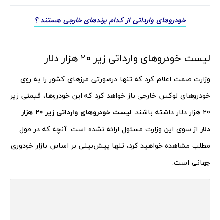
خودروهای وارداتی از کدام برندهای خارجی هستند ؟
لیست خودروهای وارداتی زیر 20 هزار دلار
وزارت صمت اعلام کرد که تنها درصورتی مرزهای کشور را به روی
خودروهای لوکس خارجی باز خواهد کرد که این خودروها، قیمتی زیر
20 هزار دلار داشته باشند.
لیست خودروهای وارداتی زیر 20 هزار
دلار
از سوی این وزارت مسئول ارائه نشده است. آنچه که در طول
مطلب مشاهده خواهید کرد، تنها پیش‌بینی بر اساس بازار خودوری
جهانی است.