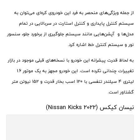
از جمله ویژگی‌های منحصر به فرد این خودروی کره‌ای می‌توان به
سیستم کنترل پایداری و کنترل استارت در سربالایی در تمام
مدل‌ها و آپشن‌هایی مانند سیستم جلوگیری از برخورد جلو، سنسور
نور و سیستم کنترل خط اشاره کرد.
به لحاظ قدرت پیشرانه این خودرو با نسخه‌های قبلی موجود در بازار
تغییرات چندانی نکرده است. این خودرو مجهز به یک موتور 1.6
لیتری 4 سیلندر تنفسی با 120 اسب بخار قدرت و 152 نیوتن متر
گشتاور است.
نیسان کیکس (Nissan Kicks 2022)