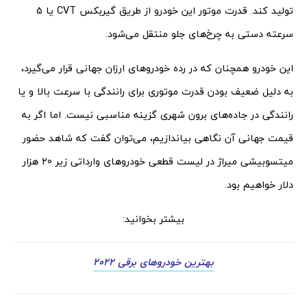
تولید کند. قدرت موتور این خودرو از طریق گیربکس CVT یا 5
سرعته دستی به چرخ‌های جلو منتقل می‌شود.
این خودرو همچنان که در رده خودروهای ارزان جهانی قرار می‌گیرد،
به دلیل ضعیف بودن قدرت موتوری برای رانندگی با سرعت بالا و یا
رانندگی در جاده‌های برون شهری گزینه مناسبی نیست. اما اگر به
قیمت جهانی آن نگاهی بیاندازیم، می‌توان گفت که شاهد حضور
میتسوبیشی میراژ در لیست قطعی خودروهای وارداتی زیر 20 هزار
دلار خواهیم بود.
بیشتر بخوانید:
بهترین خودروهای برقی 2022