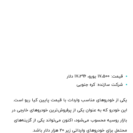
قیمت: 17،500 یورو، 17،296 دلار
شرکت سازنده: کره جنوبی
یکی از خودروهای مناسب واردات با قیمت پایین کیا ریو است.
این خودرو که به عنوان یکی از پرفروش‌ترین خودروهای خارجی در
بازار روسیه محسوب می‌شود، اکنون می‌تواند یکی از گزینه‌های
محتمل برای خودروهای وارداتی زیر 20 هزار دلار باشد.