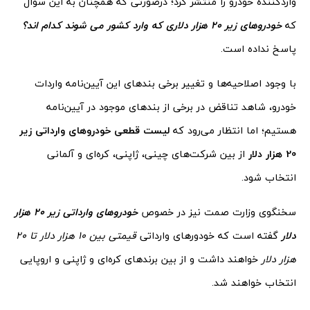
واردکننده خودرو را منتشر کرد؛ درصورتی که همچنان به این سوال
که
خودروهای زیر 20 هزار دلاری که وارد کشور می شوند کدام اند؟
پاسخ نداده است.
با وجود اصلاحیه‌ها و تغییر برخی بندهای این آیین‌نامه واردات
خودرو، شاهد تناقض در برخی از بندهای موجود در آیین‌نامه
هستیم؛ اما انتظار می‌رود که
لیست قطعی خودروهای وارداتی زیر
20 هزار دلار
از بین شرکت‌های چینی، ژاپنی، کره‌ای و آلمانی
انتخاب شود.
سخنگوی وزارت صمت نیز در خصوص
خودروهای وارداتی زیر 20 هزار
دلار
گفته است که خودورهای وارداتی
قیمتی بین 10 هزار دلار تا 20
هزار دلار
خواهند داشت و از بین برندهای کره‌ای و ژاپنی و اروپایی
انتخاب خواهند شد.