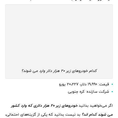
کدام خودروهای زیر 20 هزار دلار وارد می شوند؟
قیمت: 19،990 دلار، 20،227 یورو
شرکت سازنده: کره جنوبی
اگر می‌خواهید بدانید
خودروهای زیر 20 هزار دلاری که وارد کشور
می شوند کدام اند؟
بد نیست بدانید که یکی از گزینه‌های احتمالی،