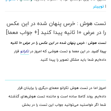
توییتر
|
تست هوش : خرس پنهان شده در این عکس
را در عرض 10 ثانیه پیدا کنید [+ جواب معما]
تست هوش : خرس پنهان شده در این عکس را در عرض 10 ثانیه
پیدا کنید.
در این معما و تست هوشی که امروز در
تکراتو
قرار
داده‌ایم شما باید مشکل تصویر را پیدا کنید.
امروز اما در تست هوش تکراتو معمای دیگری را برایتان قرار
داده‌ایم. روند کاملا ساده است و ماننده تست هوش‌های گذشته
شما اگر خواستید می‌توانید جواب این تست را در بخش