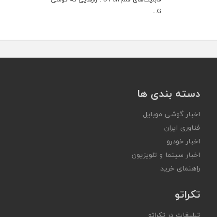
G...
دسته بندی ها
اخبار گوشی موبایل
فناوری ایران
اخبار خودرو
اخبار سینما و تلویزیون
راهنمای خرید
تکراتو
تبلیغات در تکراتو