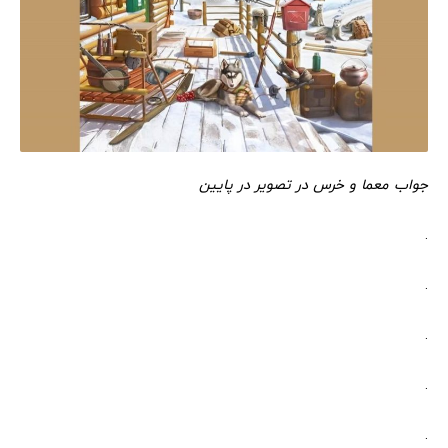
جواب معما و خرس در تصویر در پایین
.
.
.
.
.