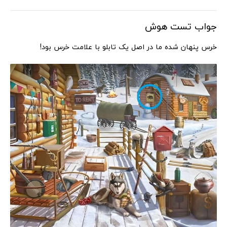
جواب تست هوش
خرس پنهان شده ما در اصل یک تابلو با علامت خرس بود!