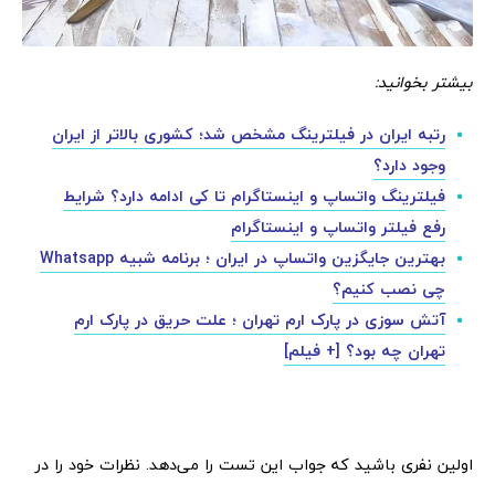
بیشتر بخوانید:
رتبه ایران در فیلترینگ مشخص شد؛ کشوری بالاتر از ایران
وجود دارد؟
فیلترینگ واتساپ و اینستاگرام تا کی ادامه دارد؟ شرایط
رفع فیلتر واتساپ و اینستاگرام
بهترین جایگزین واتساپ در ایران ؛ برنامه شبیه Whatsapp
چی نصب کنیم؟
آتش سوزی در پارک ارم تهران ؛ علت حریق در پارک ارم
تهران چه بود؟ [+ فیلم]
اولین نفری باشید که جواب این تست را می‌دهد. نظرات خود را در