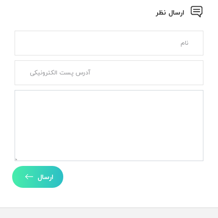
ارسال نظر
ارسال