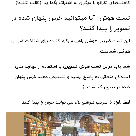
کامنت‌های تکراتو با دیگران به اشتراک بگذارید. (تقلب نکنید!)
تست هوش : آیا میتوانید خرس پنهان شده در
تصویر را پیدا کنید؟
این تست ضریب هوشی راهی سرگرم کننده برای شناخت ضریب
هوشی شماست.
شما باید دراین تست هوش تصویری با استفاده از مهارت های
استدلال منطقی به پاسخ برسید و تشخیص دهید
خرس پنهان
شده در تصویر کجاست..؟
فقط افراد با ضریب هوشی بالا می توانند خرس را پیدا کنند