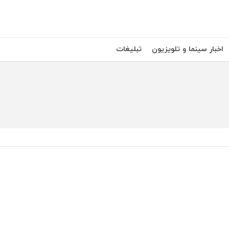
اخبار سینما و تلویزیون
تبلیغات