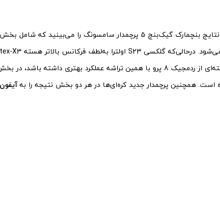
در تصویر بالا نتایج بنچمارک گیک‌بنچ 5 پرچمدار سامسونگ را می‌بینید که
بخش تک‌هسته‌ای از ردمجیک 8 پرو با همین تراشه عملکرد بهتری داشته باشد،
ست. همچنین پرچمدار جدید کره‌ای‌ها در هر دو بخش نتیجه را به
آیفون 14 پرو م