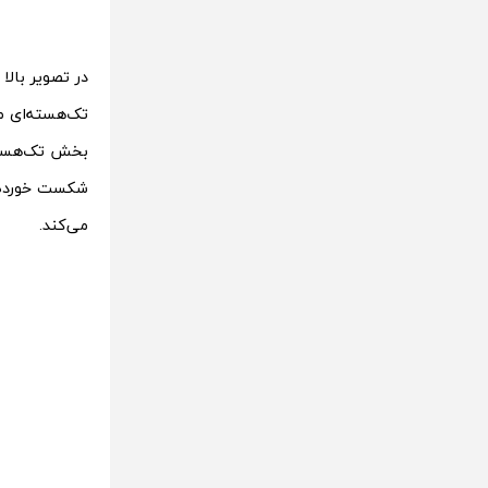
شکست خورده ا
می‌کند.