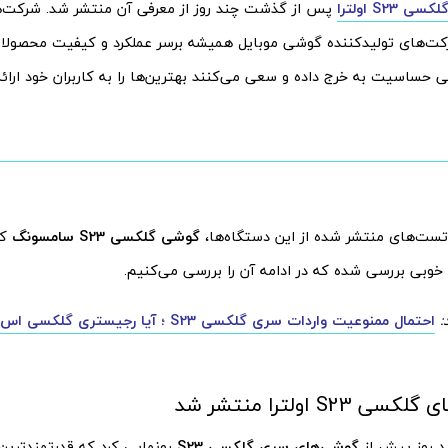
لکسی S23 اولترا
پس از گذشت چند روز از معرفی آن منتشر شد. شرکت‌ه
‌های تولیدکننده گوشی موبایل همیشه برسر عملکرد و کیفیت محصولات
 حساسیت به خرج داده و سعی می‌کنند بهترین‌ها را به کاربران خود ارائه
تست‌های منتشر شده از این دستگاه‌ها،
گوشی گلکسی S23 سامسونگ
که
وبی بررسی شده که در ادامه آن را بررسی می‌کنیم.
:
 S23 اولترا منتشر شد
 روز پیش از
گوشی‌های سری گلکسی S23
رونمایی کرد که قدرتمندترین و