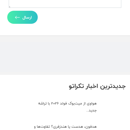
ارسال
جدیدترین اخبار تکراتو
هواوی از میت‌بوک فولد 2026 با تراشه
جدید...
هدفون، هدست یا هندزفری؟ تفاوت‌ها و