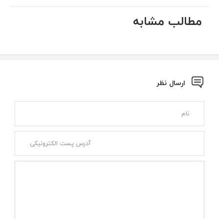
مطالب مشابه
ارسال نظر