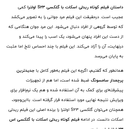
داستان فیلم کوتاه ریدلی اسکات با گلکسی S23 اولترا
کمی
عجیب است. درحقیقت این فیلم مرد جوانی را به تصویر می‌کشد
که توسط گروهی از افراد دنبال می‌شود. این مرد جوان هنگامی که
از دست این افراد پنهان می‌شود، یک اسب را پیدا می‌کند و
درنهایت، آن را آزاد می‌کند. این فیلم با چند احساس تلخ اما مثبت
به پایان می‌رسد.
همانطور که گفتیم، اگرچه این فیلم به‌طور کامل با
جدیدترین
پرچمدار سامسونگ
ضبط شده است، اما هم از تجهیزات
پیشرفته‌ای برای کمک به آن استفاده شده و هم یک نرم‌افزار برای
ویرایش نتیجه نهایی مورد استفاده قرار گرفته است. بااین‌وجود،
همچنان می‌توان گلکسی S23 اولترا را برنده اصلی این فیلم ریدلی
اسکات دانست. در ادامه
فیلم کوتاه ریدلی اسکات با گلکسی اس