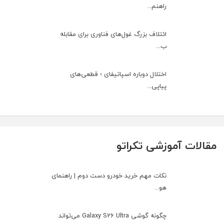
راهنم...
ائتلاف بزرگ غول‌های فناوری برای مقابله
ب...
اختلال دوباره اسپاتیفای ؛ قطعی‌های
پیاپی...
مقالات آموزشی تکراتو
نکات مهم خرید خودرو دست دوم | راهنمای
هو...
چگونه گوشی Galaxy S26 Ultra می‌تواند