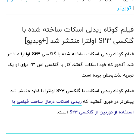
توییتر
|
فیلم کوتاه ریدلی اسکات ساخته شده با
گلکسی S23 اولترا منتشر شد [+ویدیو]
فیلم کوتاه ریدلی اسکات ساخته شده با گلکسی S23 اولترا
منتشر
شد. آنطور که خود اسکات گفته، کار با گلکسی اس 23 برای او یک
تجربه لذت‌بخش بوده است.
فیلم کوتاه ریدلی اسکات با گلکسی S23 اولترا
بالاخره منتشر شد.
پیش‎‌تر در خبری گفتیم که
ریدلی اسکات درحال ساخت فیلمی با
استفاده از دوربین از گلکسی S23
است.