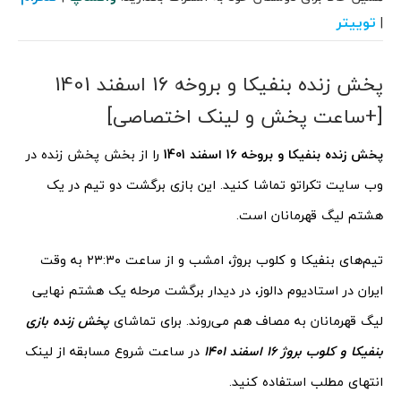
توییتر
|
پخش زنده بنفیکا و بروخه 16 اسفند 1401
[+ساعت پخش و لینک اختصاصی]
پخش زنده بنفیکا و بروخه 16 اسفند 1401
را از بخش پخش زنده در
وب سایت تکراتو تماشا کنید. این بازی برگشت دو تیم در یک
هشتم لیگ قهرمانان است.
تیم‌های بنفیکا و کلوب بروژ، امشب و از ساعت ۲۳:۳۰ به وقت
ایران در استادیوم دالوز، در دیدار برگشت مرحله یک هشتم نهایی
لیگ قهرمانان به مصاف هم می‌روند. برای تماشای
پخش زنده بازی
بنفیکا و کلوب بروژ 16 اسفند 1401
در ساعت شروع مسابقه از لینک
انتهای مطلب استفاده کنید.