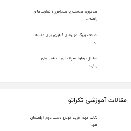
هدفون، هدست یا هندزفری؟ تفاوت‌ها و
راهنم...
ائتلاف بزرگ غول‌های فناوری برای مقابله
ب...
اختلال دوباره اسپاتیفای ؛ قطعی‌های
پیاپی...
مقالات آموزشی تکراتو
نکات مهم خرید خودرو دست دوم | راهنمای
هو...