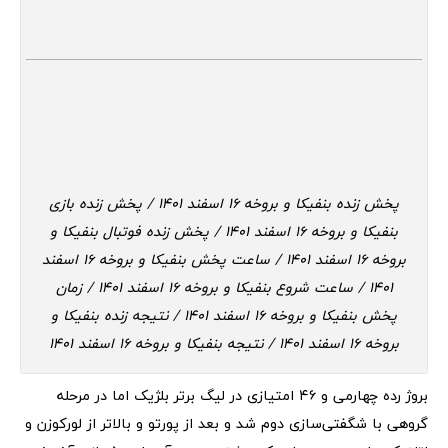
پخش زنده بنفیکا و بروخه 16 اسفند 1401 / پخش زنده بازی
بنفیکا و بروخه 16 اسفند 1401 / پخش زنده فوتبال بنفیکا و
بروخه 16 اسفند 1401 / ساعت پخش بنفیکا و بروخه 16 اسفند
1401 / ساعت شروع بنفیکا و بروخه 16 اسفند 1401 / زمان
پخش بنفیکا و بروخه 16 اسفند 1401 / نتیجه زنده بنفیکا و
بروخه 16 اسفند 1401 / نتیجه بنفیکا و بروخه 16 اسفند 1401
بروژ رده چهارمی و ۴۶ امتیازی در لیگ برتر بلژیک اما در مرحله
گروهی با شگفتی‌سازی دوم شد و بعد از پورتو و بالاتر از لورکوزن و