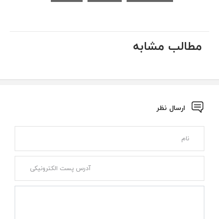
مطالب مشابه
ارسال نظر