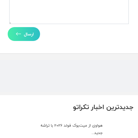
ارسال
جدیدترین اخبار تکراتو
هواوی از میت‌بوک فولد 2026 با تراشه
جدید...