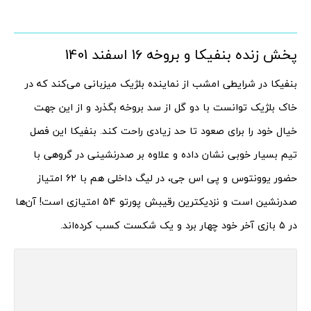
پخش زنده بنفیکا و بروخه 16 اسفند 1401
بنفیکا در شرایطی امشب از نماینده بلژیک میزبانی می‌کند که در
خاک بلژیک توانست با دو گل از سد بروخه بگذرد و از این جهت
خیال خود را برای صعود تا حد زیادی راحت کند. بنفیکا این فصل
تیم بسیار خوبی نشان داده و علاوه بر صدرنشینی در گروهی با
حضور یوونتوس و پی اس جی، در لیگ داخلی هم با ۶۲ امتیاز
صدرنشین است و نزدیکترین رقیبش پورتو ۵۴ امتیازی است! آن‌ها
در ۵ بازی آخر خود چهار برد و یک شکست کسب کرده‌اند.