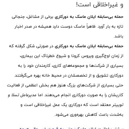
و غیراخلاقی است!
حمله بی‌سابقه ایلان ماسک به دورکاری
برخی از مشاغل، جنجالی
تازه به بار آورد. ظاهراً ماسک دوست دارد همیشه در صدر اخبار
باشد.
حمله بی‌سابقه ایلان ماسک به دورکاری
در صورتی شکل گرفته که
از زمان اوج‌گیری ویروس کرونا و شیوع خطرناک این بیماری،
بسیاری از شرکت‌ها و مجموعه‌های کاری، کارمندان خود را به
دورکاری تشویق و از تخصصشان در محیط خانه بهره می‌گرفتند.
حتی بسیاری از شرکت‌های بزرگ هنوز هم بخش اعظمی از فعالیت
کاریشان را به صورت دورکاری انجام می‌دهند. اما
مدیرعامل تسلا و
توییتر
معتقد است که دورکاری یک عمل غیراخلاقی است و
به‌شدت باعث کاهش بهره‌وری می‌شود.
بیشتر بخوانید:
ایلان ماسک: حتی به قیمت ضرر مالی هرچه