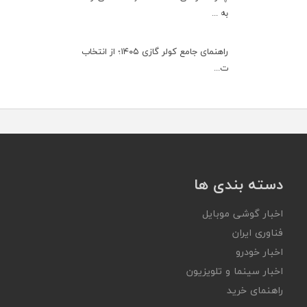
به ...
راهنمای جامع کولر گازی ۱۴۰۵؛ از انتخاب
ت...
دسته بندی ها
اخبار گوشی موبایل
فناوری ایران
اخبار خودرو
اخبار سینما و تلویزیون
راهنمای خرید