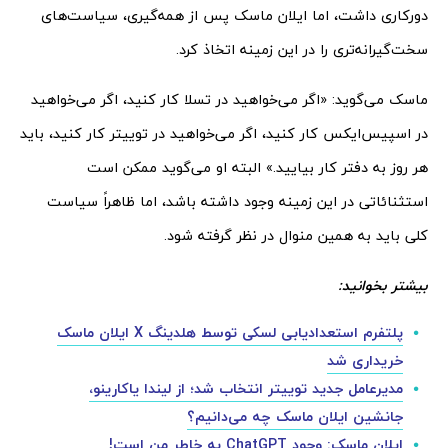
دورکاری داشت، اما ایلان ماسک پس از همه‌گیری، سیاست‌های
سخت‌گیرانه‌تری را در این زمینه اتخاذ کرد.
ماسک می‌گوید: «اگر می‌خواهید در تسلا کار کنید، اگر می‌خواهید
در اسپیس‌ایکس کار کنید، اگر می‌خواهید در توییتر کار کنید، باید
هر روز به دفتر کار بیایید.» البته او می‌گوید ممکن است
استثنائاتی در این زمینه وجود داشته باشد، اما ظاهراً سیاست
کلی باید به همین منوال در نظر گرفته شود.
بیشتر بخوانید:
پلتفرم استعدادیابی لسکی توسط هلدینگ X ایلان ماسک
خریداری شد
مدیرعامل جدید توییتر انتخاب شد؛ از لیندا یاکارینو،
جانشین ایلان ماسک چه می‌دانیم؟
ایلان ماسک: وجود ChatGPT به خاطر من است!