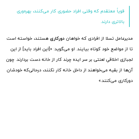
قویاً معتقدم که وقتی افراد حضوری کار می‌کنند، بهره‌وری
بالاتری دارند.
مدیرعامل تسلا از افرادی که خواهان
دورکاری
هستند، خواسته است
تا از مواضع خود کوتاه بیایند. او می‌گوید: «[این افراد باید] از این
لجبازی اخلاقیِ لعنتی بر سر ایده چرند کار از خانه دست بردارند. چون
آن‌ها از بقیه می‌خواهند از داخل خانه کار نکنند، درحالی‌که خودشان
دورکاری می‌کنند.»