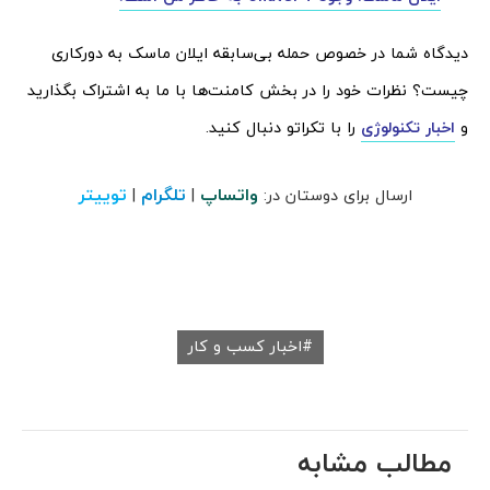
دیدگاه شما در خصوص حمله بی‌سابقه ایلان ماسک به دورکاری
چیست؟ نظرات خود را در بخش کامنت‌ها با ما به اشتراک بگذارید
و
اخبار تکنولوژی
را با تکراتو دنبال کنید.
واتساپ
تلگرام
توییتر
ارسال برای دوستان در:
|
|
اخبار کسب و کار
مطالب مشابه