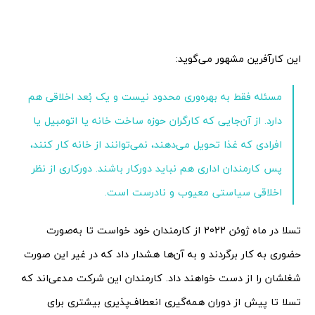
این کارآفرین مشهور می‌گوید:
مسئله فقط به بهره‌وری محدود نیست و یک بُعد اخلاقی هم
دارد. از آن‌جایی که کارگران حوزه ساخت خانه یا اتومبیل یا
افرادی که غذا تحویل می‌دهند، نمی‌توانند از خانه کار کنند،
پس کارمندان اداری هم نباید دورکار باشند. دورکاری از نظر
اخلاقی سیاستی معیوب و نادرست است.
تسلا در ماه ژوئن 2022 از کارمندان خود خواست تا به‌صورت
حضوری به کار برگردند و به آن‌ها هشدار داد که در غیر این صورت
شغلشان را از دست خواهند داد. کارمندان این شرکت مدعی‌اند که
تسلا تا پیش از دوران همه‌گیری انعطاف‌پذیری بیشتری برای