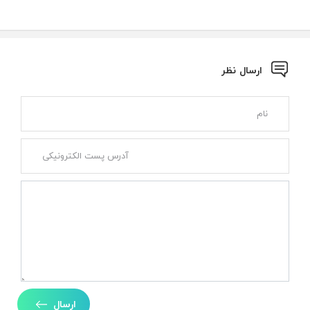
ارسال نظر
ارسال