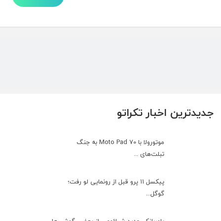
جدیدترین اخبار تکراتو
موتورولا با Moto Pad 70 به جنگ
تبلت‌های ...
پیکسل ۱۱ پرو قبل از رونمایی لو رفت؛
گوگل...