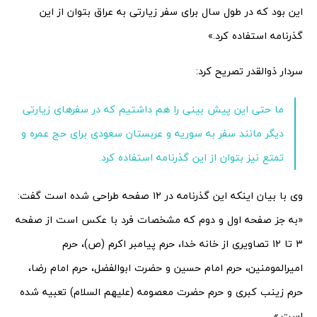
این بود که در طول سال برای سفر زیارتی به عراق بتوان از این
گذرنامه استفاده کرد.»
سردار ذوالقدر تصریح کرد:
ما حتی این پیش بینی را هم داشتیم که در سفرهای زیارتی
دیگر مانند سفر به سوریه و عربستان سعودی برای حج عمره و
تمتع نیز بتوان از این گذرنامه استفاده کرد.
وی با بیان اینکه این گذرنامه در ۱۲ صفحه طراحی شده است گفت:
«به جز صفحه اول و دوم که مشخصات فرد با عکس است از صفحه
۳ تا ۱۲ تصاویری از خانه خدا، حرم پیامبر اکرم (ص)، حرم
امیرالمومنین، حرم امام حسین و حضرت ابوالفضل، حرم امام رضا،
حرم زینب کبری و حرم حضرت معصومه (علیهم السلام) تعبیه شده
است.»