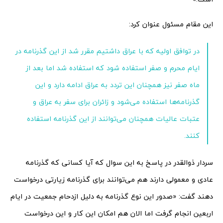
این مقام مسئول عنوان کرد:
در توافق اولیه که با عراق داشتیم مقرر شد از این گذرنامه در
ایام محرم و صفر استفاده شود که استفاده شد اما بعد از
ماه صفر نیز همچنان این تردد به عراق ادامه دارد و این
گذرنامه‌ها استفاده می‌شود و زائران برای سفر به عراق و
عتبات عالیات همچنان می‌توانند از این گذرنامه استفاده
کنند.
سردار ذوالقدر در پاسخ به این سوال که آیا کسانی که گذرنامه
عادی و معمولی دارند هم می‌توانند برای گذرنامه زیارتی درخواست
دهند گفت: «صدور این نوع گذرنامه به دلیل ازدحام جمعیت در ایام
اربعین انجام گرفت اما الان هم امکان این کار و این درخواست