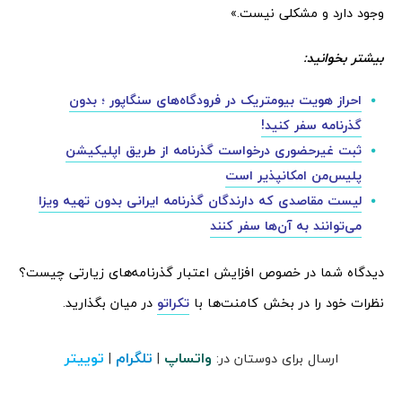
وجود دارد و مشکلی نیست.»
بیشتر بخوانید:
احراز هویت بیومتریک در فرودگاه‌های سنگاپور ؛ بدون
گذرنامه سفر کنید!
ثبت غیرحضوری درخواست گذرنامه از طریق اپلیکیشن
پلیس‌من امکانپذیر است
لیست مقاصدی که دارندگان گذرنامه ایرانی بدون تهیه ویزا
می‌توانند به آن‌ها سفر کنند
دیدگاه شما در خصوص افزایش اعتبار گذرنامه‌های زیارتی چیست؟
نظرات خود را در بخش کامنت‌ها با
تکراتو
در میان بگذارید.
واتساپ
تلگرام
توییتر
ارسال برای دوستان در:
|
|