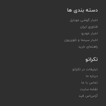
دسته بندی ها
اخبار گوشی موبایل
فناوری ایران
اخبار خودرو
اخبار سینما و تلویزیون
راهنمای خرید
تکراتو
تبلیغات در تکراتو
درباره ما
تماس با ما
نقشه سایت
آر‌اس‌اس فید