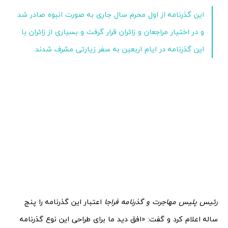
این گذرنامه از اول محرم سال جاری به صورت انبوه صادر شد
و در اختیار مراجعان و زائران قرار گرفت و بسیاری از زائران با
این گذرنامه در ایام اربعین به سفر زیارتی مشرف شدند.
رئیس پلیس مهاجرت و گذرنامه فراجا
اعتبار این گذرنامه را پنج
ساله اعلام کرد و گفت: «افق دید ما برای طراحی این نوع گذرنامه