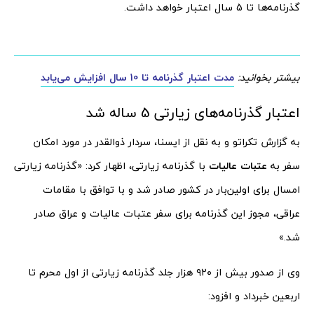
گذرنامه‌ها تا 5 سال اعتبار خواهد داشت.
بیشتر بخوانید:
مدت اعتبار گذرنامه تا 10 سال افزایش می‌یابد
اعتبار گذرنامه‌های زیارتی 5 ساله شد
به گزارش تکراتو و به نقل از ایسنا، سردار ذوالقدر در مورد امکان
سفر به
عتبات عالیات
با گذرنامه زیارتی، اظهار کرد: «گذرنامه زیارتی
امسال برای اولین‌بار در کشور صادر شد و با توافق با مقامات
عراقی، مجوز این گذرنامه برای سفر عتبات عالیات و عراق صادر
شد.»
وی از صدور بیش از ۹۲۰ هزار جلد گذرنامه زیارتی از اول محرم تا
اربعین خبرداد و افزود: