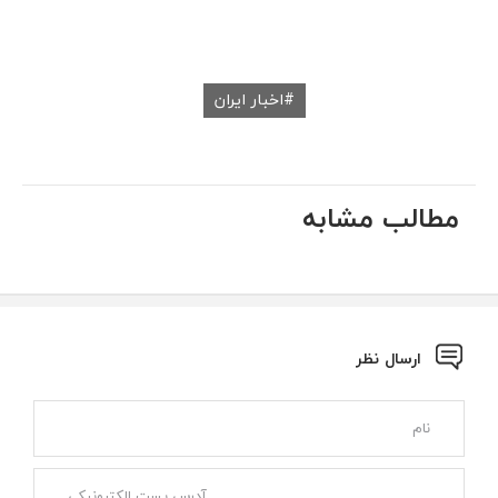
اخبار ایران
مطالب مشابه
ارسال نظر