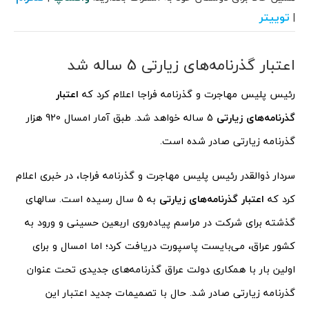
توییتر
|
اعتبار گذرنامه‌های زیارتی 5 ساله شد
رئیس پلیس مهاجرت و گذرنامه فراجا اعلام کرد که
اعتبار
گذرنامه‌های زیارتی
5 ساله خواهد شد. طبق آمار امسال 920 هزار
گذرنامه زیارتی صادر شده است.
سردار ذوالقدر رئیس پلیس مهاجرت و گذرنامه فراجا، در خبری اعلام
کرد که
اعتبار گذرنامه‌های زیارتی
به 5 سال رسیده است. سالهای
گذشته برای شرکت در مراسم پیاده‌روی اربعین حسینی و ورود به
کشور عراق، می‌بایست پاسپورت دریافت کرد؛ اما امسال و برای
اولین بار با همکاری دولت عراق گذرنامه‌های جدیدی تحت عنوان
گذرنامه زیارتی صادر شد. حال با تصمیمات جدید اعتبار این