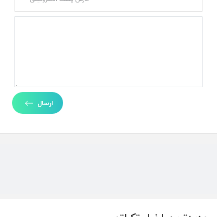
ارسال