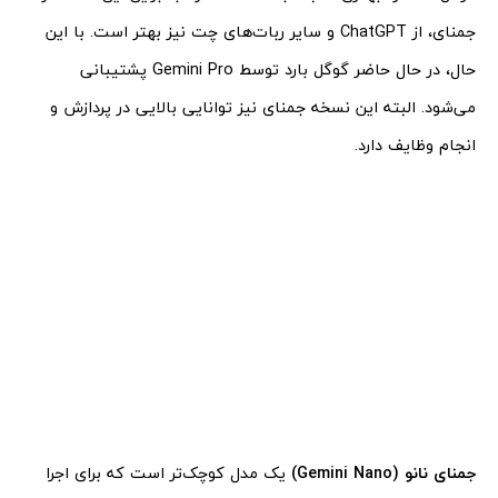
جمنای، از ChatGPT و سایر ربات‌های چت نیز بهتر است. با این
حال، در حال حاضر گوگل بارد توسط Gemini Pro پشتیبانی
می‌شود. البته این نسخه جمنای نیز توانایی بالایی در پردازش و
انجام وظایف دارد.
جمنای نانو (Gemini Nano)
یک مدل کوچک‌تر است که برای اجرا