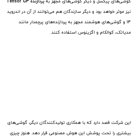
گوشی‌های پیکسل و دیگر گوشی‌های مجهز به
پردازنده Tensor G3
نیز موثر خواهد بود و دیگر سازندگان هم می‌توانند از آن در اندروید
14 و گوشی‌های هوشمند مجهز به پردازنده‌های پرچمدار مانند
مدیاتک، کوالکام و اگزینوس استفاده کنند.
این شرکت قصد دارد که با همکاری تولیدکنندگان دیگر، گوشی‌های
بیشتری را تحت پوشش این هوش مصنوعی قرار دهد. هنوز چیزی