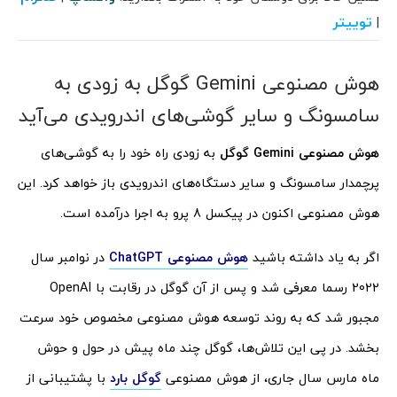
توییتر
|
هوش مصنوعی Gemini گوگل به زودی به
سامسونگ و سایر گوشی‌های اندرویدی می‌آید
هوش مصنوعی Gemini گوگل
به زودی راه خود را به گوشی‌های
پرچمدار سامسونگ و سایر دستگاه‌های اندرویدی باز خواهد کرد. این
هوش مصنوعی اکنون در پیکسل 8 پرو به اجرا درآمده است.
اگر به یاد داشته باشید
هوش مصنوعی ChatGPT
در نوامبر سال
2022 رسما معرفی شد و پس از آن گوگل در رقابت با OpenAI
مجبور شد که به روند توسعه هوش مصنوعی مخصوص خود سرعت
بخشد. در پی این تلاش‌ها، گوگل چند ماه پیش در حول و حوش
ماه مارس سال جاری، از هوش مصنوعی
گوگل بارد
با پشتیبانی از