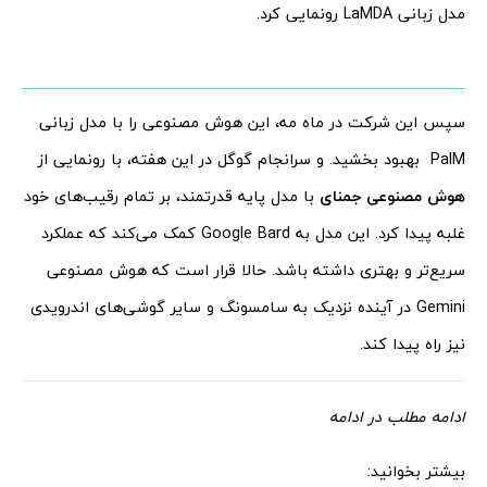
مدل زبانی LaMDA رونمایی کرد.
سپس این شرکت در ماه مه، این هوش مصنوعی را با مدل زبانی
PalM بهبود بخشید. و سرانجام گوگل در این هفته، با رونمایی از
هوش مصنوعی جمنای
با مدل پایه قدرتمند، بر تمام رقیب‌های خود
غلبه پیدا کرد. این مدل به Google Bard کمک می‌کند که عملکرد
سریع‌تر و بهتری داشته باشد. حالا قرار است که هوش مصنوعی
Gemini در آینده نزدیک به سامسونگ و سایر گوشی‌های اندرویدی
نیز راه پیدا کند.
ادامه مطلب در ادامه
بیشتر بخوانید: