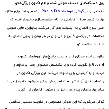
روی دستگاه‌های مختلف طراحی شده و هم اکنون ویژگی‌های
متعددی را در
گوشی هوشمند Pixel 8 Pro
ارائه می‌دهد. برای مثال،
برنامه ضبط صدا از قابلیتی به نام خلاصه‌سازی برخوردار شده که
حتی بدون اتصال به اینترنت هم کار می‌کند. بنابراین، فایل صوتی
مکالمات در پیکسل 8 پرو را می‌توان در هر زمان و بدون اتصال به
اینترنت خلاصه کرد.
علاوه بر این، جمنای نانو قابلیت
پاسخ‌های هوشمند کیبورد
Gboard
را تقویت کرده و با تشخیص محتوای چت، پاسخ‌های
مرتبط و با کیفیتی را پیشنهاد می‌کند. این ویژگی اکنون در
واتساپ قابل آزمایش است اما پیش بینی می‌شود که به زودی در
سایر برنامه‌های پیام‌رسان نیز در دسترس کاربران قرار گیرد.
گوگل می‌گوید که این هوش مصنوعی در تقویت دستیار شخصی