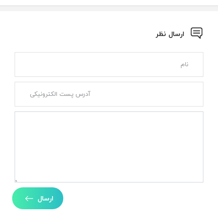
ارسال نظر
ارسال