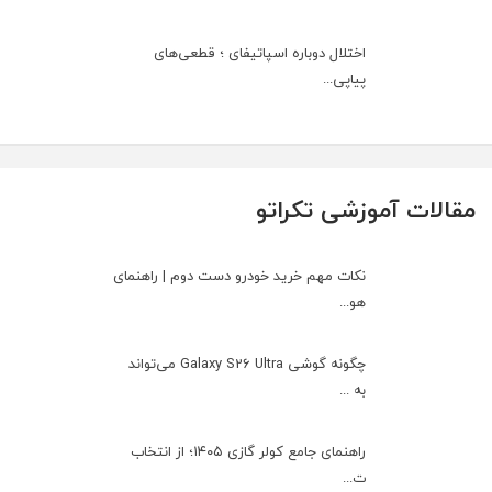
اختلال دوباره اسپاتیفای ؛ قطعی‌های
پیاپی...
مقالات آموزشی تکراتو
نکات مهم خرید خودرو دست دوم | راهنمای
هو...
چگونه گوشی Galaxy S26 Ultra می‌تواند
به ...
راهنمای جامع کولر گازی ۱۴۰۵؛ از انتخاب
ت...