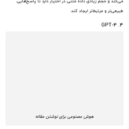
می‌کند و حجم زیادی داده متنی در اختیار دارد تا پاسخ‌هایی
طبیعی‌تر و مرتبط‌تر ایجاد کند.
4. GPT-4
هوش مصنوعی برای نوشتن مقاله