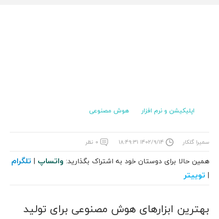
اپلیکیشن و نرم افزار
هوش مصنوعی
سمیرا گلکار
۱۴۰۲/۹/۱۴ ۱۸:۴۹:۳۱
۰ نظر
واتساپ
تلگرام
همین حالا برای دوستان خود به اشتراک بگذارید:
|
توییتر
|
بهترین ابزارهای هوش مصنوعی برای تولید