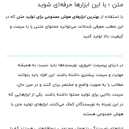
متن ؛ با این ابزارها حرفه‌ای شوید
با استفاده از
بهترین ابزارهای هوش مصنوعی برای تولید متن
که در
این مطلب معرفی شده‌اند، می‌توانید محتوای متنی را با سرعت و
کیفیت بالا تولید کنید.
در دنیای پرسرعت امروزی، نویسنده‌ها باید نسبت به همیشه
مهارت و سرعت بیشتری داشته باشند. این افراد باید بتوانند
مطالب را به صورت واضح و مختصر بیان کنند و در عین حال،
سرعت بالایی برای تولید محتوا داشته باشند. یکی از ابزارهایی که
در این زمینه به نویسندگان کمک می‌کنند، ابزارهای تولید متن با
هوش مصنوعی هستند.
ابزارهای نویسندگی با هوش مصنوعی، نرم‌افزارهایی هستند که با