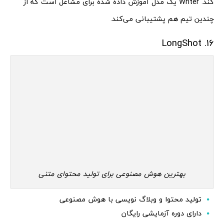
کند. Writer یک مدل آموزش داده شده برای مشاغل است که از
چندین تیم هم پشتیبانی می‌کند.
16. LongShot
بهترین هوش مصنوعی برای تولید محتوای متنی
تولید محتوا و وبلاگ نویسی با هوش مصنوعی
دارای دوره آزمایشی رایگان