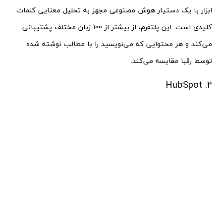
ابزار با یک دستیار هوش مصنوعی مجهز به تحلیل معنایی کلمات
کلیدی است. این پلتفرم، از بیشتر از 100 زبان مختلف پشتیبانی
می‌کند و هر محتوایی که می‌نویسید را با مطالب نوشته شده
توسط رقبا مقایسه می‌کند.
2. HubSpot