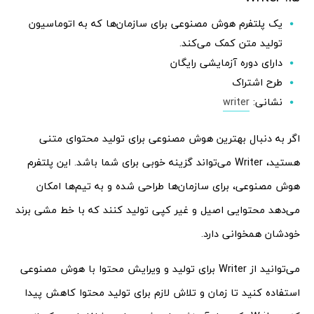
یک پلتفرم هوش مصنوعی برای سازمان‌ها که به اتوماسیون
تولید متن کمک می‌کند.
دارای دوره آزمایشی رایگان
طرح اشتراک
نشانی:
writer
اگر به دنبال بهترین هوش مصنوعی برای تولید محتوای متنی
هستید، Writer می‌تواند گزینه خوبی برای شما باشد. این پلتفرم
هوش مصنوعی، برای سازمان‌ها طراحی شده و به تیم‌ها امکان
می‌دهد محتوایی اصیل و غیر کپی تولید کنند که با خط مشی برند
خودشان همخوانی دارد.
می‌توانید از Writer برای تولید و ویرایش محتوا با هوش مصنوعی
استفاده کنید تا زمان و تلاش لازم برای تولید محتوا کاهش پیدا