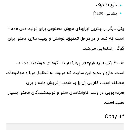
طرح اشتراک
نشانی:
frase
یکی دیگر از بهترین ابزارهای هوش مصنوعی برای تولید متن Frase
است که شما را در مراحل تحقیق، نوشتن و بهینه‌سازی محتوا برای
گوگل راهنمایی می‌کند.
Frase یکی از پلتفرم‌های پرطرفدار با الگوهای هوشمند مختلف
است. ماژول جدید این سایت که مربوط به تحقیق درباره موضوعات
مختلف است، کارایی آن را به شدت افزایش داده و برای
صرفه‌جویی در وقت کارشناسان سئو و تولیدکنندگان محتوا بسیار
مفید است.
12. Copy