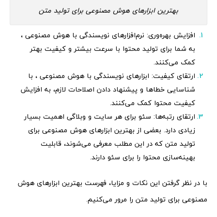
بهترین ابزارهای هوش مصنوعی برای تولید متن
افزایش بهره‌وری: نرم‌افزارهای نویسندگی با هوش مصنوعی ،
به شما برای تولید محتوا با سرعت بیشتر و کیفیت بهتر
کمک می‌کنند.
ارتقای کیفیت: ابزارهای نویسندگی با هوش مصنوعی ، با
شناسایی خطاها و پیشنهاد دادن اصلاحات لازم، به افزایش
کیفیت محتوا کمک می‌کنند.
ارتقای رتبه‌ها: سئو برای هر سایت و وبلاگی اهمیت بسیار
زیادی دارد. بعضی از بهترین ابزارهای هوش مصنوعی برای
تولید متن که در این مطلب معرفی می‌شوند، قابلیت
بهینه‌سازی محتوا را برای سئو دارند.
با در نظر گرفتن این نکات و مزایا، فهرست بهترین ابزارهای هوش
مصنوعی برای تولید متن را مرور می‌کنیم.‍