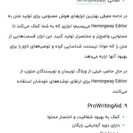
نشانی:
hemingwayapp
در ادامه معرفی بهترین ابزارهای هوش مصنوعی برای تولید متن به
Hemingway Editor می‌رسیم؛ ابزاری که به شما کمک می‌کند تا
محتوایی واضح‌تر و مختصرتر تولید کنید. این ابزار، قسمت‌هایی از
متن را که خوانا نیستند، شناسایی کرده و توصیه‌های لازم را برای
بهبود آنها ارایه می‌دهد.
در حال حاضر، خیلی از وبلاگ نویسان و نویسندگان متون، از
Hemingway Editor برای ارتقای نوشته‌های خودشان استفاده
می‌کنند.
9. ProWritingAid
کمک به بهبود شفافیت و اختصار محتوا
دارای دوره آزمایشی رایگان