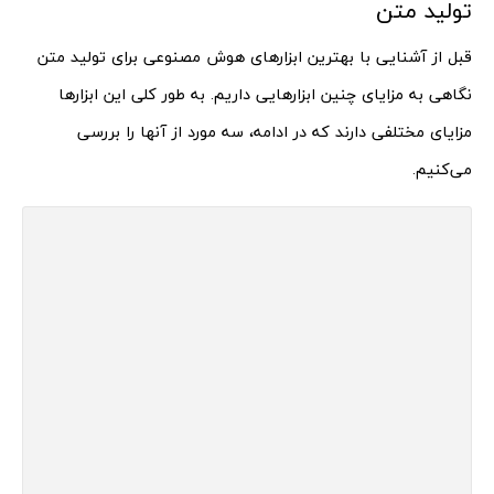
تولید متن
قبل از آشنایی با بهترین ابزارهای هوش مصنوعی برای تولید متن
نگاهی به مزایای چنین ابزارهایی داریم. به طور کلی این ابزارها
مزایای مختلفی دارند که در ادامه، سه مورد از آنها را بررسی
می‌کنیم.