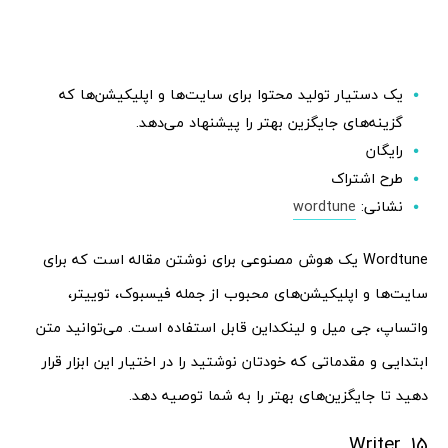
یک دستیار تولید محتوا برای سایت‌ها و اپلیکیشن‌ها که
گزینه‌های جایگزین بهتر را پیشنهاد می‌دهد.
رایگان
طرح اشتراک
نشانی:
wordtune
Wordtune یک هوش مصنوعی برای نوشتن مقاله است که برای
سایت‌ها و اپلیکیشن‌های محبوب از جمله فیسبوک، توییتر،
واتساپ، جی میل و لینکداین قابل استفاده است. می‌توانید متن
ابتدایی و مقدماتی که خودتان نوشتید را در اختیار این ابزار قرار
دهید تا جایگزین‌های بهتر را به شما توصیه دهد.
15. Writer