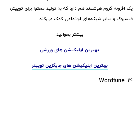
یک افزونه کروم هوشمند هم دارد که به تولید محتوا برای توییتر،
فیسبوک و سایر شبکه‌های اجتماعی کمک می‌کند.
بیشتر بخوانید:
بهترین اپلیکیشن های ورزشی
بهترین اپلیکیشن های جایگزین توییتر
14. Wordtune