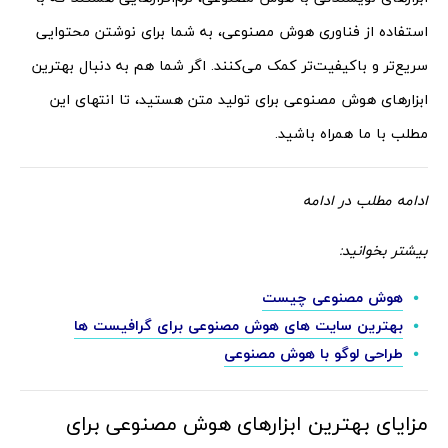
استفاده از فناوری هوش مصنوعی، به شما برای نوشتن محتوایی
سریع‌تر و باکیفیت‌تر کمک می‌کنند. اگر شما هم به دنبال بهترین
ابزارهای هوش مصنوعی برای تولید متن هستید، تا انتهای این
مطلب با ما همراه باشید.
ادامه مطلب در ادامه
بیشتر بخوانید:
هوش مصنوعی چیست
بهترین سایت های هوش مصنوعی برای گرافیست ها
طراحی لوگو با هوش مصنوعی
مزایای بهترین ابزارهای هوش مصنوعی برای