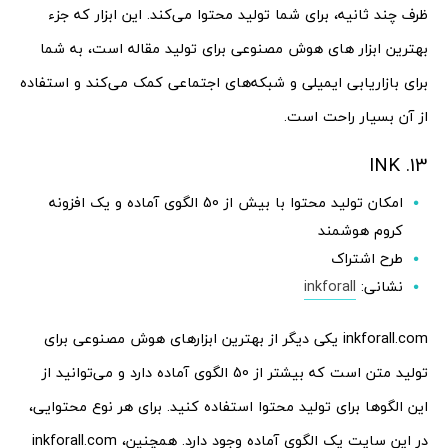
ظرف چند ثانیه، برای شما تولید محتوا می‌کند. این ابزار که جزء
بهترین ابزار های هوش مصنوعی برای تولید مقاله است، به شما
برای بازاریابی ایمیلی و شبکه‌های اجتماعی کمک می‌کند و استفاده
از آن بسیار راحت است.
13. INK
امکان تولید محتوا با بیش از 50 الگوی آماده و یک افزونه
کروم هوشمند
طرح اشتراک
نشانی:
inkforall
inkforall.com یکی دیگر از بهترین ابزارهای هوش مصنوعی برای
تولید متن است که بیشتر از 50 الگوی آماده دارد و می‌توانید از
این الگوها برای تولید محتوا استفاده کنید. برای هر نوع محتوایی،
در این سایت یک الگوی آماده وجود دارد. همچنین، inkforall.com