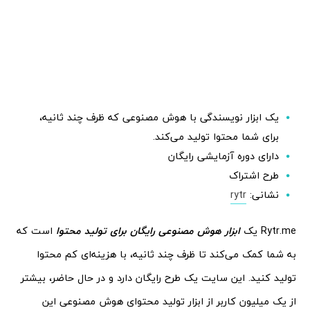
یک ابزار نویسندگی با هوش مصنوعی که ظرف چند ثانیه،
برای شما محتوا تولید می‌کند.
دارای دوره آزمایشی رایگان
طرح اشتراک
نشانی:
rytr
Rytr.me یک
ابزار هوش مصنوعی رایگان برای تولید محتوا
است که
به شما کمک می‌کند تا ظرف چند ثانیه، با هزینه‌ای کم محتوا
تولید کنید. این سایت یک طرح رایگان دارد و در حال حاضر، بیشتر
از یک میلیون کاربر از ابزار تولید محتوای هوش مصنوعی این