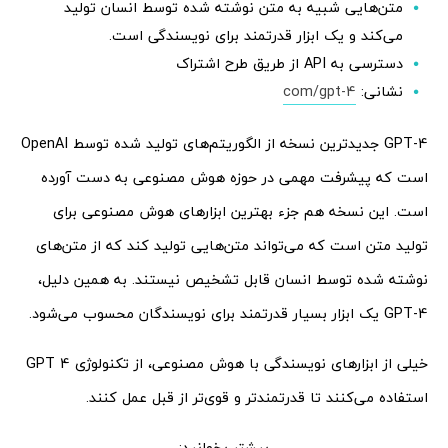
متن‌هایی شبیه به متن نوشته شده توسط انسان تولید
می‌کند و یک ابزار قدرتمند برای نویسندگی است.
دسترسی به API از طریق طرح اشتراک
نشانی:
com/gpt-4
GPT-4 جدیدترین نسخه از الگوریتم‌های تولید شده توسط OpenAI
است که پیشرفت مهمی در حوزه هوش مصنوعی به دست آورده
است. این نسخه هم جزء بهترین ابزارهای هوش مصنوعی برای
تولید متن است که می‌تواند متن‌هایی تولید کند که از متن‌های
نوشته شده توسط انسان قابل تشخیص نیستند. به همین دلیل،
GPT-4 یک ابزار بسیار قدرتمند برای نویسندگان محسوب می‌شود.
خیلی از ابزارهای نویسندگی با هوش مصنوعی، از تکنولوژی GPT 4
استفاده می‌کنند تا قدرتمندتر و قوی‌تر از قبل عمل کنند.
بیشتر بخوانید: