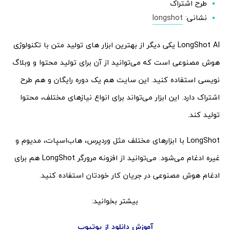
طرح اشتراک
نشانی:
longshot
LongShot AI یکی دیگر از بهترین ابزار های تولید متن با تکنولوژی
هوش مصنوعی است که می‌توانید از آن برای تولید محتوا و وبلاگ
نویسی استفاده کنید. این سایت هم یک دوره رایگان و هم طرح
اشتراک دارد. این ابزار می‌تواند برای انواع نیازهای مختلف، محتوا
تولید کند.
LongShot با ابزارهای مختلف مثل وردپرس، هاب‌اسپات، مدیوم و
غیره ادغام می‌شود. می‌توانید از افزونه مرورگر LongShot هم برای
ادغام هوش مصنوعی در جریان کار خودتان استفاده کنید.
بیشتر بخوانید:
آموزش دانلود از یوتیوب