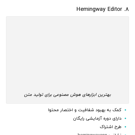
8. Hemingway Editor
بهترین ابزارهای هوش مصنوعی برای تولید متن
کمک به بهبود شفافیت و اختصار محتوا
دارای دوره آزمایشی رایگان
طرح اشتراک