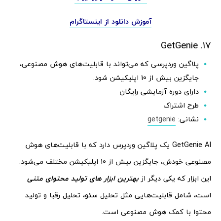
آموزش دانلود از اینستاگرام
17. GetGenie
پلاگین وردپرسی که می‌تواند با قابلیت‌های هوش مصنوعی،
جایگزین بیش از 10 اپلیکیشن شود.
دارای دوره آزمایشی رایگان
طرح اشتراک
نشانی:
getgenie
GetGenie AI یک پلاگین وردپرس دارد که با قابلیت‌های هوش
مصنوعی خودش، جایگزین بیش از 10 اپلیکیشن مختلف می‌شود.
این ابزار که یکی دیگر از
بهترین ابزار های تولید محتوای متنی
است، شامل قابلیت‌هایی مثل تحلیل سئو، تحلیل رقبا و تولید
محتوا با کمک هوش مصنوعی است.