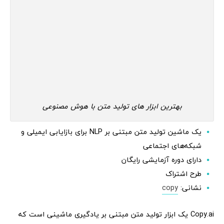
بهترین ابزار های تولید متن با هوش مصنوعی
یک ماشین تولید متن مبتنی بر NLP برای بازایابی ایمیلی و
شبکه‌های اجتماعی
دارای دوره آزمایشی رایگان
طرح اشتراک
نشانی:
copy
Copy.ai یک ابزار تولید متن مبتنی بر یادگیری ماشینی است که