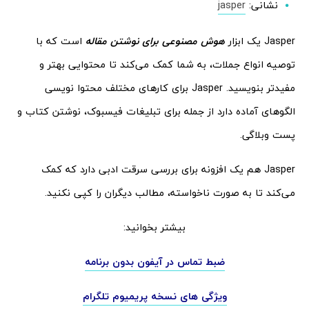
نشانی:
jasper
Jasper یک ابزار
هوش مصنوعی برای نوشتن مقاله
است که با
توصیه انواع جملات، به شما کمک می‌کند تا محتوایی بهتر و
مفیدتر بنویسید. Jasper برای کارهای مختلف محتوا نویسی
الگوهای آماده دارد از جمله برای تبلیغات فیسبوک، نوشتن کتاب و
پست وبلاگی.
Jasper هم یک افزونه برای بررسی سرقت ادبی دارد که کمک
می‌کند تا به صورت ناخواسته، مطالب دیگران را کپی نکنید.
بیشتر بخوانید:
ضبط تماس در آیفون بدون برنامه
ویژگی های نسخه پریمیوم تلگرام