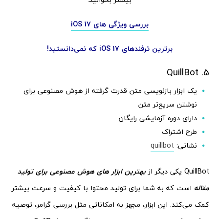
بررسی ویژگی های iOS 17
برترین ترفندهای iOS 17 که نمی‌دانستید!
5. QuillBot
یک ابزار بازنویسی متن قدرت گرفته از هوش مصنوعی برای
نوشتن سریع‌تر متن
دارای دوره آزمایشی رایگان
طرح اشتراک
نشانی:
quillbot
QuillBot یکی دیگر از
بهترین ابزار های هوش مصنوعی برای تولید
مقاله
است که به شما برای تولید محتوا با کیفیت و سرعت بیشتر
کمک می‌کند. این ابزار، مجهز به امکاناتی مثل بررسی گرامر، توصیه