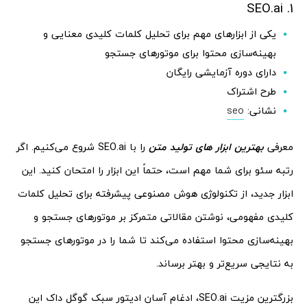
1. SEO.ai
یکی از ابزارهای مهم برای تحلیل کلمات کلیدی معنایی و
بهینه‌سازی محتوا برای موتورهای جستجو
دارای دوره آزمایشی رایگان
طرح اشتراک
نشانی:
seo
معرفی
بهترین ابزار های تولید متن
را با SEO.ai شروع می‌کنیم. اگر
رتبه سئو برای شما مهم است، حتماً این ابزار را امتحان کنید. این
ابزار جدید، از تکنولوژی هوش مصنوعی پیشرفته برای تحلیل کلمات
کلیدی مفهومی، نوشتن مقالاتی متمرکز بر موتورهای جستجو و
بهینه‌سازی محتوا استفاده می‌کند تا شما را در موتورهای جستجو
به نتایجی سریع‌تر و بهتر برساند.
بزرگترین مزیت SEO.ai، ادغام آسان ادیتور سبک گوگل داک این