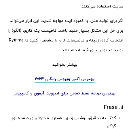
سایت استفاده می‌کنند.
اگر برای تولید متن، با کمبود ایده مواجه شدید، این ابزار می‌تواند
برای حل این مشکل بسیار مفید باشد. کافیست یک کاربرد (الگو) را
انتخاب کرده، زمینه و توضیحات لازم را مشخص کنید تا Rytr.me
تولید محتوا را برای شما انجام دهد.
بیشتر بخوانید:
بهترین آنتی ویروس رایگان 2023
بهترین برنامه ضبط تماس برای اندروید، آیفون و کامپیوتر
11. Frase
کمک به تحقیق، نوشتن و بهینه‌سازی محتوا برای صفحه اول
گوگل