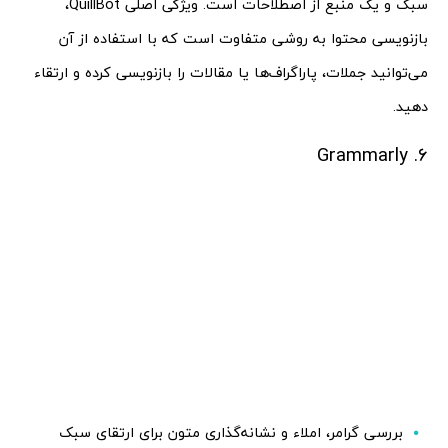
سبک و یک منبع از اصطلاحات است. ویژگی اصلی QuillBot،
بازنویسی محتوا به روشی متفاوت است که با استفاده از آن
می‌توانید جملات، پاراگراف‌ها یا مقالات را بازنویسی کرده و ارتقاء
دهید.
6. Grammarly
بررسی گرامر، املاء و نشانه‌گذاری متون برای ارتقای سبک