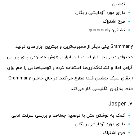
نوشتن
دارای دوره آزمایشی رایگان
طرح اشتراک
نشانی:
grammarly
Grammarly یکی دیگر از محبوب‌ترین و بهترین ابزار های تولید
محتوای متنی در بازار است. این ابزار از هوش مصنوعی برای بررسی
گرامر، املا و نشانه‌گذاری‌ها استفاده کرده و توصیه‌هایی را هم برای
ارتقای سبک نوشتن شما مطرح می‌کند. در حال حاضر، Grammarly
فقط به زبان انگلیسی کار می‌کند.
7. Jasper
کمک به نوشتن متن با توصیه جمله‌ها و بررسی سرقت ادبی
دارای دوره آزمایشی رایگان
طرح اشتراک