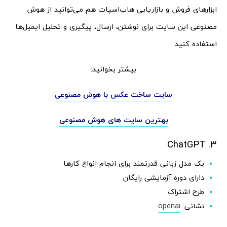
ابزارهای فروش و بازاریابی هاب‌اسپات هم می‌توانید از هوش
مصنوعی این سایت برای نوشتن، ارسال، پیگیری و تحلیل ایمیل‌ها
استفاده کنید.
بیشتر بخوانید:
سایت ساخت عکس با هوش مصنوعی
بهترین سایت های هوش مصنوعی
3. ChatGPT
یک مدل زبانی قدرتمند برای انجام انواع کارها
دارای دوره آزمایشی رایگان
طرح اشتراک
نشانی:
openai