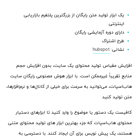
یک ابزار تولید متن رایگان از بزرگترین پلتفرم بازاریابی
اینترنتی
دارای دوره آزمایشی رایگان
طرح اشتراک
نشانی:
hubspot
افزایش مقیاس تولید محتوای یک سایت، بدون افزایش حجم
منابع تقریباً غیرممکن است. با ابزار هوش مصنوعی رایگان سایت
هاب‌اسپات، می‌توانید به سرعت برای خیلی از کانال‌ها و نرم‌افزارها،
متن تولید کنید.
کافیست یک دستور یا موضوع را وارد کنید تا ابزارهای دستیار
محتوای ‌هاب‌اسپات که جزء بهترین ابزار های تولید محتوای متنی
هستند، یک پیش نویس برای آن ایجاد کنند. با دسترسی به