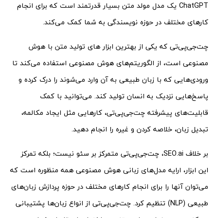
ChatGPT یک مدل مولد متن بسیار قدرتمند است که برای انجام
کارهای مختلف در حوزه نویسندگی به شما کمک می‌کند.
چت‌جی‌پی‌تی که یکی از بهترین ابزار های تولید متن با هوش
مصنوعی است، از الگوریتم‌های هوش مصنوعی استفاده می‌کند تا
ورودی‌هایی که با زبان طبیعی به آن وارد می‌شوند را درک کرده و
پاسخ‌هایی نزدیک به انسان تولید کند. می‌توانید با کمک
قابلیت‌های پیشرفته چت‌جی‌پی‌تی، کارهایی مثل ایجاد مکالمه،
تبدیل زبان، خلاصه کردن و غیره را انجام دهید.
بر خلاف SEO.ai، چت‌جی‌پی‌تی متمرکز بر سئو نیست؛ بلکه تمرکز
این ابزار، ارایه مدل‌های زبانی هوش مصنوعی همه منظوره است که
می‌توان آنها را برای انجام کارهای مختلف در حوزه پردازش زبان‌های
طبیعی (NLP) تنظیم کرد. چت‌جی‌پی‌تی از انواع زبان‌ها پشتیبانی