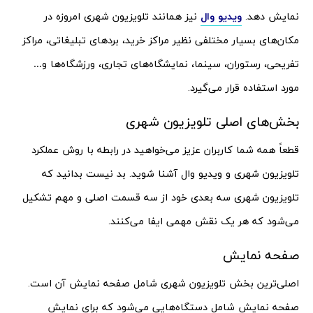
نمایش دهد.
ویدیو وال
نیز همانند تلویزیون شهری امروزه در
مکان‌های بسیار مختلفی نظیر مراکز خرید، بردهای تبلیغاتی، مراکز
تفریحی، رستوران، سینما، نمایشگاه‌های تجاری، ورزشگاه‌ها و…
مورد استفاده قرار می‌گیرد.
بخش‌های اصلی تلویزیون شهری
قطعاً همه شما کاربران عزیز می‌خواهید در رابطه با روش عملکرد
تلویزیون شهری و ویدیو وال آشنا شوید. بد نیست بدانید که
تلویزیون شهری سه بعدی خود از سه قسمت اصلی و مهم تشکیل
می‌شود که هر یک نقش مهمی ایفا می‌کنند.
صفحه نمایش
اصلی‌ترین بخش تلویزیون شهری شامل صفحه نمایش آن است.
صفحه نمایش شامل دستگاه‌هایی می‌شود که برای نمایش