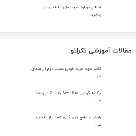
اختلال دوباره اسپاتیفای ؛ قطعی‌های
پیاپی...
مقالات آموزشی تکراتو
نکات مهم خرید خودرو دست دوم | راهنمای
هو...
چگونه گوشی Galaxy S26 Ultra می‌تواند
به ...
راهنمای جامع کولر گازی ۱۴۰۵؛ از انتخاب
ت...