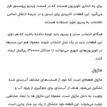
برای راه اندازی تلویزیون هستند که در قسمت ویدیو پروسسور قرار
می‌گیرد. این قطعات کاربردی برای تبدیل و در نتیجه انتقال تمامی
اطلاعات به رسیور مورد استفاده هستند.
هنگام انتخاب سندر و رسیور باید توجه داشته باشید که هر دوی
این قطعات باید در یک مدل انتخاب شوند. معمولا هم این سندرها
در تلویزیون‌های شهری می‌توانند تا حداکثر ۱۳۰۰۰۰۰ پیکسل ایجاد
کنند.
ماژول
ماژول قطعه‌ای است که خود از قسمت‌های مختلف آب‌بندی شده
تشکیل می‌شود. هدف از آب‌بندی برای جلوگیری از ورود آب و
رطوبت به داخل ماژول است. معمولا این ماژول ها با ابعاد مختلفی
تولید می‌شوند. این قطعه خود متشکل از یک برد مدار چاپی است