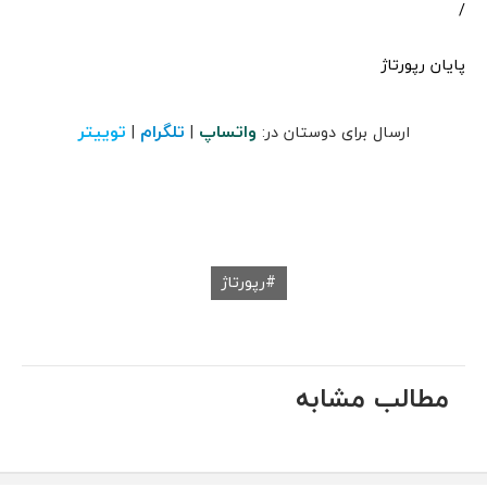
/
پایان رپورتاژ
واتساپ
تلگرام
توییتر
ارسال برای دوستان در:
|
|
رپورتاژ
مطالب مشابه