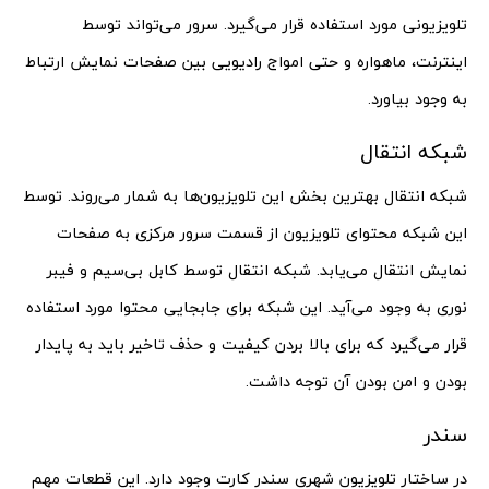
تلویزیونی مورد استفاده قرار می‌گیرد. سرور می‌تواند توسط
اینترنت، ماهواره و حتی امواج رادیویی بین صفحات نمایش ارتباط
به وجود بیاورد.
شبکه انتقال
شبکه انتقال بهترین بخش این تلویزیون‌ها به شمار می‌روند. توسط
این شبکه محتوای تلویزیون از قسمت سرور مرکزی به صفحات
نمایش انتقال می‌یابد. شبکه انتقال توسط کابل بی‌سیم و فیبر
نوری به وجود می‌آید. این شبکه برای جابجایی محتوا مورد استفاده
قرار می‌گیرد که برای بالا بردن کیفیت و حذف تاخیر باید به پایدار
بودن و امن بودن آن توجه داشت.
سندر
در ساختار تلویزیون شهری سندر کارت وجود دارد. این قطعات مهم