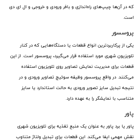
که در آن‌ها چیپ‌های راه‌اندازی و بافر ورودی و خروجی و ال ای دی
است.
پروسسور
یکی از پرکاربردترین انواع قطعات یا دستگاه‌هایی که در کنار
تلویزیون شهری مورد استفاده قرار می‌گیرد، پروسسور است. از این
قطعات برای مدیریت نمایش تصاویر روی تلویزیون استفاده
می‌کنند. در واقع پروسسور وظیفه سوئیچ تصاویر ورودی و در
نتیجه تبدیل سایز تصویر ورودی به حالت استاندارد یا سایز
متناسب با نمایشگر را به عهده دارد.
پاور
پاور یا برد پاور به عنوان یک منبع تغذیه برای تلویزیون شهری
نقش مهمی ایفا می‌کند. این قطعات برای تبدیل ولتاژ متناوب