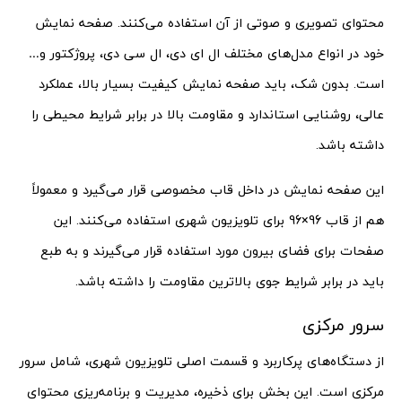
محتوای تصویری و صوتی از آن استفاده می‌کنند. صفحه نمایش
خود در انواع مدل‌های مختلف ال ای دی، ال سی دی، پروژکتور و…
است. بدون شک، باید صفحه نمایش کیفیت بسیار بالا، عملکرد
عالی، روشنایی استاندارد و مقاومت بالا در برابر شرایط محیطی را
داشته باشد.
این صفحه نمایش در داخل قاب مخصوصی قرار می‌گیرد و معمولاً
هم از قاب 96×96 برای تلویزیون شهری استفاده می‌کنند. این
صفحات برای فضای بیرون مورد استفاده قرار می‌گیرند و به طبع
باید در برابر شرایط جوی بالاترین مقاومت را داشته باشد.
سرور مرکزی
از دستگاه‌های پرکاربرد و قسمت اصلی تلویزیون شهری، شامل سرور
مرکزی است. این بخش برای ذخیره، مدیریت و برنامه‌ریزی محتوای