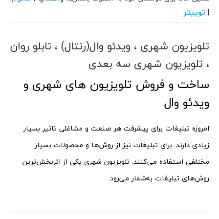
توییتر
|
تلویزیون شهری ، ویدئو وال(رنتال) ، تابلو روان
، تلویزیون شهری سه بعدی
ساخت و فروش تلویزیون های شهری و
ویدئو وال
امروزه تبلیغات برای پیشرفت هر صنعت و مشاغلی تاثیر بسیار
زیادی دارند. برای تبلیغات نیز از روش‌ها و محصولات بسیار
مختلفی استفاده می‌کنند. تلویزیون شهری یکی از اثربخش‌ترین
روش‌های تبلیغات به‌شمار می‌رود.