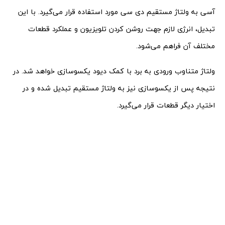
آسی به ولتاژ مستقیم دی سی مورد استفاده قرار می‌گیرد. با این
تبدیل، انرژی لازم جهت روشن کردن تلویزیون و عملکرد قطعات
مختلف آن فراهم می‌شود.
ولتاژ متناوب ورودی به برد با کمک دیود یکسوسازی خواهد شد. در
نتیجه پس از یکسوسازی نیز به ولتاژ مستقیم تبدیل شده و در
اختیار دیگر قطعات قرار می‌گیرد.