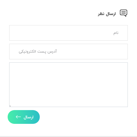
ارسال نظر
ارسال