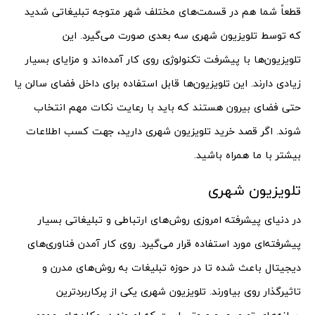
قطعاً شما هم در قسمت‌های مختلف شهر متوجه تبلیغاتی شدید
که توسط تلویزیون شهری سه بعدی صورت می‌گیرد. این
تلویزیون‌ها با پیشرفت تکنولوژی روی کار آمده‌اند و مزایای بسیار
زیادی دارند. این تلویزیون‌ها قابل استفاده برای داخل فضای سالن یا
حتی فضای بیرون هستند که باید با رعایت نکات مهم انتخاب
شوند. اگر قصد خرید تلویزیون شهری دارید، جهت کسب اطلاعات
بیشتر با ما همراه باشید.
تلویزیون شهری
در دنیای پیشرفته امروزی روش‌های ارتباطی و تبلیغاتی بسیار
پیشرفته‌‌ای مورد استفاده قرار می‌گیرد. روی کار آمدن فناوری‌های
دیجیتال باعث شده تا در حوزه تبلیغات به روش‌های مدرن و
تاثیرگذار روی بیاورند. تلویزیون شهری یکی از پرکاربردترین