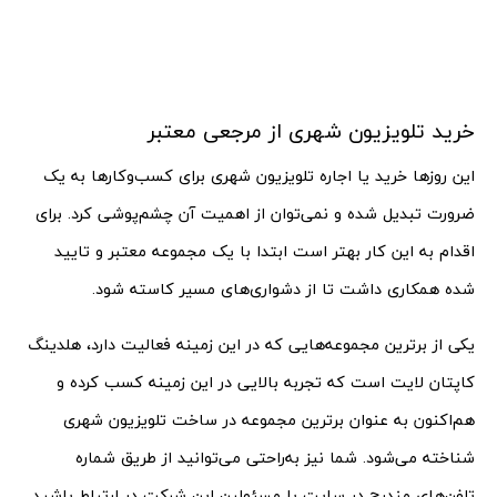
خرید تلویزیون شهری از مرجعی معتبر
این روزها خرید یا اجاره تلویزیون شهری برای کسب‌وکارها به یک
ضرورت تبدیل شده و نمی‌توان از اهمیت آن چشم‌پوشی کرد. برای
اقدام به این کار بهتر است ابتدا با یک مجموعه معتبر و تایید
شده همکاری داشت تا از دشواری‌های مسیر کاسته شود.
یکی از برترین مجموعه‌هایی که در این زمینه فعالیت دارد، هلدینگ
کاپتان لایت است که تجربه بالایی در این زمینه کسب کرده و
هم‌اکنون به عنوان برترین مجموعه در ساخت تلویزیون شهری
شناخته می‌شود. شما نیز به‌راحتی می‌توانید از طریق شماره
تلفن‌های مندرج در سایت با مسئولین این شرکت در ارتباط باشید