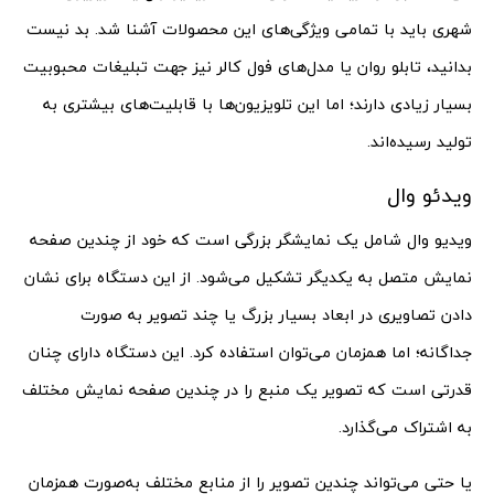
شهری باید با تمامی ویژگی‌های این محصولات آشنا شد. بد نیست
بدانید، تابلو روان یا مدل‌های فول کالر نیز جهت تبلیغات محبوبیت
بسیار زیادی دارند؛ اما این تلویزیون‌ها با قابلیت‌های بیشتری به
تولید رسیده‌اند.
ویدئو وال
ویدیو وال شامل یک نمایشگر بزرگی است که خود از چندین صفحه
نمایش متصل به یکدیگر تشکیل می‌شود. از این دستگاه برای نشان
دادن تصاویری در ابعاد بسیار بزرگ یا چند تصویر به صورت
جداگانه؛ اما همزمان می‌توان استفاده کرد. این دستگاه دارای چنان
قدرتی است که تصویر یک منبع را در چندین صفحه نمایش مختلف
به اشتراک می‌گذارد.
یا حتی می‌تواند چندین تصویر را از منابع مختلف به‌صورت همزمان