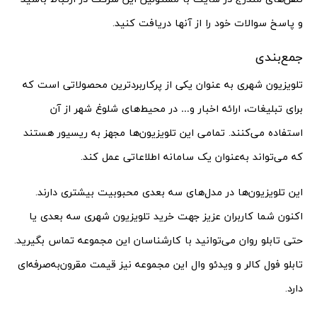
و پاسخ سوالات خود را از آنها دریافت کنید.
جمع‌بندی
تلویزیون شهری به عنوان یکی از پرکاربردترین محصولاتی است که
برای تبلیغات، ارائه اخبار و… در محیط‌های شلوغ شهر از آن
استفاده می‌کنند. تمامی این تلویزیون‌ها مجهز به ریسیور هستند
که می‌تواند به‌عنوان یک سامانه اطلاعاتی عمل کند.
این تلویزیون‌ها در مدل‌های سه بعدی محبوبیت بیشتری دارند.
اکنون شما کاربران عزیز جهت خرید تلویزیون شهری سه بعدی یا
حتی تابلو روان می‌توانید با کارشناسان این مجموعه تماس بگیرید.
تابلو فول کالر و ویدئو وال این مجموعه نیز قیمت مقرون‌به‌صرفه‌ای
دارد.