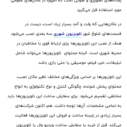
رسانه‌های تصویری و صوتی است که امروزه در مکان‌های عمومی
مورد استفاده قرار می‌گیرد.
در مکان‌هایی که رفت و آمد بسیار زیاد است، درست در
قسمت‌های شلوغ شهر
تلویزیون شهری
سه بعدی نصب می‌شود.
هدف از نصب این تلویزیون‌ها برای ارتباط قوی با مخاطبان در
محیط شهری است. البته محتوای تلویزیون‌ها می‌تواند شامل
تبلیغات، خبر، فیلم، موسیقی یا حتی بازی باشد.
این تلوزیون‌ها بر اساس ویژگی‌های مختلف نظیر مکان نصب،
محتوای پخش شونده، چگونگی کنترل و نوع تکنولوژی به انواع
مختلفی تقسیم می‌شود. برای سفارش ساخت این تلویزیون‌ها باید
به تمامی مشخصات آن‌ها توجه داشت. هم اکنون شرکت‌های
بسیار زیادی در زمینه ساخت‌ و فروش این تلویزیون‌ها فعالیت
می‌کند. قبل از خرید یا سفارش ساخت ویدیو وال یا تلویزیون