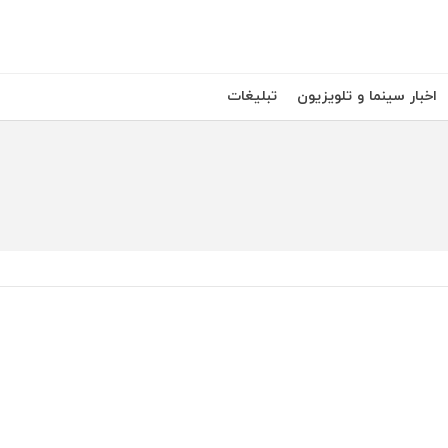
اخبار سینما و تلویزیون
تبلیغات