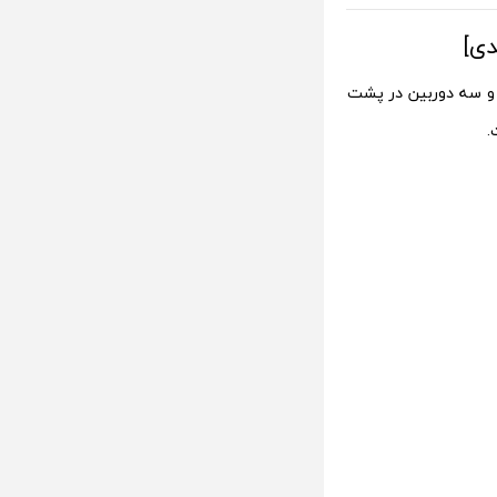
 و سه دوربین در پشت