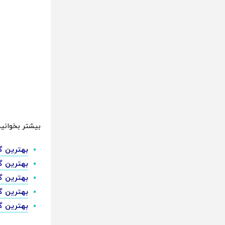
بیشتر بخوانید
بهترین گوشی ها برای sh Royale
بهترین گوشی ها برای  Free Fire
بهترین گ
بهترین گ
بهترین گوشی های 2023 ؛ راهنمای خرید گوش