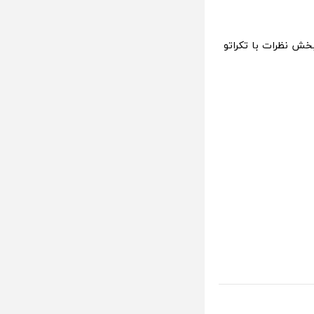
خش نظرات با تکراتو