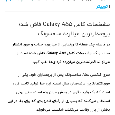
توییتر
|
مشخصات کامل Galaxy A55 فاش شد؛
پرچمدارترین میانرده سامسونگ
در فاصله چند هفته تا رونمایی از میان‌رده جذاب و مورد انتظار
سامسونگ،
مشخصات کامل Galaxy A55
فاش شده است و
می‌تواند قدرتمندترین میان‌رده کره‌ای‌ها لقب گیرد.
سری گلکسی A5x سامسونگ پس از پرچمداران خود، یکی از
موردانتظارترین عرضه‌های سال است. این خط تولید ثابت کرده
است که یک رقیب قوی در بخش میان رده است، حتی برخی
استدلال می‌کنند که بسیاری از رقبای اندرویدی که برای بقا در این
بخش از بازار رقابت می‌کنند، شکست می‌خورند.