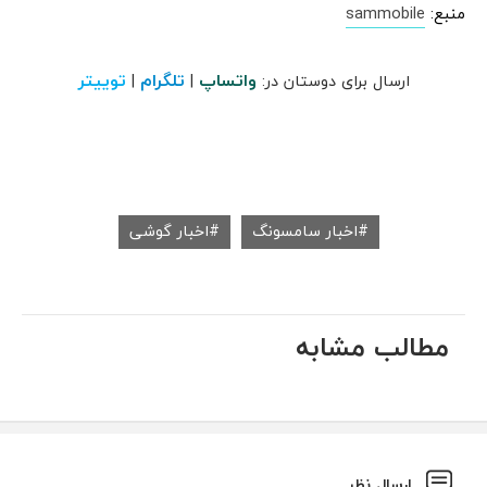
منبع:
sammobile
واتساپ
تلگرام
توییتر
ارسال برای دوستان در:
|
|
اخبار سامسونگ
اخبار گوشی
مطالب مشابه
ارسال نظر