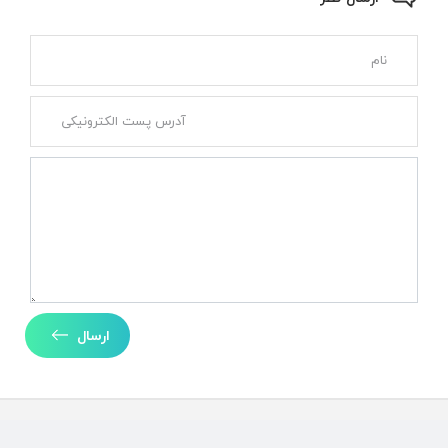
ارسال