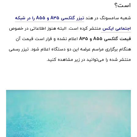
است؟
شعبه سامسونگ در هند
تیزر گلکسی A35 و A55 را در شبکه
اجتماعی ایکس
منتشر کرده است. البته هنوز اطلاعاتی در خصوص
قیمت گلکسی A55 و A35
اعلام نشده و قرار است قیمت آن
هنگام برگزاری مراسم عرضه این دو دستگاه اعلام شود. تیزر رسمی
منتشر شده را می‌توانید در زیر مشاهده کنید.