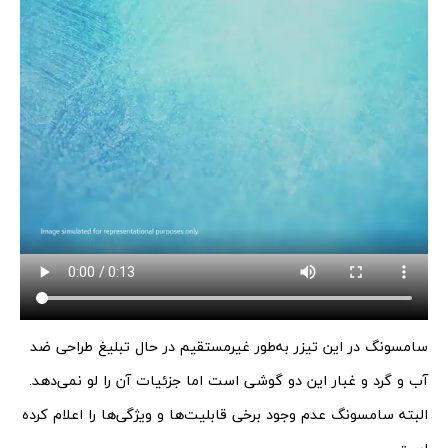
سامسونگ در این تیزر به‌طور غیرمستقیم در حال تبلیغ طراحی ضد
آب و گرد و غبار این دو گوشی است اما جزئیات آن را لو نمی‌دهد.
البته سامسونگ عدم وجود برخی قابلیت‌ها و ویژگی‌ها را اعلام کرده