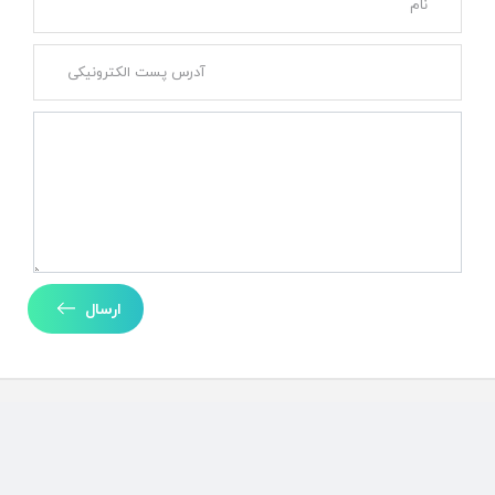
ارسال