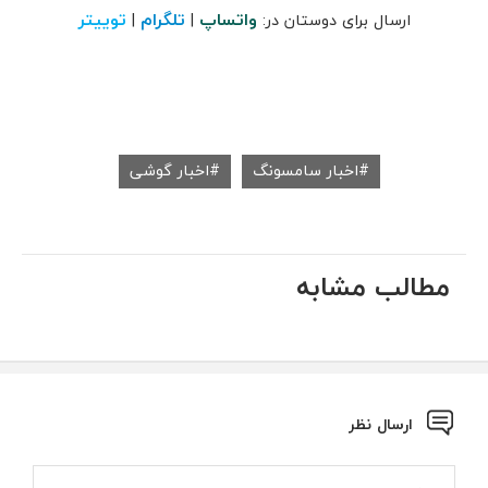
واتساپ
تلگرام
توییتر
ارسال برای دوستان در:
|
|
اخبار سامسونگ
اخبار گوشی
مطالب مشابه
ارسال نظر