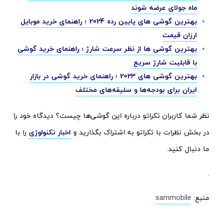
ماه جولای عرضه شوند
بهترین گوشی های پایین رده 2024 ؛ راهنمای خرید موبایل
ارزان قیمت
بهترین گوشی ها از نظر سرعت شارژ ؛ راهنمای خرید گوشی
با قابلیت شارژ سریع
بهترین گوشی های 2023 ؛ راهنمای خرید گوشی در بازار
ایران برای بودجه‌ها و سلیقه‌های مختلف
نظر شما کاربران تکراتو درباره این گوشی‌ها چیست؟ دیدگاه خود را
در بخش نظرات با تکراتو به اشتراک بگذارید و
اخبار تکنولوژی
را با
ما دنبال کنید.
.
منبع:
sammobile