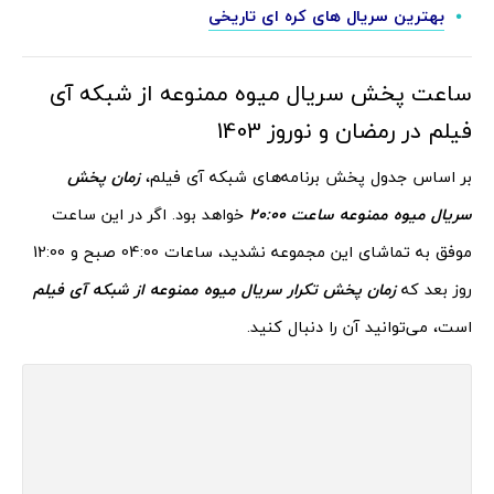
بهترین سریال های کره ای تاریخی
ساعت پخش سریال میوه ممنوعه از شبکه آی
فیلم در رمضان و نوروز 1403
بر اساس جدول پخش برنامه‌های شبکه آی فیلم،
زمان پخش
سریال میوه ممنوعه ساعت
20:00
خواهد بود. اگر در این ساعت
موفق به تماشای این مجموعه نشدید، ساعات 04:00 صبح و 12:00
روز بعد که
زمان پخش تکرار سریال میوه ممنوعه از شبکه آی فیلم
است، می‌توانید آن را دنبال کنید.