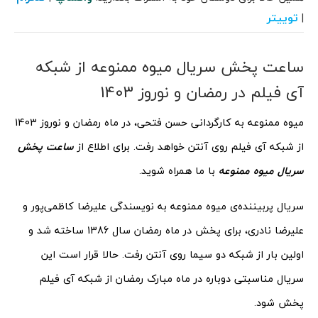
توییتر
|
ساعت پخش سریال میوه ممنوعه از شبکه
آی فیلم در رمضان و نوروز 1403
میوه ممنوعه به کارگردانی حسن فتحی، در ماه رمضان و نوروز 1403
از شبکه آی فیلم روی آنتن خواهد رفت. برای اطلاع از
ساعت پخش
سریال میوه ممنوعه
با ما همراه شوید.
سریال پربیننده‌ی میوه ممنوعه به نویسندگی علیرضا کاظمی‌پور و
علیرضا نادری، برای پخش در ماه رمضان سال 1386 ساخته شد و
اولین بار از شبکه دو سیما روی آنتن رفت. حالا قرار است این
سریال مناسبتی دوباره در ماه مبارک رمضان از شبکه آی فیلم
پخش شود.