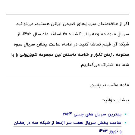
اگر از علاقه‌مندان سریال‌های قدیمی ایرانی هستید، می‌توانید
سریال میوه ممنوعه را از یکشنبه 20 اسفند ماه سال 1402، از
شبکه آی فیلم تماشا کنید. در ادامه،
ساعت پخش سریال میوه
ممنوعه ، زمان تکرار و خلاصه داستان این مجموعه تلویزیونی
را با
شما به اشتراک می‌گذاریم.
ادامه مطلب در پایین
بیشتر بخوانید:
بهترین سریال های چینی 2024
ساعت پخش سریال هفت سر اژدها از شبکه سه در رمضان
و نوروز 1403