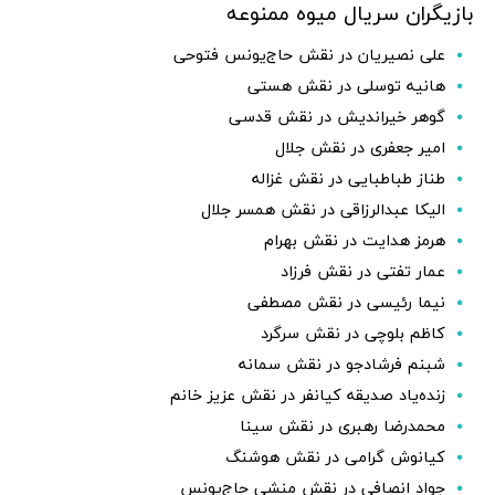
بازیگران سریال میوه ممنوعه
علی نصیریان در نقش حاج‌یونس فتوحی
هانیه توسلی در نقش هستی
گوهر خیراندیش در نقش قدسی
امیر جعفری در نقش جلال
طناز طباطبایی در نقش غزاله
الیکا عبدالرزاقی در نقش همسر جلال
هرمز هدایت در نقش بهرام
عمار تفتی در نقش فرزاد
نیما رئیسی در نقش مصطفی
کاظم بلوچی در نقش سرگرد
شبنم فرشادجو در نقش سمانه
زنده‌یاد صدیقه کیانفر در نقش عزیز خانم
محمدرضا رهبری در نقش سینا
کیانوش گرامی در نقش هوشنگ
جواد انصافی در نقش منشی حاج‌یونس