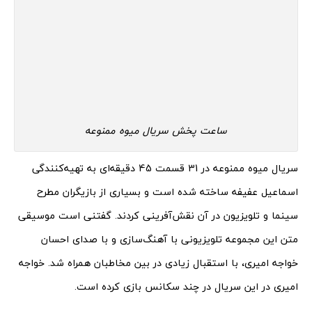
ساعت پخش سریال میوه ممنوعه
سریال میوه ممنوعه در 31 قسمت 45 دقیقه‌ای به تهیه‌کنندگی
اسماعیل عفیفه ساخته شده است و بسیاری از بازیگران مطرح
سینما و تلویزیون در آن نقش‌آفرینی کردند. گفتنی است موسیقی
متن این مجموعه تلویزیونی با آهنگ‌سازی و با صدای احسان
خواجه امیری، با استقبال زیادی در بین مخاطبان همراه شد. خواجه
امیری در این سریال در چند سکانس بازی کرده‌ است.