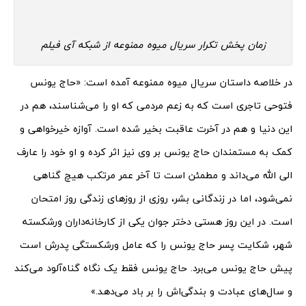
زمان پخش تکرار سریال میوه ممنوعه از شبکه آی فیلم
در خلاصه داستان سریال میوه ممنوعه آمده است: «حاج یونس
فتوحی تاجری است که به زعم مردمی که او را می‌شناسند، هم در
این دنیا و هم در آخرت عاقبت بخیر شده است. آوازه خیرخواهی و
کمک به مستمندان حاج یونس بر وی نیز اثر کرده و او خود را عارف
الی الله می‌داند و مطمئن است تا آخر عمر مرتکب هیچ گناهی
نمی‌شود، اما در زندگانی بشر، روزی از روزهای زندگی روز امتحان
است. در این روز هستی دختر جوان یکی از کارخانه‌داران ورشکسته
شهر، شکایت پسر حاج یونس را که عامل ورشکستگی پدرش است
پیش حاج یونس می‌برد. حاج یونس فقط یک نگاه گناه‌‎آلود می‌کند
و سال‌های عبادت و بندگی‌اش را بر باد می‌دهد.»