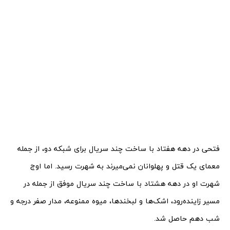
فتحی در دهه هفتاد با ساخت چند سریال برای شبکه دو، از جمله
معمای یک قتل و پهلوانان نمی‌میرند به شهرت رسید. اما اوج
شهرت او در دهه هشتاد با ساخت چند سریال موفق از جمله در
مسیر زاینده‌رود، اشک‌ها و لبخندها، میوه ممنوعه، مدار صفر درجه و
شب دهم حاصل شد.