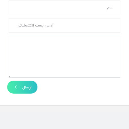
ارسال