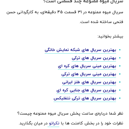
سریال میوه ممنوعه چند قسمتی است؟
سریال میوه ممنوعه در 31 قسمت 45 دقیقه‌ای، به کارگردانی حسن
فتحی ساخته شده است.
بیشتر بخوانید:
بهترین سریال های شبکه نمایش خانگی
بهترین سریال های ترکی
بهترین مینی سریال های کره ای
بهترین مینی سریال های ترکی
بهترین سریال های طنز ایرانی
بهترین سریال های جنایی کره ای
بهترین سریال های ترکی نتفلیکس
نظر شما درباره‌ی ساعت پخش سریال میوه ممنوعه چیست؟
نظرات خود را در بخش کامنت ها با
تکراتو
در میان بگذارید.