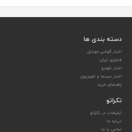
دسته بندی ها
اخبار گوشی موبایل
فناوری ایران
اخبار خودرو
اخبار سینما و تلویزیون
راهنمای خرید
تکراتو
تبلیغات در تکراتو
درباره ما
تماس با ما