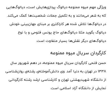
ویژگی مهم میوه ممنوعه دیالوگ پردازی‌هایش است، دیالوگ‌هایی
که به شعر می‌مانند و به تکمیل جملات شخصیت‌ها کمک می‌کند.
در دیالوگ‌ها تلاش شده هر کاراکتری بر مبنای جهان‌بینی خودش
دیالوگ بگوید مثلا دیالوگ‌های حاج یونس فتوحی و با نوع
دیالوگ‌های دیگر نقش‌ها بسیار متفاوت است.
کارگردان سریال میوه ممنوعه
حسن فتحی کارگردان سریال میوه ممنوعه، در دهم شهریور سال
1338 در تهران به دنیا آمد. وی دانش‌آموخته‌ی رشته‌ی روان‌شناسی
از دانشگاه شهیدبهشتی تهران و کارشناسی ارشد رشته کارگردانی
نمایش از دانشگاه آزاد اسلامی است.