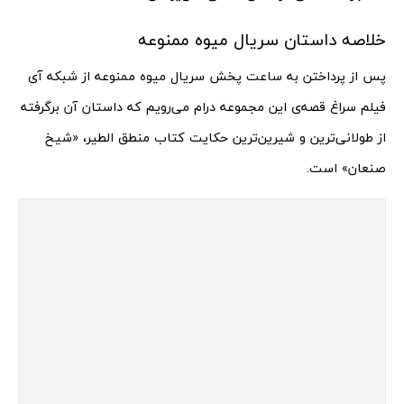
خلاصه داستان سریال میوه ممنوعه
پس از پرداختن به ساعت پخش سریال میوه ممنوعه از شبکه آی
فیلم سراغ قصه‌ی این مجموعه درام می‌رویم که داستان آن برگرفته
از طولانی‌ترین و شیرین‌ترین حکایت کتاب منطق الطیر، «شیخ
صنعان» است.