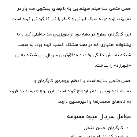
حسن فتحی سه فیلم سینمایی به نام‌های پستچی سه بار در
نمی‌زند، ازدواج به سبک ایرانی و کیفر را نیز کارگردانی کرده است.
این کارگردان مطرح در دهه نود از تلویزیون خداحافظی کرد و با
پشتوانه اعتباری که در دهه هشتاد کسب کرده بود، به سمت
شبکه نمایش خانگی رفت و موفق‌ترین سریال این شبکه یعنی
«شهرزاد» را ساخت.
حسن فتحی سال‌هاست با اعظم بروجردی کارگردان و
نمایشنامه‌نویس تئاتر ازدواج کرده است. این زوج هنرمند دو فرزند
به نام‌های محمدرضا و امیرحسین دارند.
عوامل سریال میوه ممنوعه
کارگردان: حسن فتحی
تهیه کننده: اسماعیل عفیفه