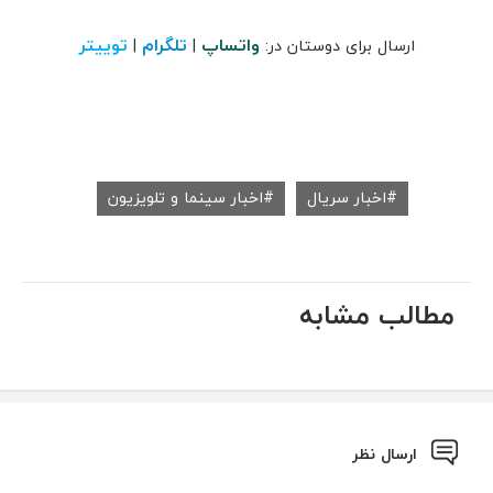
واتساپ
تلگرام
توییتر
ارسال برای دوستان در:
|
|
اخبار سریال
اخبار سینما و تلویزیون
مطالب مشابه
ارسال نظر