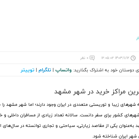
ر
۱۴۰۳/۱/۱۲ ۱۲:۰۵:۰۲
۰ نظر
واتساپ
تلگرام
توییتر
ای دوستان خود به اشتراک بگذارید:
|
|
ترین مراکز خرید در شهر مشهد
ه شهرهای زیبا و توریستی متعددی در ایران وجود دارند؛ اما شهر مشهد را م
هرهای کشور برای سفر دانست. سالانه تعداد زیادی از مسافران داخلی و 
 به‌عنوان یکی از مقاصد زیارتی، سیاحتی و تجاری توانسته در سال‌های اخ
 شهر ایران شناخته شود.