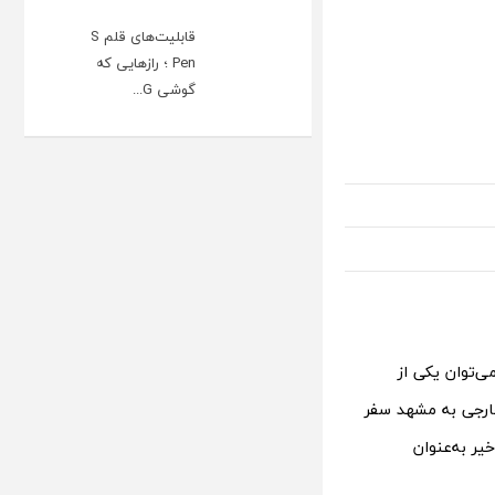
قابلیت‌های قلم S
Pen ؛ رازهایی که
گوشی G...
ی‌توان یکی از
خارجی به مشهد سفر
یر به‌عنوان