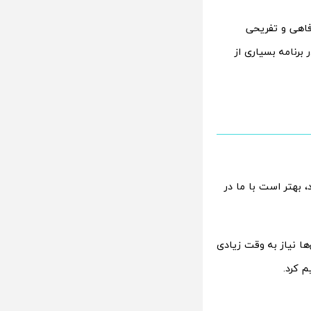
رفاهی و تفریحی
برنامه بسیاری از
 بهتر است با ما در
ها نیاز به وقت زیادی
م کرد.