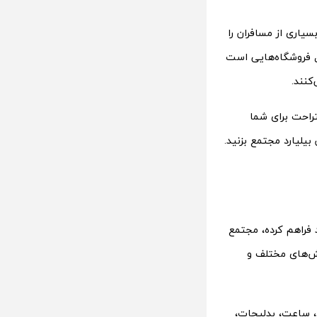
یاری از مسافران را
 فروشگاه‌هایی است
کنند.
راحت برای شما
یلیارد مجتمع بزنید.
 فراهم کرده، مجتمع
خش‌های مختلف و
داماد، ساعت، بدلیجات،