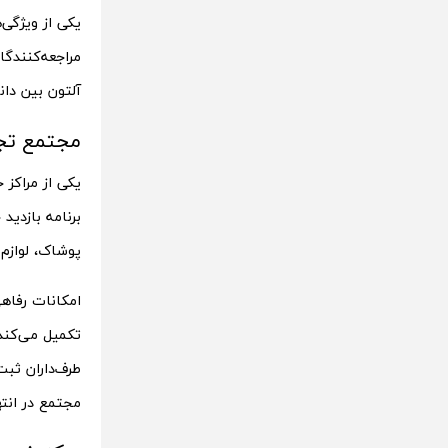
یکی از ویژگی
مراجعه‌کنندگ
آلتون بین دانشگاه 22 و 23
مجتمع تج
یکی از مراکز 
برنامه بازدید
پوشاک، لوازم
امکانات رفاه
تکمیل می‌کند
طرف‌داران ثب
مجتمع در انته