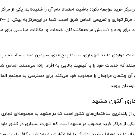
ن‌مرکز خرید مراجعه نکرده باشید، احتمالا نام آن را شنیده‌اید. یکی از مرا
. برای رفاه و آسایش مراجعه‌کنندگان، خدمات و امکانات مناسبی برای مجم
مکانات مواردی مانند شهربازی، سینما پنج‌بعدی، سرزمین عجایب، آب‌نما، پا
 آن چشمان مراجعان را مجذوب خود می‌کند. برای دسترسی به مجتمع الماس
ارستان بروید.
اری آلتون مشهد
ی از بلند‌ترین ساختمان‌های کشور است که در مشهد به مجموعه‌ای تجاری –
کی از مراکز خرید محبوب در مشهد است که شهرت بسیاری در کشور دارد. ش
یتال مانند موبایل، خرید پوشاک یا لوازم‌آرایش و بهداشتی کافی است سر