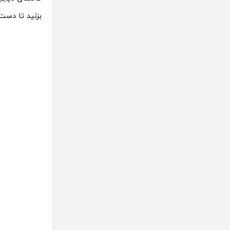
بزنید تا دست‌خ