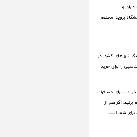
داران و
شگاه بروید. مجتمع
گر شهر‌های کشور در
اسبی را برای خرید
رید را برای مسافران
زنید. اگر هم از
برای شما است.