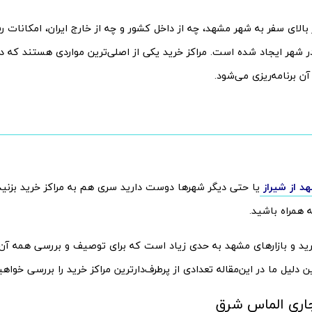
ر بالای سفر به شهر مشهد، چه از داخل کشور و چه از خارج ایران، امکانات 
شهر ایجاد شده است. مراکز خرید یکی از اصلی‌ترین مواردی هستند که در 
آن برنامه‌ریزی می‌شود.
د از شیراز
یا حتی دیگر شهر‌ها دوست دارید سری هم به مراکز خرید بزنید،
ه همراه باشید.
خرید و بازارهای مشهد به حدی زیاد است که برای توصیف و بررسی همه آن‌
 دلیل ما در این‌مقاله تعدادی از پر‌طرف‌دارترین مراکز خرید را بررسی خواهی
اری الماس شرق