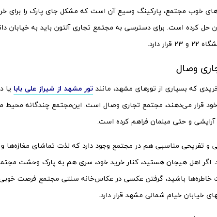
‌های خوب مجتمع، پارکینگ وسیع آن است که مشکل جای پارک را برای خری
ان حل کرده است. برای دسترسی به مجتمع تجاری آلتون باید به خیابان دان
 قرار دارد.
اری وصال
خریدی که بسیاری از تور‌های مشهد، مانند
تور مشهد از شیراز علی بابا
یا دی
 خود قرار می‌دهند، مجتمع تجاری وصال است. این‌مجتمع چند‌گانه محیط من
 آرایشی و حتی مبلمان فراهم کرده است.
ی و تفریحی مناسبی هم در مجتمع وجود دارد که لذت تماشای مغازه‌ها و خ
. اگر اهل هیجان هستید، کنار خرید خود، سری هم به پارک وحشت مجتمع ب
ت خاطره‌ها باشید، گرفتن عکسی در عکاس‌خانه سنتی مجتمع فرصت خوبی 
ای خیابان خیام شمالی مشهد قرار دارد.