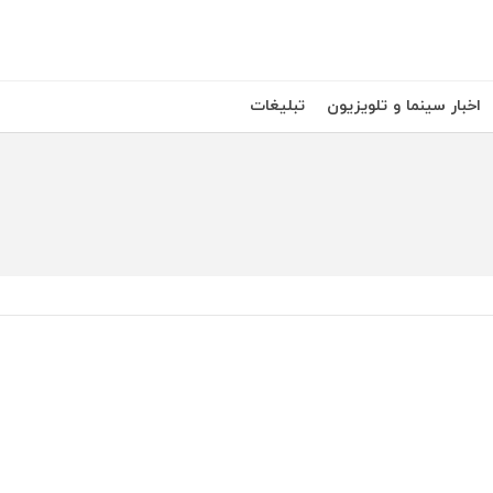
اخبار سینما و تلویزیون
تبلیغات