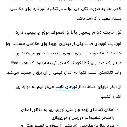
لامپ ها به صورت تکی می تواند در تنظیم نور لازم برای عکاسی
بسیار مفید و کارامد باشد.
نور ثابت دوام بسیار بالا و مصرف برق پایینی دارد
نورثابت نورهای فلات یکی از بهترین نورها برای عکاسی هستند. چرا
که حدودا 80 درصد از انرژی ورودی را تبدیل به نور می‌کنند. برای
مثال یک عدد پنل LED کوچک که نور آن به اندازه یک لامپ 300
وات تنگستن است، تنها به اندازه نیمی از آن برق را مصرف می‌کند.
از دیگر مزایای استفاده از
نورهای ثابت
می‌توانیم به موارد زیر
اشاره کنیم:
امکان تماشای زنده و واقعی نورپردازی به منظور اصلاح
راحت‌تر تنظیمات دوربین و نورپردازی
عدم نیاز به عکاسی آزمایشی از سوژه یا تغییر فلش و