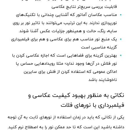
قابلیت بررسی سریع‌تر نتایج عکاسی
مناسب عکاسان آماتور که آشنایی چندانی با تکنیک‌های
نورپردازی ندارند. به این ترتیب می‌توانند با تاثیر نور بر روی
سایه، رنگ، حالت و همینطور جزئیات عکس آشنا شوند.
یک منبع نور مناسب هم برای عکاسی و هم برای فیلمبرداری
گزینه مناسبی است
بهترین گزینه برای فضاهایی است که اجازه عکاسی کردن با
نور فلاش در آن‌ها وجود ندارد؛ مثلا رویدادهایی حساس یا
اماکن عمومی که استفاده کردن از فلش برای سایرین
ناخوشایند باشد
نکاتی به منظور بهبود کیفیت عکاسی و
فیلمبرداری با نورهای فلات
یکی از نکاتی که باید در زمان استفاده از نورهای ثابت به آن توجه
داشته باشید این است که تا حد ممکن نور را به اصطلاح نرم کنید.