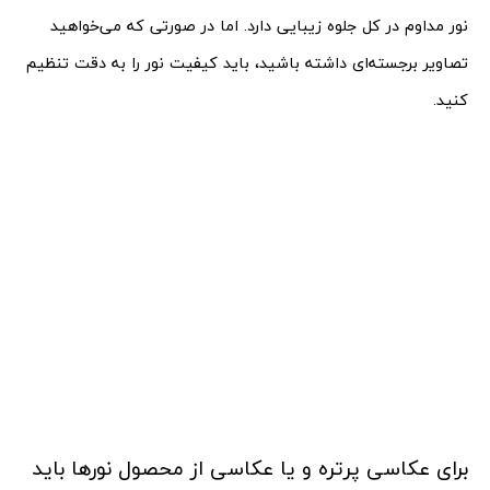
نور مداوم در کل جلوه زیبایی دارد. اما در صورتی که می‌خواهید
تصاویر برجسته‌ای داشته باشید، باید کیفیت نور را به دقت تنظیم
کنید.
برای عکاسی پرتره و یا عکاسی از محصول نورها باید