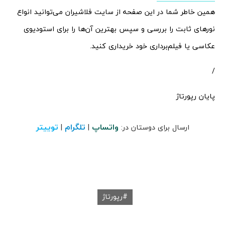
همین خاطر شما در این صفحه از سایت فلاشیران می‌توانید انواع
نورهای ثابت را بررسی و سپس بهترین آن‌ها را برای استودیوی
عکاسی یا فیلم‌برداری خود خریداری کنید.
/
پایان رپورتاژ
واتساپ
تلگرام
توییتر
ارسال برای دوستان در:
|
|
رپورتاژ