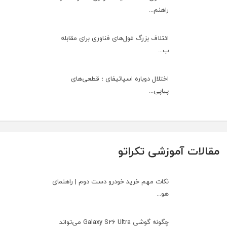
راهنم...
ائتلاف بزرگ غول‌های فناوری برای مقابله
ب...
اختلال دوباره اسپاتیفای ؛ قطعی‌های
پیاپی...
مقالات آموزشی تکراتو
نکات مهم خرید خودرو دست دوم | راهنمای
هو...
چگونه گوشی Galaxy S26 Ultra می‌تواند