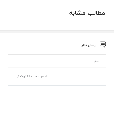
مطالب مشابه
ارسال نظر