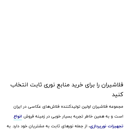
فلاشیران را برای خرید منابع نوری ثابت انتخاب
کنید
مجموعه فلاشیران اولین تولیدکننده فلاش‌های عکاسی در ایران
است و به همین خاطر تجربه بسیار خوبی در زمینه فروش
انواع
تجهیزات نورپردازی
، از جمله نورهای ثابت به مشتریان خود دارد. به