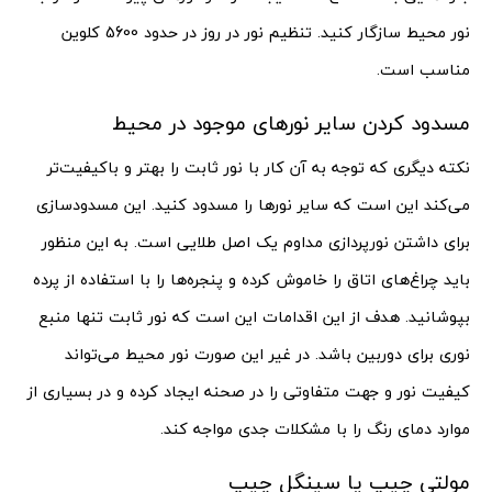
نور محیط سازگار کنید. تنظیم نور در روز در حدود 5600 کلوین
مناسب است.
مسدود کردن سایر نورهای موجود در محیط
نکته دیگری که توجه به آن کار با نور ثابت را بهتر و باکیفیت‌تر
می‌کند این است که سایر نورها را مسدود کنید. این مسدودسازی
برای داشتن نورپردازی مداوم یک اصل طلایی است. به این منظور
باید چراغ‌های اتاق را خاموش کرده و پنجره‌ها را با استفاده از پرده
بپوشانید. هدف از این اقدامات این است که نور ثابت تنها منبع
نوری برای دوربین باشد. در غیر این صورت نور محیط می‌تواند
کیفیت نور و جهت متفاوتی را در صحنه ایجاد کرده و در بسیاری از
موارد دمای رنگ را با مشکلات جدی مواجه کند.
مولتی چیپ یا سینگل چیپ