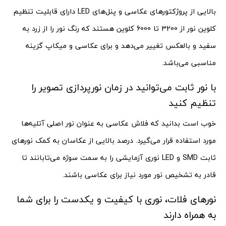
بالایی از پروژکتورهای عکاسی و پنل‌های LED دارای قابلیت تنظیم
کلوین نور از 3200 تا 6000 کلوین هستند که رنگ نور را از زرد به
سفید و بالعکس تغییر می‌دهد و برای عکاسی و میکاپ گزینه
مناسبی می‌باشد.
با نور ثابت می‌توانید در زمان نورپردازی تصویر را
تنظیم کنید
خوب است بدانید که فلاش عکاسی به عنوان نور اصلی آتلیه‌ها
مورد استفاده قرار می‌گیرد. درصد بالایی از عکاسان به کمک نورهای
ثابت SMD و LED نوری آزمایشی را به سمت سوژه می‌تابانند تا
قادر به تشخیص نور مورد نیاز برای عکاسی باشند.
نورهای فلات، نوری با کیفیت و یکدست را برای شما
به همراه دارند