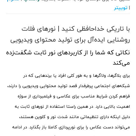
توییتر
|
با تاریکی خداحافظی کنید | نورهای فلات
روشنایی ایده‌آل برای تولید محتوای ویدیویی
نکاتی که شما را از کاربردهای نور ثابت شگفت‌زده
می‌کند
برای بلاگرها، ولاگرها و به طور کلی افراد یا برندهایی که در
شبکه‌های اجتماعی پرطرفدار قصد تولید محتوایی ویدیویی را دارند،
فراهم کردن شرایط مناسب برای عکاسی و فیلمبرداری از سوژه
اهمیت بالایی دارد. در همین راستا استفاده از نورهای ثابت به
دلیل اینکه دارای تنظیماتی مانند شدت نور و کلوین هستند،
می‌تواند دست عکاس را برای نورپردازی کاملا باز بگذارد. در ادامه