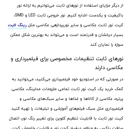
از دیگر مزایای استفاده از نورهای ثابت می‌توانیم به ارائه نور
باکیفیت و یکدست اشاره کنیم. نور خروجی ثابت LED و SMD،
کیت نور ثابت عکاسی و سایر نورپردازهی عکاسی مثل
رینگ لایت
بسیار درخشان و قدرتمند است و می‌تواند به بهترین شکل ممکن
سوژه را نمایان کند.
نورهای ثابت تنظیمات مخصوصی برای فیلمبرداری و
عکاسی دارند
در صورتی که در استودیو خود فیلمبرداری می‌کنید، می‌توانید به
کمک خرید یک کیت نور ثابت تمامی ملزومات مدلینگ، عکاسی
پرتره، عکاسی از کالاها و غذاها و سایر سبک‌های عکاسی و
فیلمبرداری مثل سبک فیلم‌های آموزشی و تبلیغات را تهیه کنید.
کیت نور ثابت با قابلیت تنظیم کلوین برای تغییر رنگ نور، اتصال
سافت باکس به منظور دیفیوز کردن نور و قابلیت خاموش کردن