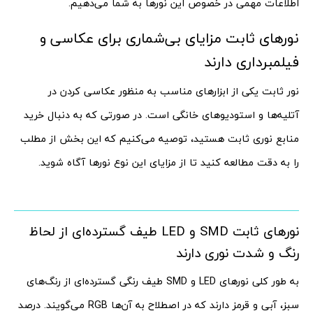
اطلاعات مهمی در خصوص این نورها به شما می‌دهیم.
نورهای ثابت مزایای بی‌شماری برای عکاسی و
فیلمبرداری دارند
نور ثابت یکی از ابزارهای مناسب به منظور عکاسی کردن در
آتلیه‌ها و استودیوهای خانگی است. در صورتی که به دنبال خرید
منابع نوری ثابت هستید، توصیه می‌کنیم که این بخش از مطلب
را به دقت مطالعه کنید تا از مزایای این نوع نورها آگاه شوید.
نورهای ثابت SMD و LED طیف گسترده‌ای از لحاظ
رنگ و شدت نوری دارند
به طور کلی نورهای LED و SMD طیف رنگی گسترده‌ای از رنگ‌های
سبز، آبی و قرمز دارند که در اصطلاح به آن‌ها RGB می‌گویند. درصد