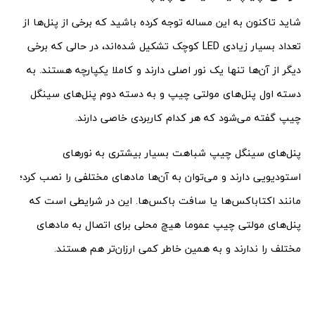
شاید تاکنون به این مساله توجه کرده باشید که برخی از پنل‌ها از
تعداد بسیار زیادی LED کوچک تشکیل شده‌اند، در حالی که برخی
دیگر از آن‌ها تنها یک نور اصلی دارند و کاملا یکپارچه هستند. به
دسته‌ اول پنل‌های مولتی چیپ و به دسته‌ دوم پنل‌های سینگل
چیپ گفته می‌شود که هر کدام کاربردی خاصی دارند.
پنل‌های سینگل چیپ شباهت بسیار بیشتری به نورهای
استودیویی دارند و می‌توان به آن‌ها مادهای مختلفی را نصب کرد؛
مانند اکتاباکس‌ها یا سافت باکس‌ها. این در شرایطی است که
پنل‌های مولتی چیپ عموما هیچ محلی برای اتصال به مادهای
مختلف را ندارند و به همین خاطر کمی ارزان‌تر هم هستند.