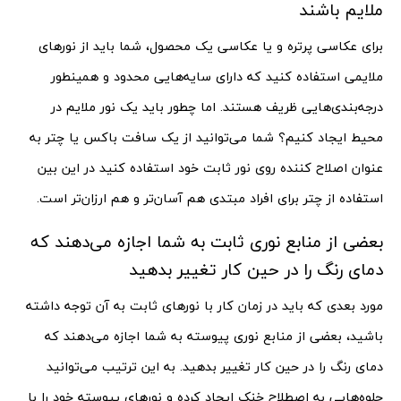
ملایم باشند
برای عکاسی پرتره و یا عکاسی یک محصول، شما باید از نورهای
ملایمی استفاده کنید که دارای سایه‌هایی محدود و همینطور
درجه‌بندی‌هایی ظریف هستند. اما چطور باید یک نور ملایم در
محیط ایجاد کنیم؟ شما می‌توانید از یک سافت باکس یا چتر به
عنوان اصلاح کننده روی نور ثابت خود استفاده کنید در این بین
استفاده از چتر برای افراد مبتدی هم آسان‌تر و هم ارزان‌تر است.
بعضی از منابع نوری ثابت به شما اجازه می‌دهند که
دمای رنگ را در حین کار تغییر بدهید
مورد بعدی که باید در زمان کار با نورهای ثابت به آن توجه داشته
باشید، بعضی از منابع نوری پیوسته به شما اجازه می‌دهند که
دمای رنگ را در حین کار تغییر بدهید. به این ترتیب می‌توانید
جلوه‌هایی به اصطلاح خنک ایجاد کرده و نورهای پیوسته خود را با