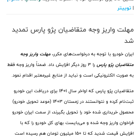
توییتر
|
مهلت واریز وجه متقاضیان پژو پارس تمدید
شد
ایران خودرو با توجه به درخواست‌های مکرر،
مهلت واریز وجه
متقاضیان پژو پارس
را 3 روز دیگر افزایش داد. ضمناً واریز وجه فقط
به صورت الکترونیکی است و نباید از منابع غیرمعتبر اقدام نمود.
متقاضیان پژو پارس که اواخر سال 1401 برای دریافت این خودرو
ثبت‌نام کرده و نتوانستند در زمستان 1403 (موعد تحویل خودرو)
محصول خریداری شده خود را تحویل بگیرند، از سمت ایران خودرو
فراخوان واریز وجه شده و می‌بایست بهای کل خودرو را که با
افزایش قیمت شدید که تا 150 میلیون تومان هم رسیده است