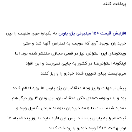
پرداخت کنند.
افزایش قیمت 150 میلیونی پژو پارس
به یکباره جوی ملتهب را بین
خریداران بوجود آورد که موجب به اعتراض آنها شد و حتی
ویدئوهای این اعتراض نیز در فضی مجازی منتشر شده بود. اما
اینگونه اعتراض‌ها در کشور به جایی نمی‌رسد و این افراد
می‌بایست بهای تعیین شده خودرو را واریز کنند.
پیش‌تر مهلت واریز وجه متقاضیان پژو پارس 10 روزه اعلام شده
بود و با درخواست‌های مکرر متقاضیان، این زمان 3 روز دیگر هم
تمدید شده است تا همه خریدران بتوانند مراحل تکمیل وجه و
ثبت‌نام را به پایان برسانند. پس این افراد باید تا روز پنجشنبه، 13
اردیبهشت 1403 وجه خودرو را پرداخت کنند.