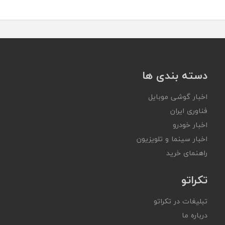
دسته بندی ها
اخبار گوشی موبایل
فناوری ایران
اخبار خودرو
اخبار سینما و تلویزیون
راهنمای خرید
تکراتو
تبلیغات در تکراتو
درباره ما