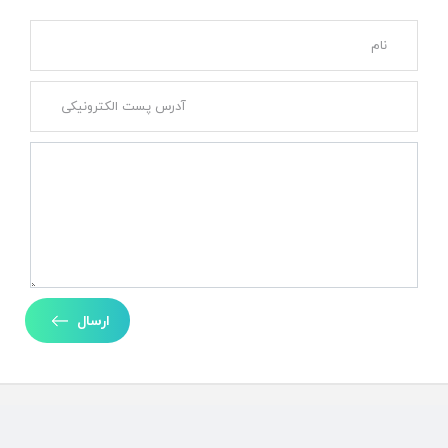
ارسال