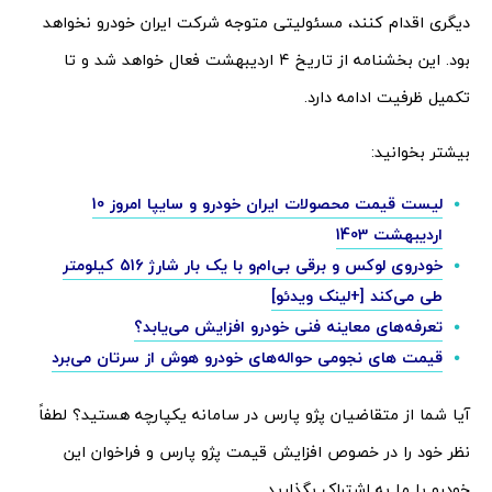
دیگری اقدام کنند، مسئولیتی متوجه شرکت ایران خودرو نخواهد
بود. این بخشنامه از تاریخ ۴ اردیبهشت فعال خواهد شد و تا
تکمیل ظرفیت ادامه دارد.
بیشتر بخوانید:
لیست قیمت محصولات ایران خودرو و سایپا امروز 10
اردیبهشت 1403
خودروی لوکس و برقی بی‌ام‌و با یک بار شارژ 516 کیلومتر
طی می‌کند [+لینک ویدئو]
تعرفه‌های معاینه فنی خودرو افزایش می‌یابد؟
قیمت های نجومی حواله‌های خودرو هوش از سرتان می‌برد
آیا شما از متقاضیان پژو پارس در سامانه یکپارچه هستید؟ لطفاً
نظر خود را در خصوص افزایش قیمت پژو پارس و فراخوان این
خودرو با ما به اشتراک بگذارید.