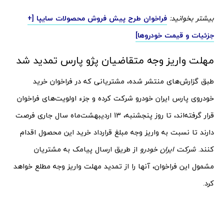
بیشتر بخوانید:
فراخوان طرح پیش فروش محصولات سایپا [+
جزئیات و قیمت خودروها]
مهلت واریز وجه متقاضیان پژو پارس تمدید شد
طبق گزارش‌های منتشر شده، مشتریانی که در فراخوان خرید
خودروی پارس ایران خودرو شرکت کرده و جزء اولویت‌های فراخوان
قرار گرفته‌اند، تا روز پنجشنبه، 13 اردیبهشت‌ماه سال جاری فرصت
دارند تا نسبت به واریز وجه مبلغ قرارداد خرید این محصول اقدام
کنند.
شرکت ایران خودرو
از طریق ارسال پیامک به مشتریان
مشمول این فراخوان، آنها را از تمدید مهلت واریز وجه مطلع خواهد
کرد.