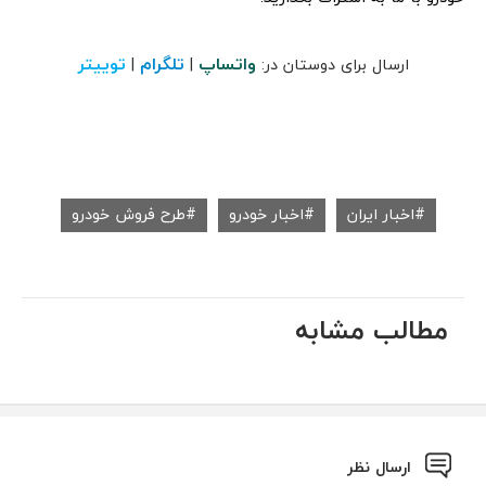
واتساپ
تلگرام
توییتر
ارسال برای دوستان در:
|
|
اخبار ایران
اخبار خودرو
طرح فروش خودرو
مطالب مشابه
ارسال نظر