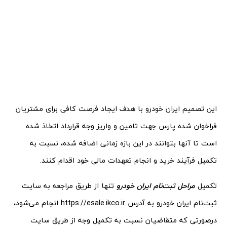
این تصمیم ایران خودرو با هدف ایجاد فرصت کافی برای مشتریان
فراخوان شده پارس جهت تامین و واریز وجه قرارداد اتخاذ شده
است تا آنها بتوانند در این بازه زمانی اضافه شده، نسبت به
تکمیل فرآیند خرید و انجام تعهدات مالی خود اقدام کنند.
تکمیل
مراحل ثبت‌نام ایران خودرو
تنها از طریق مراجعه به سایت
ثبت‌نام ایران خودرو به آدرس https://esale.ikco.ir انجام می‌شود،
درصورتی که متقاضیان نسبت به تکمیل وجه از طریق سایت