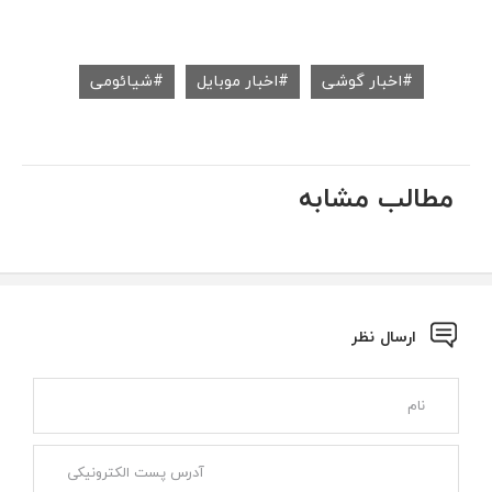
اخبار گوشی
اخبار موبایل
شیائومی
مطالب مشابه
ارسال نظر