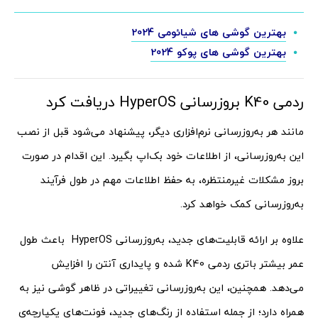
بهترین گوشی های شیائومی 2024
بهترین گوشی های پوکو 2024
ردمی K40 بروزرسانی HyperOS دریافت کرد
مانند هر به‌روزرسانی نرم‌افزاری دیگر، پیشنهاد می‌شود قبل از نصب
این به‌روزرسانی، از اطلاعات خود بک‌اپ بگیرد. این اقدام در صورت
بروز مشکلات غیرمنتظره، به حفظ اطلاعات مهم در طول فرآیند
به‌روزرسانی کمک خواهد کرد.
علاوه بر ارائه قابلیت‌های جدید، به‌روزرسانی HyperOS باعث طول
عمر بیشتر باتری ردمی K40 شده و پایداری آنتن را افزایش
می‌دهد. همچنین، این به‌روزرسانی تغییراتی در ظاهر گوشی نیز به
همراه دارد؛ از جمله استفاده از رنگ‌های جدید، فونت‌های یکپارچه‌ی