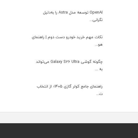
OpenAI توسعه مدل Astra را به‌دلیل
نگرانی...
نکات مهم خرید خودرو دست دوم | راهنمای
هو...
چگونه گوشی Galaxy S26 Ultra می‌تواند
به ...
راهنمای جامع کولر گازی ۱۴۰۵؛ از انتخاب
ت...