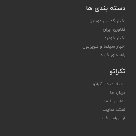
دسته بندی ها
اخبار گوشی موبایل
فناوری ایران
اخبار خودرو
اخبار سینما و تلویزیون
راهنمای خرید
تکراتو
تبلیغات در تکراتو
درباره ما
تماس با ما
نقشه سایت
آر‌اس‌اس فید