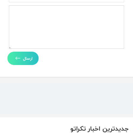
ارسال
جدیدترین اخبار تکراتو