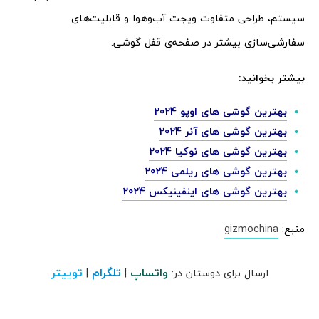
سیستم، طراحی متفاوت ویجت آب‌وهوا و قابلیت‌های
سفارشی‌سازی بیشتر در صفحه‌ی قفل گوشی.
بیشتر بخوانید:
بهترین گوشی های اوپو 2024
بهترین گوشی های آنر 2024
بهترین گوشی های نوکیا 2024
بهترین گوشی های ریلمی 2024
بهترین گوشی های اینفینیکس 2024
منبع:
gizmochina
واتساپ
تلگرام
توییتر
ارسال برای دوستان در:
|
|