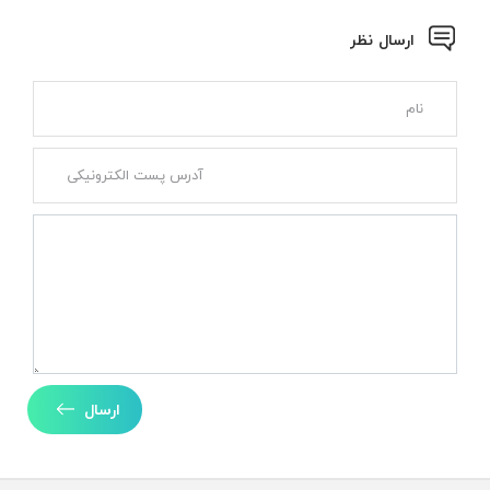
ارسال نظر
ارسال