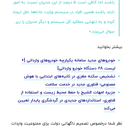
باشند اما کافی است 5 درصد از این مدیران نسبت به امور
نابلد باشند همین افراد در سیستم وزارت خانه‌ها خلل ایجاد
کرده و به تنهایی عملکرد کل سیستم و دیگر مدیران را زیر
سوال می‌برند.»
بیشتر بخوانید:
خودروهای جدید سامانه یکپارچه خودروهای وارداتی [+
لیست 28 دستگاه خودرو وارداتی]
تشخیص سکته مغزی در ثانیه‌های ابتدایی با هوش
مصنوعی؛ فناوری جدید در خدمت سلامت
جزیره امهات الشیخ با حفظ محیط زیست و استفاده از
فناوری، استانداردهای جدیدی در گردشگری پایدار تعیین
می‌کند
نظر شما درخصوص تصمیم ناگهانی دولت برای ممنوعیت واردات