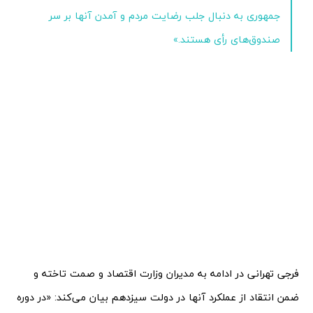
جمهوری به دنبال جلب رضایت مردم و آمدن آنها بر سر
صندوق‌های رأی هستند.»
فرجی تهرانی در ادامه به مدیران وزارت اقتصاد و صمت تاخته و
ضمن انتقاد از عملکرد آنها در دولت سیزدهم بیان می‌کند: «در دوره