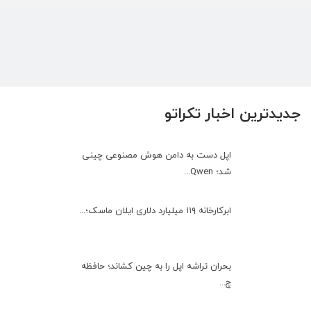
جدیدترین اخبار تکراتو
اپل دست به دامن هوش مصنوعی چینی
شد؛ Qwen...
ابرکارخانه ۱۱۹ میلیارد دلاری ایلان ماسک؛...
بحران تراشه اپل را به چین کشاند؛ حافظه
چ...