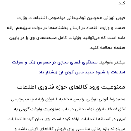
کند.
فرجی تهرانی همچنین توضیحاتی درخصوص اشتباهات وزارت
صمت و وزارت اقتصاد در ارسال بخشنامه‌ها در دولت سیزدهم ارائه
داده است که می‌توانید جزئیات کامل صبحت‌های وی را در پایین
صفحه مطالعه کنید.
بیشتر بخوانید:
سخنگوی فضای مجازی در خصوص هک و سرقت
اطلاعات با شیوه جدید ماین کردن ارز هشدار داد
ممنوعیت ورود کالاهای حوزه فناوری اطلاعات
محمدرضا فرجی تهرانی، رئیس اتحادیه فناوران رایانه و نایب‌رئیس
اتاق اصناف ایران
توضیحاتی در باب
ممنوعیت واردات آی‌تی به
ایران
در آستانه انتخابات ارائه کرده است. وی بیان کرد: «انتخابات
می‌تواند بازه زمانی مناسبی برای فروش کالاهای آی‌تی باشد و