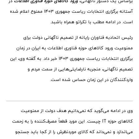
براساس یک دستور ناگهانی،
ورود کالاهای حوزه فناوری اطلاعات
در
آستانه برگزاری انتخابات ریاست جمهوری 1403 ممنوع اعلام شده
است. در ادامه مطلب با تکراتو همراه باشبد.
رئیس اتحادبه فناوران رایانه از تصمیم ناگهانی دولت برای
ممنوعیت ورود کالاهای حوزه فناوری اطلاعات به ایران در زمان
برگزاری انتخابات ریاست جمهوری 1403 خبر داد. به گفته وی، این
تصمیم ناگهانی، منجربه نارضایتی‌هایی از سمت مردم و
واردکنندگان در این زمان حساس شده است.
وی در ادامه می‌گوید که نمی‌دانیم هدف دولت از ممنوعیت
کالاهای حوزه IT چیست. این مورد قطعاً مصرف‌کننده را به زحمت
می‌اندازد و نمی‌داند که کالای موردنظرش را از کجا باید جستجو