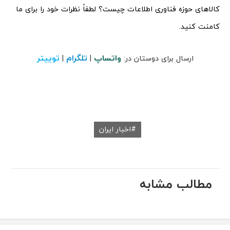
کالاهای حوزه فناوری اطلاعات چیست؟ لطفاً نظرات خود را برای ما
کامنت کنید.
واتساپ
تلگرام
توییتر
ارسال برای دوستان در:
|
|
اخبار ایران
مطالب مشابه