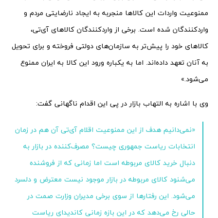
ممنوعیت واردات این کالاها منجربه به ایجاد نارضایتی مردم و
واردکنندگان شده است. برخی از واردکنندگان کالاهای آی‌تی،
کالاهای خود را پیش‌تر به سازمان‌های دولتی فروخته و برای تحویل
به آنان تعهد داده‌اند. اما به یکباره ورود این کالا به ایران ممنوع
می‌شود.»
وی با اشاره به التهاب بازار در پی این اقدام ناگهانی گفت:
«نمی‌دانیم هدف از این ممنوعیت اقلام آی‌تی آن هم در زمان
انتخابات ریاست جمهوری چیست؟ مصرف‌کننده در بازار به
دنبال خرید کالای مربوطه است اما زمانی که از فروشنده
می‌شنود کالای مربوطه در بازار موجود نیست معترض و دلسرد
می‌شود. این رفتارها از سوی برخی مدیران وزارت صمت در
حالی رخ می‌دهد که در این بازه زمانی کاندیدای ریاست