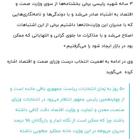
3 ساله شهید رئیسی برخی بخشنامه‌ها از سوی وزارت صمت و
اقتصاد به اشتباه صادر می‌شد و با دوندگی‌ها و نامه‌نگاری‌هایی
که با مدیران این وزارت‌خانه‌ها داشتیم برخی از این اشتباهات
اصلاح می‌شد و با مذاکرات ما جلوی گرانی و التهاباتی که ممکن
بود در بازار ایجاد شود را می‌گرفتیم.»
وی در ادامه به اهمیت انتخاب درست وزرای صمت و اقتصاد اشاره
کرده می‌گوید:
«5 روز به زمان انتخابات ریاست جمهوری باقی مانده است و
از چهاردهمین رئیس جمهور انتظار می‌رود در انتخابات وزرای
صنعت، معدن و تجارت و وزارت اقتصاد دقت کافی داشته
باشند چرا که ممکن است از نگاه تجار و بازرگانان ۹۵ درصد
مدیران مربوطه در این وزارت خانه عملکرد مطلوبی داشته