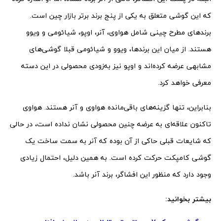
که این گوشی متعلق به یکی از پنج برند برتر بازار چین است.
برندهای مطرح چینی شامل هواوی، آنر، اوپو، شیائومی و ویوو
هستند. از میان این برندها، ویوو و شیائومی قبلا گوشی‌های
مشابهی عرضه کرده‌اند و اوپو نیز به‌زودی محصولی در این دسته
معرفی خواهد کرد.
بنابراین، تنها گزینه‌های باقی‌مانده هواوی و آنر هستند. هواوی
تاکنون علاقه‌ای به عرضه چنین محصولی نشان نداده است، در حالی
که شایعات قبلی حاکی از آن بوده که آنر به سمت ساخت یک
گوشی کامپکت حرکت کرده است. به همین دلیل، احتمال زیادی
وجود دارد که منظور این افشاگر، برند آنر باشد.
بیشتر بخوانید: