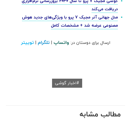
گوشی مجیک 7 پرو تا سال 2030 بروزرسانی نرم‌افزاری
دریافت می‌کند
مدل جهانی آنر مجیک 7 پرو با ویژگی‌های جدید هوش
مصنوعی عرضه شد + مشخصات کامل
واتساپ
تلگرام
توییتر
ارسال برای دوستان در:
|
|
اخبار گوشی
مطالب مشابه