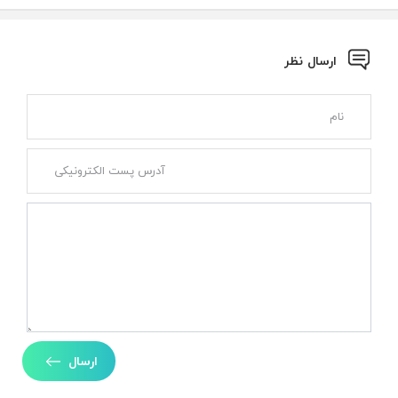
ارسال نظر
ارسال