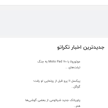
جدیدترین اخبار تکراتو
موتورولا با Moto Pad 70 به جنگ
تبلت‌های ...
پیکسل ۱۱ پرو قبل از رونمایی لو رفت؛
گوگل...
پاوربانک جدید شیائومی از بعضی گوشی‌ها
هم...