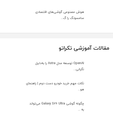
هوش مصنوعی گوشی‌های اقتصادی
سامسونگ را گ...
مقالات آموزشی تکراتو
OpenAI توسعه مدل Astra را به‌دلیل
نگرانی...
نکات مهم خرید خودرو دست دوم | راهنمای
هو...
چگونه گوشی Galaxy S26 Ultra می‌تواند
به ...