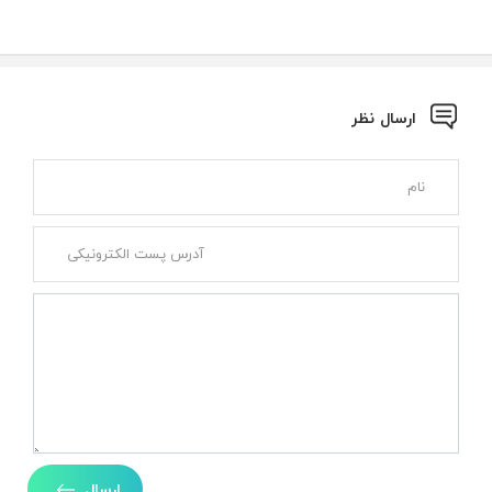
ارسال نظر
ارسال