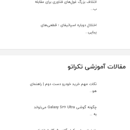
ائتلاف بزرگ غول‌های فناوری برای مقابله
ب...
اختلال دوباره اسپاتیفای ؛ قطعی‌های
پیاپی...
مقالات آموزشی تکراتو
نکات مهم خرید خودرو دست دوم | راهنمای
هو...
چگونه گوشی Galaxy S26 Ultra می‌تواند
به ...