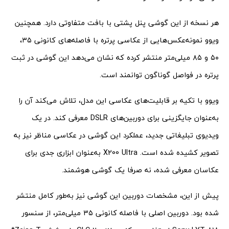
هر نسخه از این گوشی پنل پشتی با بافت متفاوتی دارد. همچنین
ویوو نمونه‌عکس‌هایی از عکاسی پرتره با فاصله‌های کانونی ۳۵،
۵۰ و ۸۵ میلی‌متر منتشر کرده که نشان می‌دهد این گوشی در ثبت
پرتره در فواصل گوناگون توانمند است.
ویوو با تکیه بر قابلیت‌های عکاسی این مدل، تلاش می‌کند آن را
به‌عنوان جایگزینی برای دوربین‌های DSLR معرفی کند. در یک
ویدیوی تبلیغاتی جدید، عملکرد این گوشی در عکاسی مناظر نیز به
تصویر کشیده شده است. X200 Ultra به‌عنوان ابزاری جدی برای
عکاسان معرفی شده، نه صرفا یک گوشی هوشمند.
پیش از این، مشخصات دوربین این گوشی نیز به‌طور کامل منتشر
شده بود. دوربین اصلی با فاصله کانونی ۳۵ میلی‌متر، از سنسور