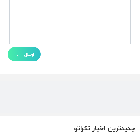
ارسال
جدیدترین اخبار تکراتو