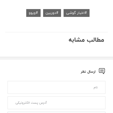
اخبار گوشی
دوربین
ویوو
مطالب مشابه
ارسال نظر