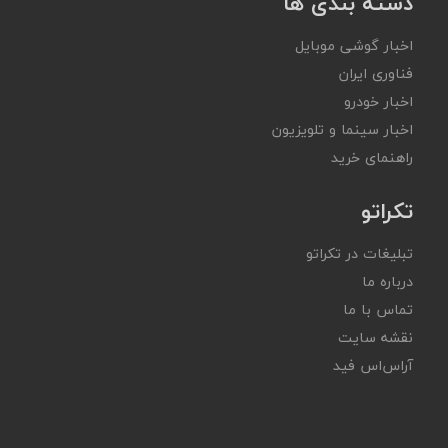
دسته بندی ها
اخبار گوشی موبایل
فناوری ایران
اخبار خودرو
اخبار سینما و تلویزیون
راهنمای خرید
تکراتو
تبلیغات در تکراتو
درباره ما
تماس با ما
نقشه سایت
آر‌اس‌اس فید