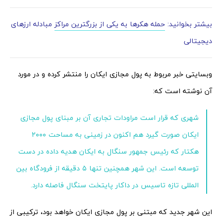
بیشتر بخوانید:
حمله هکرها به یکی از بزرگترین مراکز
مبادله ارزهای
دیجیتالی
وبسایتی خبر مربوط به پول مجازی ایکان را منتشر کرده و در مورد
آن نوشته است که:
شهری که قرار است مراودات تجاری آن بر مبنای پول مجازی
ایکان صورت گیرد هم اکنون در زمینی به مساحت ۲۰۰۰
هکتار که رئیس جمهور سنگال به ایکان هدیه داده در دست
توسعه است. این شهر همچنین تنها ۵ دقیقه از فرودگاه بین
المللی تازه تاسیس در داکار پایتخت سنگال فاصله دارد.
این شهر جدید که مبتنی بر پول مجازی ایکان خواهد بود، ترکیبی از