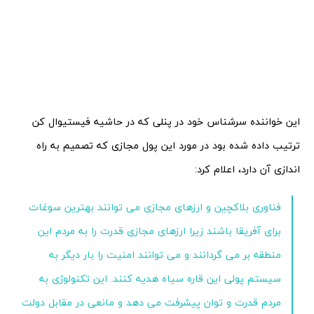
این خواننده سرشناس خود در پنلی که در حاشیه فیستیوال کن
ترتیب داده شده بود در مورد این پول مجازی که تصمیم به راه
اندازی آن دارد، اعلام کرد:
فناوری بلاکچین و ارزهای مجازی می توانند بهترین سوغات
برای آفریقا باشند زیرا ارزهای مجازی قدرت را به مردم این
منطقه بر می گردانند و می توانند امنیت را بار دیگر به
سیستم پولی این قاره سیاه هدیه کنند. این تکنولوژی به
مردم قدرت و توان پیشرفت می دهد و مانعی در مقابل دولت