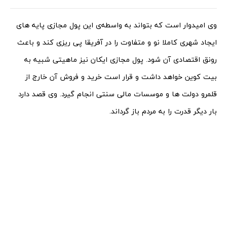
وی امیدوار است که بتواند به واسطه‌ی این پول مجازی پایه های
ایجاد شهری کاملا نو و متفاوت را در آفریقا پی ریزی کند و باعث
رونق اقتصادی آن شود. پول مجازی ایکان نیز ماهیتی شبیه به
بیت کوین خواهد داشت و قرار است خرید و فروش آن خارج از
قلمرو دولت ها و موسسات مالی سنتی انجام گیرد. وی قصد دارد
بار دیگر قدرت را به مردم باز گرداند.