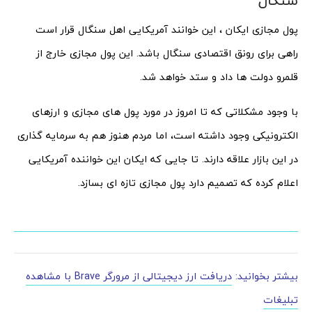
سنگال
پول مجازی ایکان ، این خوانند آمریکایی اهل سنگال قرار است
راهی برای رونق اقتصادی سنگال باشد. این پول مجازی خارج از
قلمرو دولت ها داد و ستد خواهد شد.
با وجود مشکلاتی که تا امروز در مورد پول های مجازی و ارزهای
الکترونیکی وجود داشته است، اما مردم هنوز هم به سرمایه گذاری
در این بازار علاقه دارند. تا جایی که ایکان این خواننده آمریکایی
اعلام کرده که تصمیم دارد پول مجازی تازه ای بسازد.
بیشتر بخوانید:
دریافت ارز دیجیتالی از مرورگر Brave با مشاهده
تبلیغات