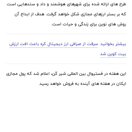
طرح های ارائه شده برای شهرهای هوشمند و داد و ستدهایی است
که بر بستر ارزهای مجازی شکل خواهد گرفت. هدف از ابداع آن
روش های نوین برای زندگی و حیات است.
بیشتر بخوانید:
سرقت از صرافی ارز دیجیتال کره باعث افت ارزش
بیت کوین شد
این هفته در فستیوال بین المللی شیر کَن، اعلام شد که پول مجازی
ایکان در هفته های آینده به فروش خواهد رسید.