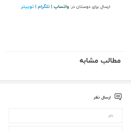
واتساپ
تلگرام
توییتر
ارسال برای دوستان در:
|
|
مطالب مشابه
ارسال نظر