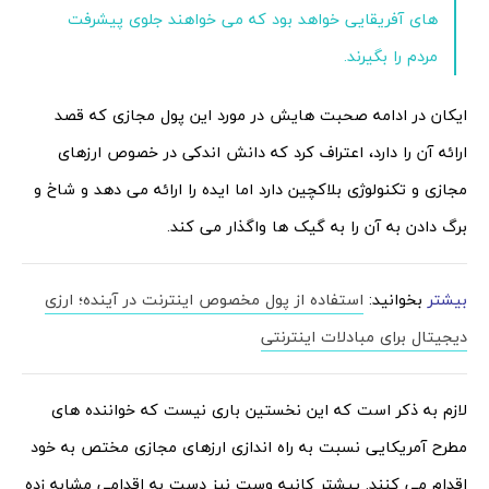
های آفریقایی خواهد بود که می خواهند جلوی پیشرفت
مردم را بگیرند.
ایکان در ادامه صحبت هایش در مورد این پول مجازی که قصد
ارائه آن را دارد، اعتراف کرد که دانش اندکی در خصوص ارزهای
مجازی و تکنولوژی بلاکچین دارد اما ایده را ارائه می دهد و شاخ و
برگ دادن به آن را به گیک ها واگذار می کند.
بیشتر
بخوانید:
استفاده از پول مخصوص اینترنت در آینده؛ ارزی
دیجیتال برای مبادلات اینترنتی
لازم به ذکر است که این نخستین باری نیست که خواننده های
مطرح آمریکایی نسبت به راه اندازی ارزهای مجازی مختص به خود
اقدام می کنند. پیشتر کانیه وست نیز دست به اقدامی مشابه زده