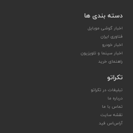
دسته بندی ها
اخبار گوشی موبایل
فناوری ایران
اخبار خودرو
اخبار سینما و تلویزیون
راهنمای خرید
تکراتو
تبلیغات در تکراتو
درباره ما
تماس با ما
نقشه سایت
آر‌اس‌اس فید