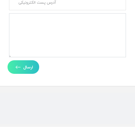
ارسال