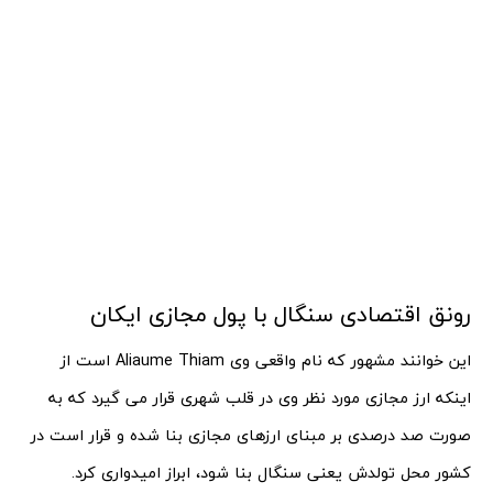
رونق اقتصادی سنگال با پول مجازی ایکان
این خوانند مشهور که نام واقعی وی Aliaume Thiam است از
اینکه ارز مجازی مورد نظر وی در قلب شهری قرار می گیرد که به
صورت صد درصدی بر مبنای ارزهای مجازی بنا شده و قرار است در
کشور محل تولدش یعنی سنگال بنا شود، ابراز امیدواری کرد.