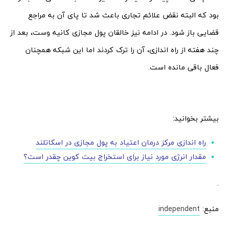
بود که البته نقض علائم تجاری باعث شد تا پای آن به مراجع
قضایی باز شود. در ادامه نیز خالقان پول مجازی کانیه وست، بعد از
چند هفته از راه اندازی، آن را ترک کردند اما این شبکه همچنان
فعال باقی مانده است.
بیشتر بخوانید:
راه اندازی مرکز درمان اعتیاد به پول مجازی در اسکاتلند
مقدار انرژی مورد نیاز برای استخراج بیت کوین چقدر است؟
.
منبع:
independent