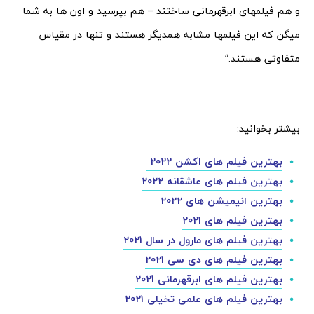
و هم فیلمهای ابرقهرمانی ساختند – هم بپرسید و اون ها به شما
میگن که این فیلمها مشابه همدیگر هستند و تنها در مقیاس
متفاوتی هستند.”
بیشتر بخوانید:
بهترین فیلم های اکشن 2022
بهترین فیلم های عاشقانه 2022
بهترین انیمیشن های 2022
بهترین فیلم های 2021
بهترین فیلم های مارول در سال 2021
بهترین فیلم های دی سی 2021
بهترین فیلم های ابرقهرمانی 2021
بهترین فیلم های علمی تخیلی 2021