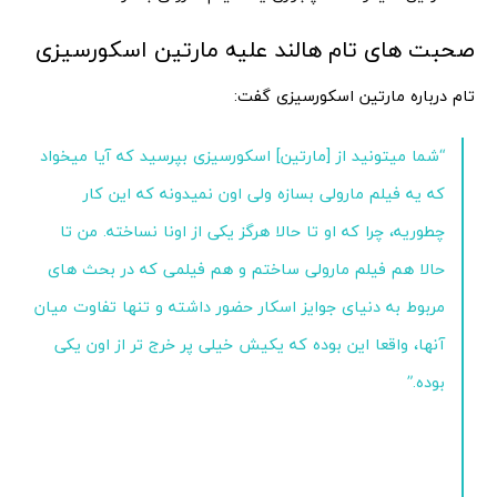
صحبت های تام هالند علیه مارتین اسکورسیزی
تام درباره مارتین اسکورسیزی گفت:
“شما میتونید از [مارتین] اسکورسیزی بپرسید که آیا میخواد
که یه فیلم مارولی بسازه ولی اون نمیدونه که این کار
چطوریه، چرا که او تا حالا هرگز یکی از اونا نساخته. من تا
حالا هم فیلم مارولی ساختم و هم فیلمی که در بحث های
مربوط به دنیای جوایز اسکار حضور داشته و تنها تفاوت میان
آنها، واقعا این بوده که یکیش خیلی پر خرج تر از اون یکی
بوده.”