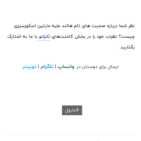
نظر شما درباره صحبت های تام هالند علیه مارتین اسکورسیزی
چیست؟ نظرات خود را در بخش کامنت‌های
تکراتو
با ما به اشتارک
بگذارید.
واتساپ
تلگرام
توییتر
ارسال برای دوستان در:
|
|
مارول