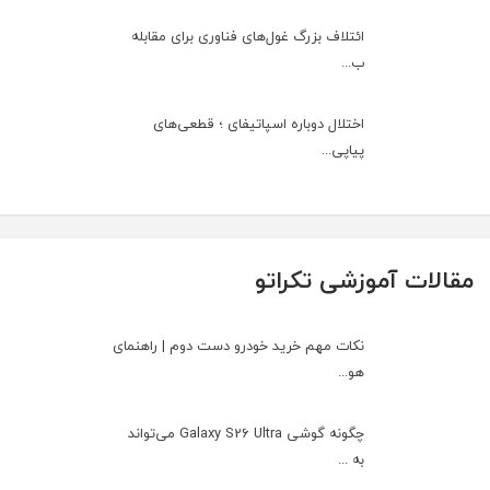
ائتلاف بزرگ غول‌های فناوری برای مقابله
ب...
اختلال دوباره اسپاتیفای ؛ قطعی‌های
پیاپی...
مقالات آموزشی تکراتو
نکات مهم خرید خودرو دست دوم | راهنمای
هو...
چگونه گوشی Galaxy S26 Ultra می‌تواند
به ...