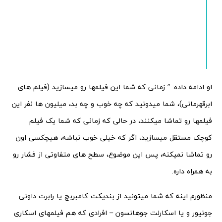
او ادامه داده: ” زمانی که شما این فیلمها رو میسازید (فیلم های
ابرقهرمانی)، شما میدونید که چه خوب و چه بد، میلیون ها نفر این
فیلمها رو تماشا میکنند، در حالی که زمانی که شما یک فیلم
کوچک مستقل میسازید، اگر که خیلی خوب نباشه، هیچکسی اون
رو تماشا نمیکنه، پس این موضوع، سطح های متفاوتی از فشار رو
به همراه داره.
منظورم اینه که شما میتونید از بندیکت کامبربچ یا رابرت داونی
جونیور و یا اسکارلت جوهانسون – افرادی که هم فیلمهای اسکاری