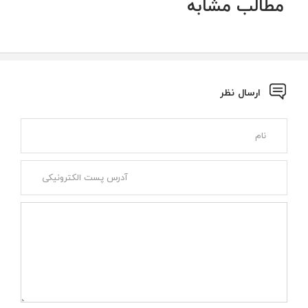
مطالب مشابه
ارسال نظر