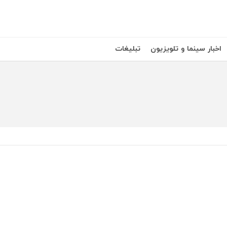
اخبار سینما و تلویزیون
تبلیغات