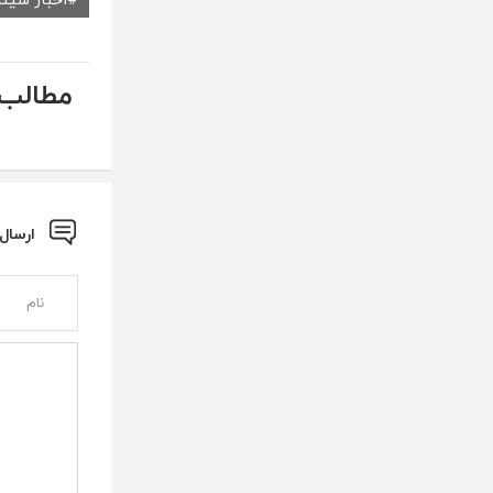
مطالب 
ارسال