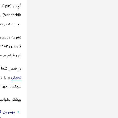
مجموعه در دست
این فیلم می‌
در ضمن شما ه
تخیلی
و یا د
سینمای جهان و
بیشتر بخوانید
بهترین فیل