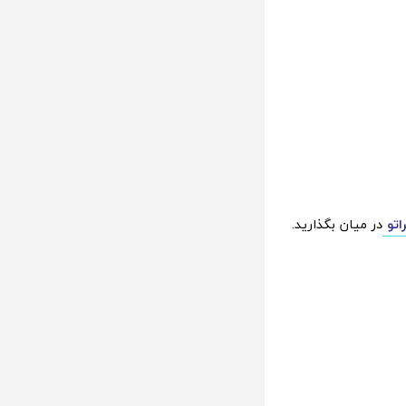
اتو
در میان بگذارید.