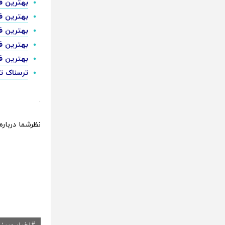
بهترین فی
بهترین فی
بهترین فیل
بهترین فی
بهترین فی
ترسناک تری
.
نظرشما درباره تاریخ اکران ف
اخبار سینم