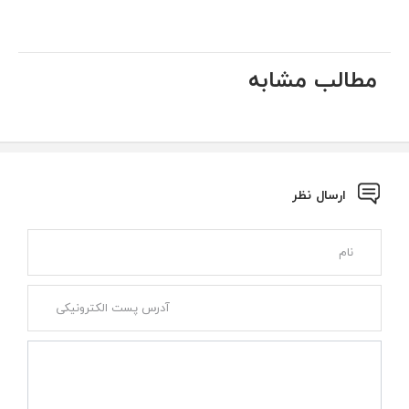
مطالب مشابه
ارسال نظر