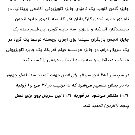
جایزه گلدن گلوب، یک نامزدی جایزه تلویزیونی آکادمی بریتانیا، دو
نامزدی جایزه انجمن کارگردانان آمریکا، سه نامزدی جایزه انجمن
نویسندگان آمریکا، و نامزدی سه جایزه گرمی این فیلم برنده یک
جایزه انجمن بازیگران سینما برای اجرای برجسته توسط یک گروه در
یک سریال درام، دو جایزه موسسه فیلم آمریکا، یک جایزه تلویزیونی
منتخب منتقدان، و سه جایزه انتخاب مردمی را کسب کند.
در سپتامبر 2019 این سریال برای فصل چهارم تمدید شد.
فصل چهارم
به دو بخش تقسیم می‌شود که به ترتیب در 27 می و 1 ژوئیه
2022 منتشر می‌شود. در فوریه 2022 این سریال برای برای فصل
پنجم (آخرین) تمدید شد.