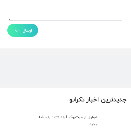
ارسال
جدیدترین اخبار تکراتو
هواوی از میت‌بوک فولد 2026 با تراشه
جدید...