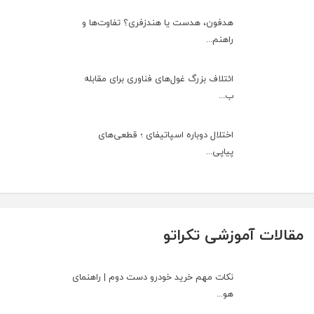
هدفون، هدست یا هندزفری؟ تفاوت‌ها و
راهنم...
ائتلاف بزرگ غول‌های فناوری برای مقابله
ب...
اختلال دوباره اسپاتیفای ؛ قطعی‌های
پیاپی...
مقالات آموزشی تکراتو
نکات مهم خرید خودرو دست دوم | راهنمای
هو...