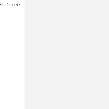
دو پرچمدار تغ