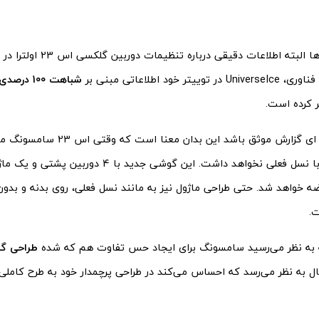
در این گزارش‌ها البته اطلاعات دقیق
ییتر خود اطلاعاتی مبنی بر
کرده است.
در صورتی که ای گزارش موثق باشد این 
هیچ تفاوتی با نسل فعلی نخواهد داشت. این گوشی جدید
LED عرضه خواهد شد. حتی طراحی ماژول نیز به مانند نسل فعلی، روی بدنه و بد
ت.
ه به نظر می‌رسید سامسونگ برای ایجاد حس تفاوت هم که شده
طراحی گل
ال به نظر می‌رسد که احساس می‌کند در طراحی پرچمدار خود به طرح کاملی 