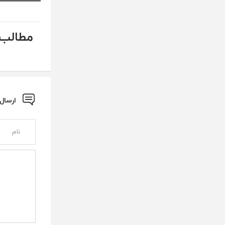
مطالب 
ارسال نظ