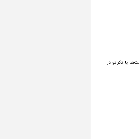
بخش کامنت‌ها با تکراتو در