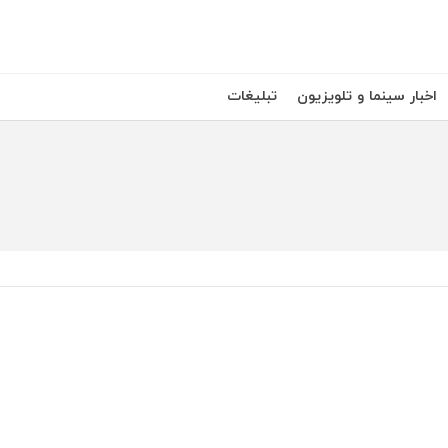
اخبار سینما و تلویزیون
تبلیغات