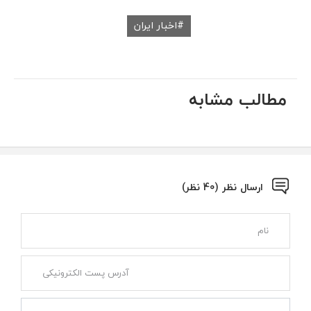
اخبار ایران
مطالب مشابه
ارسال نظر (40 نظر)