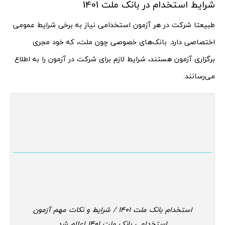
شرایط استخدام در بانک ملت 1401
طبیعتا شرکت در هر آزمون استخدامی نیاز به برخی شرایط عمومی
اختصاصی دارد. بانک‌های خصوصی چون ملت، که خود مجری
برگزاری آزمون هستند، شرایط لازم برای شرکت در آزمون را به اطلاع
می‌رسانند.
استخدام بانک ملت 1401 / شرایط و نکات مهم آزمون
استخدامی بانک ملت 1401 اعلام شد