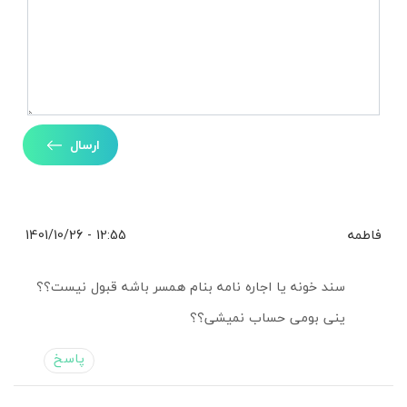
ارسال
فاطمه
12:55 - 1401/10/26
سند خونه یا اجاره نامه بنام همسر باشه قبول نیست؟؟
ینی بومی حساب نمیشی؟؟
پاسخ