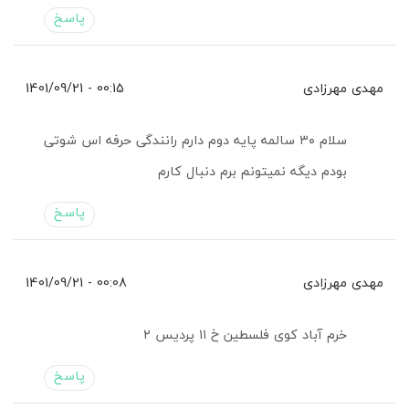
پاسخ
مهدی مهرزادی
00:15 - 1401/09/21
سلام ۳۰ سالمه پایه دوم دارم رانندگی حرفه اس شوتی
بودم دیگه نمیتونم برم دنبال کارم
پاسخ
مهدی مهرزادی
00:08 - 1401/09/21
خرم آباد کوی فلسطین خ ۱۱ پردیس ۲
پاسخ