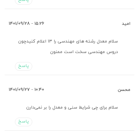
امید
15:26 - 1401/09/28
سلام معدل رشته های مهندسی را ۱۳ اعلام کنیدچون
دروس مهندسی سخت است ممنون
پاسخ
محسن
10:40 - 1401/09/27
سلام برای چی شرایط سنی و معدل را بر نمی‌دارن
پاسخ