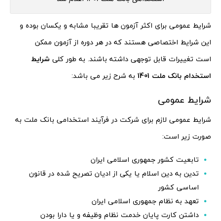
شرایط عمومی برای اکثر آزمون ها تقریبا مشابه و یکسان بوده و
این شرایط اختصاصی هستند که در هر دوره از آزمون ممکن
است تغییرات قابل توجهی داشته باشند. به طور کلی
شرایط
استخدام بانک ملت 1401
به شرح زیر می باشد:
شرایط عمومی
شرایط عمومی لازم برای شرکت در فرآیند استخدامی بانک ملت به
صورت زیر است:
تابعیت کشور جمهوری اسلامی ایران
تدین به دین اسلام یا یکی از ادیان تصریح شده در قانون
اساسی کشور
تعهد به نظام جمهوری اسلامی ایران
داشتن کارت پایان خدمت نظام وظیفه و یا دارا بودن