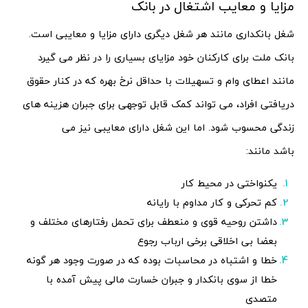
مزایا و معایب اشتغال در بانک
شغل بانکداری مانند هر شغل دیگری دارای مزایا و معایبی است.
بانک ملت برای کارکنان خود مزایای بسیاری را در نظر می گیرد
مانند اعطای وام و تسهیلات با حداقل نرخ بهره که در کنار حقوق
دریافتی افراد، می تواند کمک قابل توجهی برای جبران هزینه های
زندگی محسوب شود. اما این شغل دارای معایبی نیز می
باشد مانند:
یکنواختی در محیط کار
کم تحرکی و کار مداوم با رایانه
داشتن روحیه قوی و منعطف برای تحمل رفتارهای مختلف و
بعضا بی اخلاقی برخی ارباب رجوع
خطا و اشتباه در محاسبات بوده که در صورت وجود هر گونه
خطا از سوی بانکدار و جبران خسارت مالی پیش آمده با
متصدی