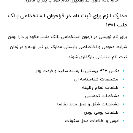
اجاره نامه دارای کد رهگیری بنام خود یا پدر یا مادر)
مدارک لازم برای ثبت نام در فراخوان استخدامی بانک
ملت 1401
برای نام نویسی در آزمون استخدامی بانک ملت، علاوه بر دارا بودن
شرایط عمومی و اختصاصی بایستی مدارک زیر نیز تهیه و در زمان
ثبت نام اینترنتی بارگذاری شوند:
عکس 3*4 پرسنلی با زمینه سفید و فرمت jpg
مشخصات شناسنامه ای
اطلاعات نظام وظیفه
مشخصات تحصیلی
مشخصات شغل و محل مورد تقاضا
اطلاعات بومی بودن
آدرس و اطلاعات محل سکونت