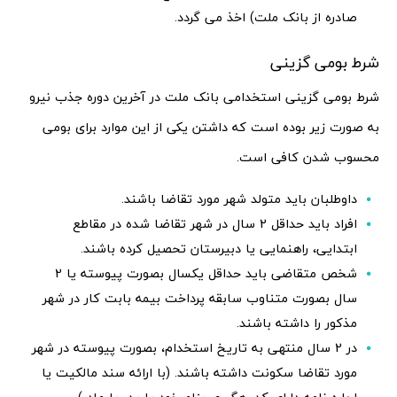
صادره از بانک ملت) اخذ می گردد.
شرط بومی گزینی
شرط بومی گزینی استخدامی بانک ملت در آخرین دوره جذب نیرو
به صورت زیر بوده است که داشتن یکی از این موارد برای بومی
محسوب شدن کافی است.
داوطلبان باید متولد شهر مورد تقاضا باشند.
افراد باید حداقل 2 سال در شهر تقاضا شده در مقاطع
ابتدایی، راهنمایی یا دبیرستان تحصیل کرده باشند.
شخص متقاضی باید حداقل یکسال بصورت پیوسته یا 2
سال بصورت متناوب سابقه پرداخت بیمه بابت کار در شهر
مذکور را داشته باشند.
در 2 سال منتهی به تاریخ استخدام، بصورت پیوسته در شهر
مورد تقاضا سکونت داشته باشند. (با ارائه سند مالکیت یا