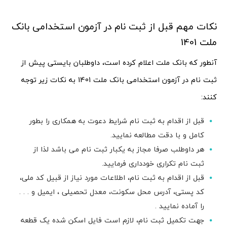
نکات مهم قبل از ثبت نام در آزمون استخدامی بانک
ملت 1401
آنطور که بانک ملت اعلام کرده است، داوطلبان بایستی پیش از
ثبت نام در آزمون استخدامی بانک ملت 1401 به نکات زیر توجه
کنند:
قبل از اقدام به ثبت نام شرایط دعوت به همکاری را بطور
کامل و با دقت مطالعه نمایید.
هر داوطلب صرفا مجاز به یکبار ثبت نام می باشد لذا از
ثبت نام تکراری خودداری فرمایید.
قبل از اقدام به ثبت نام، اطلاعات مورد نیاز از قبیل کد ملی،
کد پستی، آدرس محل سکونت، معدل تحصیلی ، ایمیل و . . .
را آماده نمایید .
جهت تکمیل ثبت نام، لازم است فایل اسکن شده یک قطعه