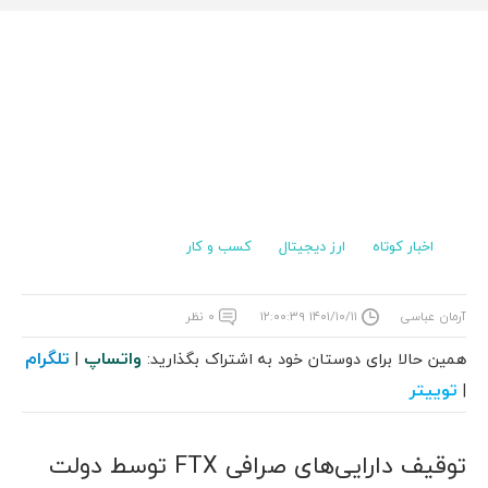
اخبار کوتاه
ارز دیجیتال
کسب و کار
آرمان عباسی
۱۴۰۱/۱۰/۱۱ ۱۲:۰۰:۳۹
۰ نظر
واتساپ
تلگرام
همین حالا برای دوستان خود به اشتراک بگذارید:
|
توییتر
|
توقیف دارایی‌های صرافی FTX توسط دولت