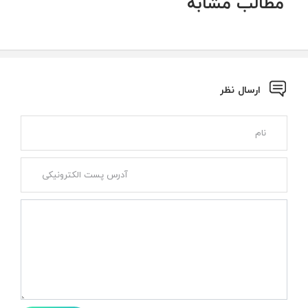
مطالب مشابه
ارسال نظر