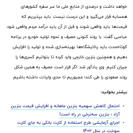
خواهد داشت و ‌درصدی از منابع ملی ما سر سفره کشورهای
همسایه قرار می‌گیرد و این درست نیست. باید بپذیریم که
قیمت‌ها باید واقعی شوند و قبل از آن باید درآمد مردم واقعی شود.
عباسی گفت: با روند کنونی مصرف و نحوه تولید خودرو در برنامه
کوتاه‌‌‌‌‌‌‌مدت باید پالایشگاه‌ها بهینه‌‌‌‌‌‌‌سازی شده و تولید را افزایش
دهیم و همچنین بنزین خارجی وارد کرده تا بتوانیم کسری‌‌‌‌‌‌‌ها را
جبران کنیم. وی یادآور شد: اگر قرار است مصرف به همین شکل
روند صعودی را طی کند؛ مجبوریم تا حدی واردات داشته باشیم.
بیشتر بخوانید:
احتمال کاهش سهمیه بنزین ماهانه و افزایش قیمت بنزین
آزاد ؛ بنزین سه‌نرخی در راه است!
اجرای آزمایشی طرح استفاده از کارت بانکی به جای کارت
سوخت در سال 1402