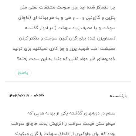
چرا متمرکز شده اید روی سوخت مشتقات نفتی مثل
بنزین و گازوئیل و …. و هی و به هر بهانه ای (قاچاق
سوخت و یا مصرف زیاد سوخت ) در ادوار گذشته
دستاویزی شده برای گران کردن سوخت و تنگتر کردن
معیشت امت شهید پرور و چرا کاری نمیکنید برای تولید
خودروهای غیر مواد نفتی که دنیا به این سمت رفته؟
پاسخ
بازنشسته
06:36 - 1402/02/17
سلام در دورانهای گذشته یکی از بهانه هایی که
میخواستن قیمت سوخت را افزایش بدند، قاچاق سوخت
بوده که برای جلوگیری از قاچاق سوخت را گران میکردند