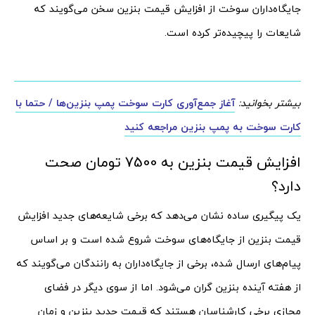
جایگاه‌داران سوخت از افزایش قیمت بنزین سخن می‌گویند که
شایعات را پیچیده‌تر کرده است.
بیشتر بخوانید:
آغاز جمع‌آوری کارت سوخت پمپ بنزین‌ها / حتما با
کارت سوخت به پمپ بنزین مراجعه کنید
افزایش قیمت بنزین به 7500 تومان صحت
دارد؟
یک پیگیری ساده نشان می‌دهد که برخی شایعه‌های جدید افزایش
قیمت بنزین از جایگاه‌های سوخت شروع شده است و بر اساس
پیام‌های ارسال شده، برخی از جایگاه‌داران به رانندگان می‌گویند که
از هفته آینده بنزین گران می‌شود. اما از سوی دیگر در فضای
مجازی برخی کارشناسان هستند که قیمت جدید بنزین و زمان