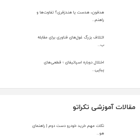
هدفون، هدست یا هندزفری؟ تفاوت‌ها و
راهنم...
ائتلاف بزرگ غول‌های فناوری برای مقابله
ب...
اختلال دوباره اسپاتیفای ؛ قطعی‌های
پیاپی...
مقالات آموزشی تکراتو
نکات مهم خرید خودرو دست دوم | راهنمای
هو...