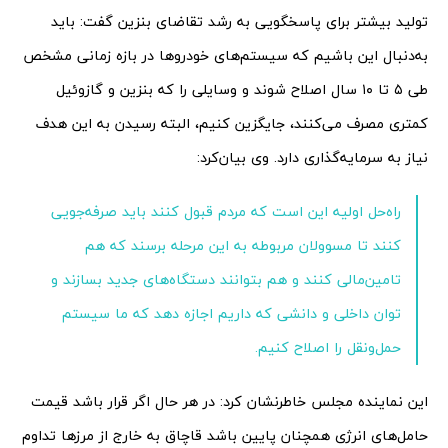
تولید بیشتر برای پاسخگویی به رشد تقاضای بنزین گفت: باید
به‌دنبال این باشیم که سیستم‌‌‌‌‌‌‌های خودروها در بازه زمانی مشخص
طی ۵ تا ۱۰ سال ‌اصلاح شوند و وسایلی را که بنزین و گازوئیل
کمتری مصرف می‌کنند، جایگزین کنیم، البته رسیدن به این هدف
نیاز به سرمایه‌گذاری دارد. وی بیان‌کرد:
راه‌‌‌‌‌‌‌حل اولیه این است که مردم قبول کنند باید صرفه‌‌‌‌‌‌‌جویی
کنند تا مسوولان مربوطه به این مرحله برسند که هم
تامین‌مالی کنند و هم بتوانند دستگاه‌های جدید بسازند و
توان داخلی و دانشی که داریم اجازه دهد که ما سیستم
حمل‌ونقل را اصلاح کنیم.
این نماینده مجلس خاطرنشان کرد: در هر حال اگر قرار باشد قیمت
حامل‌‌‌‌‌‌‌های انرژی همچنان پایین باشد قاچاق به خارج از مرزها تداوم