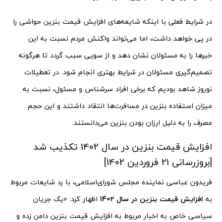
در شرایط فعلی با اینکه شایعه‌های افزایش قیمت بنزین حواشی را
در پی خواهد داشت، اما می‌تواند واکنش مردم نسبت به این
خبرها را به مسئولان نشان دهد و از سویی سبب گردد تا هرگونه
تصمیم‌گیری مسئولان در شرایط بهتری انجام شود. در تعطیلات
نوروز شاهد بودیم که برخی افراد سرشناس و مسئول، نسبت به
میزان استفاده بنزین در مسافرت‌ها انتقاد داشتند و این حجم
مصرف را به دلیل ارزان بودن بنزین می‌دانستند.
افزایش قیمت بنزین در سال 1402 تکذیب شد
[بروزرسانی 21 فروردین 1402]
فریدون عباسی نماینده مجلس شورای‌اسلامی، با رد شایعات مربوط
به
افزایش قیمت بنزین در سال 1402
اظهار کرد: «یک جریان
سیاسی خاص به اخبار مربوط به افزایش قیمت بنزین دامن زده و