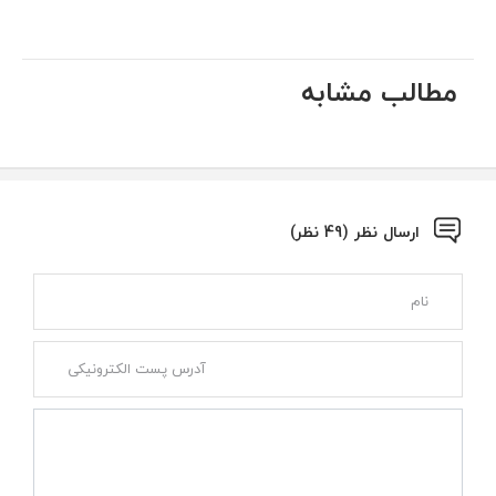
مطالب مشابه
ارسال نظر (49 نظر)