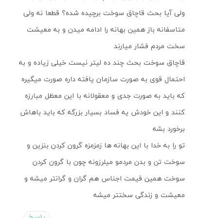
ولی آیا بحث قاچاق سوخت برچیده شده؟ قطعا نه ولی
متاسفانه باز همین بهانه را ادامه میدن و به معیشت
سخت مردم فشار میارند
قاچاق سوخت بحث چند ده لیتر نیست خیلی زیاده و به
احتمال قوی به صورت سازمان یافته داره صورت میگیره
که باید به صورت جدی و معقولانه با این معظل مبارزه
کنند و این خودش یه فساد بسیار بزرگه که باید باهاش
برخورد بشه
تو را به خدا با این بهانه ها زمزمزه گرون کردن بنزین و
سوخت تن و بدن مردمو میلرزونه چون با گرون کردن
سوخت همین قیمت اجناس هم گران و گرانتر میشه و
معیشت و زندگی سختتر میشه
پاسخ