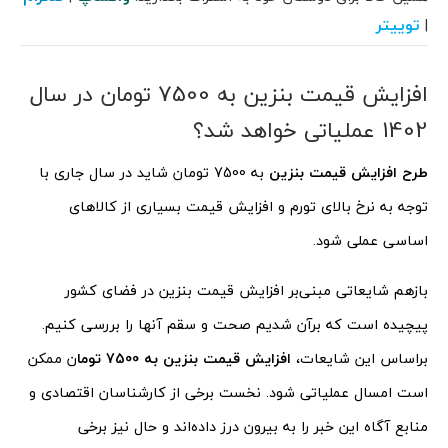
توییتر
|
افزایش قیمت بنزین به 7500 تومان در سال
1402 عملیاتی خواهد شد؟
طرح افزایش قیمت بنزین
به 7500 تومان شاید در سال جاری با
توجه به نرخ بالای تورم و افزایش قیمت بسیاری از کالاهای
اساسی عملی شود.
بازهم شایعاتی مبنی‌بر افزایش قیمت بنزین در فضای کشور
پیچیده است که برآن شدیم صحت و سقم آنها را بررسی کنیم.
براساس این شایعات،
افزایش قیمت بنزین به 7500 توما
ن ممکن
است امسال عملیاتی شود. نخست برخی از کارشناسان اقتصادی و
منابع آگاه این خبر را به بیرون درز داده‌اند و حال نیز برخی