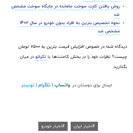
روش یافتن کارت سوخت جامانده در جایگاه سوخت مشخص
شد
نحوه تخصیص بنزین به افراد بدون خودرو در سال 1402
مشخص شد
دیدگاه شما در خصوص
افزایش قیمت بنزین به 7500 تومان
چیست؟ نظرات خود را در بخش کامنت‌ها با
تکراتو
در میان
بگذارید.
واتساپ
تلگرام
توییتر
ارسال برای دوستان در:
|
|
اخبار ایران
اخبار خودرو