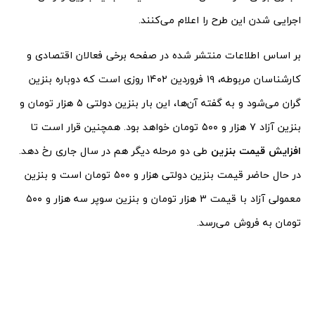
اجرایی شدن این طرح را اعلام می‌کنند.
بر اساس اطلاعات منتشر شده در صفحه برخی فعالان اقتصادی و
کارشناسان مربوطه، ۱۹ فروردین ۱۴۰۲ روزی است که دوباره بنزین
گران می‌شود و به گفته آن‌ها، این بار بنزین دولتی ۵ هزار تومان و
بنزین آزاد ۷ هزار و ۵۰۰ تومان خواهد بود. همچنین قرار است تا
افزایش قیمت بنزین
طی دو مرحله دیگر هم در سال جاری رخ دهد.
در حال حاضر قیمت بنزین دولتی هزار و ۵۰۰ تومان است و بنزین
معمولی آزاد با قیمت 3 هزار تومان و بنزین سوپر سه هزار و ۵۰۰
تومان به فروش می‌رسد.