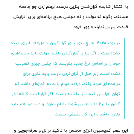
با انتشار شایعه گران‌شدن بنزین‌ درصدد بر‌هم زدن جو جامعه
هستند، وگرنه نه دولت و نه مجلس هیچ برنامه‌‌‌‌‌‌‌ای برای افزایش
قیمت بنزین ندارند.» وی افزود:
در بودجه‌۱۴۰۲ هیچ‌بندی برای گران‌کردن حامل‌‌‌‌‌‌‌های انرژی دیده
نشده‌است و اگر بنا بر گران‌کردن باشد، دولت باید برنامه‌های
خود را بر اساس نرخ جدید بنویسد که چنین چیزی تصویب
نشده‌است، زیرا قبل از گران‌کردن دولت باید فکری برای
درآمدهای مردم بکند، درآمد مردم باید به اندازه‌‌‌‌‌‌‌ای باشد که
توان افزایش قیمت را داشته باشند. اگر قرار است کالاها در
کشور با نرخ دلار تعیین شوند نظام حقوق و دستمزد هم باید
دلاری باشد و این کار منطقی نیست.
این عضو کمیسیون انرژی مجلس با تاکید بر لزوم صرفه‌‌‌‌‌‌‌جویی و