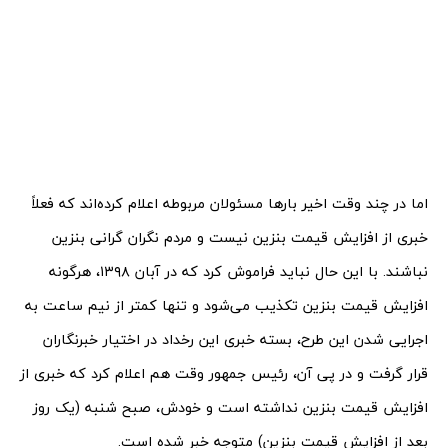
اما در چند وقت اخیر بارها مسئولان مربوطه اعلام کرده‌اند که فعلاً
خبری از افزایش قیمت بنزین نیست و مردم نگران گرانی بنزین
نباشند. با این حال نباید فراموش کرد که در آبان ۱۳۹۸، هرگونه
افزایش قیمت بنزین تکذیب می‌شود و تنها کمتر از نیم ساعت به
اجرایی شدن این طرح، بسته خبری این رخداد در اختیار خبرنگاران
قرار گرفت و در پی آن، رئیس جمهور وقت هم اعلام کرد که خبری از
افزایش قیمت بنزین نداشته است و خودش، صبح شنبه (یک روز
بعد از افزایش قیمت بنزین) متوجه خبر شده است.