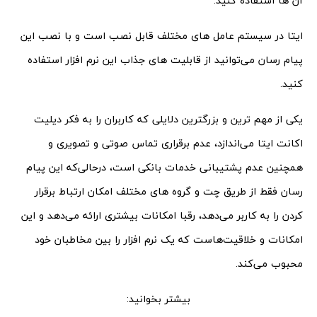
آن ها استفاده کنید.
ایتا در سیستم عامل های مختلف قابل نصب است و با نصب این
پیام رسان می‌توانید از قابلیت های جذاب این نرم افزار استفاده
کنید.
یکی از مهم ترین و بزرگترین دلایلی که کاربران را به فکر دیلیت
اکانت ایتا می‌اندازد، عدم برقراری تماس صوتی و تصویری و
همچنین عدم پشتیبانی خدمات بانکی است، درحالی‌که این پیام
رسان فقط از طریق چت و گروه های مختلف امکان ارتباط برقرار
کردن را به کاربر می‌دهد، رقبا امکانات بیشتری ارائه می‌دهد و این
امکانات و خلاقیت‌هاست که یک نرم افزار را بین مخاطبان خود
محبوب می‌کند.
بیشتر بخوانید: