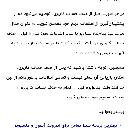
در هر صورت، قبل از حذف حساب کاربری، توصیه می‌شود که از
پشتیبان‌گیری از اطلاعات مهم خود مطمئن شوید. به عنوان مثال،
می‌توانید پیام‌ها، تصاویر یا سایر اطلاعات مورد نیاز را قبل از حذف
حساب کاربری دریافت و ذخیره کنید تا در صورت نیاز بتوانید به
آنها دسترسی داشته باشید.
همچنین، توجه داشته باشید که پس از حذف حساب کاربری،
امکان بازیابی آن عملی نیست و تمامی اطلاعات به‌طور دائم از بین
خواهند رفت. بنابراین، قبل از اقدام به حذف حساب کاربری، از
صحت تصمیم خود مطمئن شوید.
بیشتر بخوانید:
بهترین برنامه ضبط تماس برای اندروید، آیفون و کامپیوتر