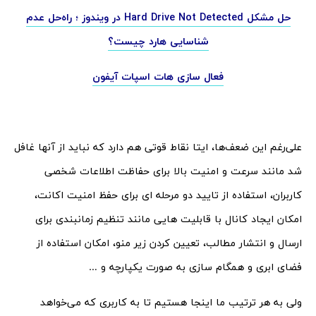
حل مشکل Hard Drive Not Detected در ویندوز ؛ راه‌حل عدم
شناسایی هارد چیست؟
فعال سازی هات اسپات آیفون
علی‌رغم این ضعف‌ها، ایتا نقاط قوتی هم دارد که نباید از آنها غافل
شد مانند سرعت و امنیت بالا برای حفاظت اطلاعات شخصی
کاربران، استفاده از تایید دو مرحله ای برای حفظ امنیت اکانت،
امکان ایجاد کانال با قابلیت هایی مانند تنظیم زمانبندی برای
ارسال و انتشار مطالب، تعیین کردن زیر منو، امکان استفاده از
فضای ابری و همگام سازی به صورت یکپارچه و …
ولی به هر ترتیب ما اینجا هستیم تا به کاربری که می‌خواهد