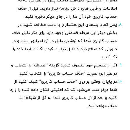
داخل آن دسترسی نخواهید داشت پس در صورتی که به
اطلاعات و فایل های داخل برنامه نیاز دارید، قبل از حذف
حساب کاربری خود آن ها را در جای دیگر ذخیره کنید.
پس تمام بندهای این هشدار را با دقت مطالعه کنید. در
بخش دیگر این مرحله قسمتی وجود دارد برای ذکر دلیل حذف
حساب کاربری شما که نوشتن دلیل در آن اخیاری است و در
صورتی که صلاح دیدید دلیل دیلیت کردن اکانت ایتا خود را
ذکر کنید.
اگر از تصمیم خود منصرف شدید گزینه “انصراف” را انتخاب و
در غیر این صورت “حذف حساب کاربری” را انتخاب کنید.
در پایان، وقتی بر روی “حذف حساب کاربری” کلیک کنید از
شما درخواست می‌شود که کد امنیتی نشان داده شده را وارد
کنید و بعد از آن حساب کاربری شما به کل از شبکه ایتا
حذف خواهد شد.