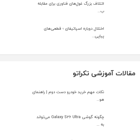
ائتلاف بزرگ غول‌های فناوری برای مقابله
ب...
اختلال دوباره اسپاتیفای ؛ قطعی‌های
پیاپی...
مقالات آموزشی تکراتو
نکات مهم خرید خودرو دست دوم | راهنمای
هو...
چگونه گوشی Galaxy S26 Ultra می‌تواند
به ...