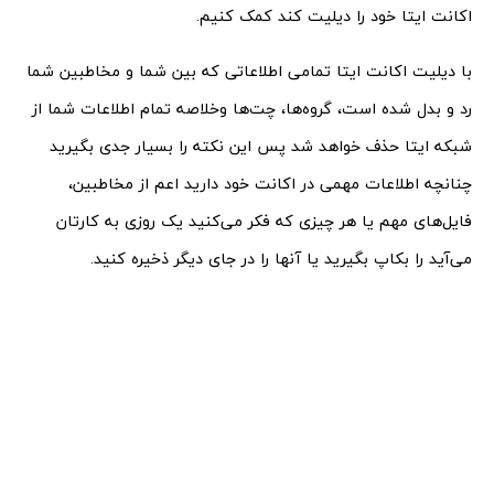
اکانت ایتا خود را دیلیت کند کمک کنیم.
با دیلیت اکانت ایتا تمامی اطلاعاتی که بین شما و مخاطبین شما
رد و بدل شده است، گروه‌ها، چت‌ها وخلاصه تمام اطلاعات شما از
شبکه ایتا حذف خواهد شد پس این نکته را بسیار جدی بگیرید
چنانچه اطلاعات مهمی در اکانت خود دارید اعم از مخاطبین،
فایل‌های مهم یا هر چیزی که فکر می‌کنید یک روزی به کارتان
می‌آید را بکاپ بگیرید یا آنها را در جای دیگر ذخیره کنید.