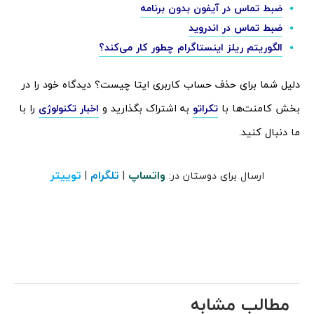
ضبط تماس در آیفون بدون برنامه
ضبط تماس در اندروید
الگوریتم ریلز اینستاگرام چطور کار می‌کند؟
دلیل شما برای حذف حساب کاربری ایتا چیست؟ دیدگاه خود را در
بخش کامنت‌ها با
تکراتو
به اشتراک بگذارید و
اخبار تکنولوژی
را با
ما دنبال کنید.
واتساپ
تلگرام
توییتر
ارسال برای دوستان در:
|
|
مطالب مشابه