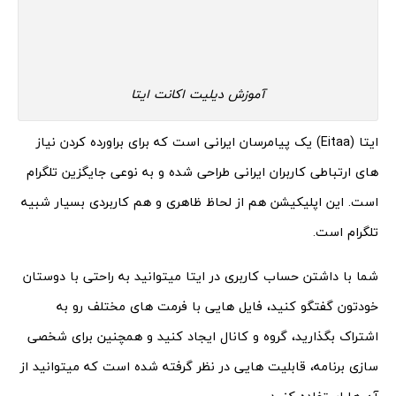
آموزش دیلیت اکانت ایتا
ایتا (Eitaa) یک پیامرسان ایرانی است که برای براورده کردن نیاز
های ارتباطی کاربران ایرانی طراحی شده و به نوعی جایگزین تلگرام
است. این اپلیکیشن هم از لحاظ ظاهری و هم کاربردی بسیار شبیه
تلگرام است.
شما با داشتن حساب کاربری در ایتا میتوانید به راحتی با دوستان
خودتون گفتگو کنید، فایل هایی با فرمت های مختلف رو به
اشتراک بگذارید، گروه و کانال ایجاد کنید و همچنین برای شخصی
سازی برنامه، قابلیت هایی در نظر گرفته شده است که میتوانید از