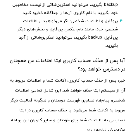
backup بگیرید، می‌توانید اسکرین‌شاتی از لیست مخاطبین
خود بگیرید یا نام کاربری آن‌ها را جداگانه ذخیره کنید.
پروفایل و اطلاعات شخصی: اگر می‌خواهید از اطلاعات
شخصی خود، مانند نام، عکس پروفایل و بخش‌های دیگر
پروفایل، backup بگیرید، می‌توانید اسکرین‌شاتی از آنها
بگیرید.
آیا پس از حذف حساب کاربری ایتا اطلاعات من همچنان
در دسترس خواهد بود؟
خیر، پس از حذف حساب کاربری، اکانت شما و اطلاعات مربوط به
آن از سیستم ایتا حذف خواهد شد. این شامل تمامی اطلاعات
شخصی، پیام‌ها، تصاویر، فهرست دوستان و هرگونه فعالیت دیگر
مربوط به اکانت شما می‌شود. با حذف حساب کاربری در ایتا
دسترسی به اطلاعات شما برای خودتان و سایر کاربران این برنامه
امکان‌پذیر نخواهد بود.