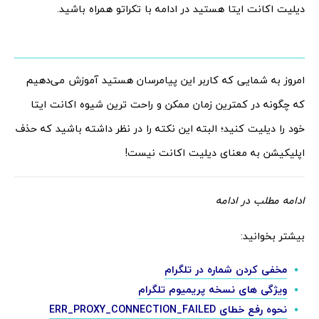
دیلیت اکانت ایتا هستید در ادامه با تکراتو همراه باشید.
امروز به شمایی که کاربر این پیامرسان هستید آموزش می‌دهیم
که چگونه در کمترین زمان ممکن و راحت ترین شیوه اکانت ایتا
خود را دیلیت کنید؛ البته این نکته را در نظر داشته باشید که حذف
اپلیکیشن به معنای دیلیت اکانت نیست!
ادامه مطلب در ادامه
بیشتر بخوانید:
مخفی کردن شماره در تلگرام
ویژگی های نسخه پریمیوم تلگرام
نحوه رفع خطای ERR_PROXY_CONNECTION_FAILED