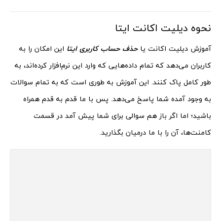
نحوه دیلیت اکانت ایتا
آموزش دیلیت اکانت یا
حذف حساب کاربری ایتا
این امکان را به
کاربران می‌دهد که تمام داده‌هایی که وارد این نرم‌افزار کرده‌اند، به
طور کامل پاک کنند. این آموزش به طوری است که به تمام سوالات
به وجود آمده شما پاسخ می‌دهد. پس با ما قدم به قدم همراه
باشید؛ اما اگر باز هم سوالی برای شما پیش آمد در قسمت
کامنت‌ها، آن را با ما درمیان بگذارید.