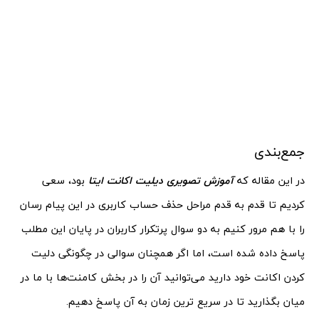
جمع‌بندی
در این مقاله که
آموزش تصویری دیلیت اکانت ایتا
بود، سعی
کردیم تا قدم به قدم مراحل حذف حساب کاربری در این پیام رسان
را با هم مرور کنیم به دو سوال پرتکرار کاربران در پایان این مطلب
پاسخ داده شده است، اما اگر همچنان سوالی در چگونگی دلیت
کردن اکانت خود دارید می‌توانید آن را در بخش کامنت‌ها با ما در
میان بگذارید تا در سریع ترین زمان به آن پاسخ دهیم.