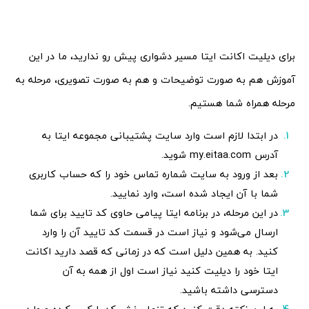
برای دیلیت اکانت ایتا مسیر دشواری پیش رو ندارید، ما در این
آموزش هم به صورت توضیحات و هم به صورت تصویری، مرحله به
مرحله همراه شما هستیم.
در ابتدا لازم است وارد سایت پشتیبانی مجموعه ایتا به
آدرس my.eitaa.com شوید.
بعد از ورود به سایت شماره تماس خود را که حساب کاربری
شما با آن ایجاد شده است، وارد نمایید.
در این مرحله، در برنامه ایتا پیامی حاوی کد تایید برای شما
ارسال می‌شود و نیاز است در قسمت کد تایید آن را وارد
کنید. به همین دلیل است که در زمانی که قصد دارید اکانت
ایتا خود را دیلیت کنید نیاز است اول از همه به آن
دسترسی داشته باشید.