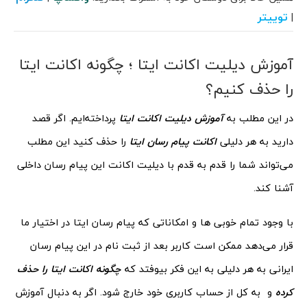
توییتر
|
آموزش دیلیت اکانت ایتا ؛ چگونه اکانت ایتا
را حذف کنیم؟
در این مطلب به
آموزش دیلیت اکانت ایتا
پرداخته‌ایم. اگر قصد
دارید به هر دلیلی
اکانت پیام رسان ایتا
را حذف کنید این مطلب
می‌تواند شما را قدم به قدم با دیلیت اکانت این پیام رسان داخلی
آشنا کند.
با وجود تمام خوبی ها و امکاناتی که پیام رسان ایتا در اختیار ما
قرار می‌دهد ممکن است کاربر بعد از ثبت نام در این پیام رسان
ایرانی به هر دلیلی به این فکر بیوفتد که
چگونه اکانت ایتا را حذف
کرده
و به کل از حساب کاربری خود خارج شود. اگر به دنبال آموزش