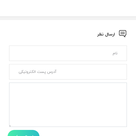
ارسال نظر