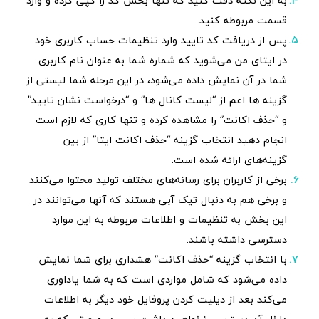
به این نکته دقت کنید که تنها بخش کد را کپی کرده و وارد
قسمت مربوطه کنید.
پس از دریافت کد تایید وارد تنظیمات حساب کاربری خود
در ایتای من می‌شوید که شماره شما به عنوان نام کاربری
شما در آن نمایش داده می‌شود، در این مرحله شما لیستی از
گزینه ها اعم از “لیست کانال ها” و “درخواست نشان تایید”
و “حذف اکانت” را مشاهده کرده و تنها کاری که لازم است
انجام دهید انتخاب گزینه “حذف اکانت ایتا” از بین
گزینه‌های ارائه شده است.
برخی از کاربران برای رسانه‌های مختلف تولید محتوا می‌کنند
و برخی هم به دنبال تیک آبی هستند که آنها می‌توانند در
این بخش به تنظیمات و اطلاعات مربوطه به این موارد
دسترسی داشته باشند.
با انتخاب گزینه “حذف اکانت” هشداری برای شما نمایش
داده می‌شود که شامل مواردی است که به شما یاداوری
می‌کند بعد از دیلیت کردن پروفایل خود دیگر به اطلاعات