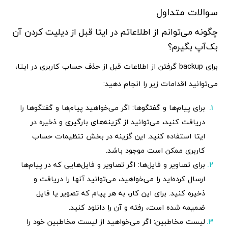
سوالات متداول
چگونه می‌توانم از اطلاعاتم در ایتا قبل از دیلیت کردن آن
بک‌آپ بگیرم؟
برای backup گرفتن از اطلاعات قبل از حذف حساب کاربری در ایتا،
می‌توانید اقدامات زیر را انجام دهید:
برای پیام‌ها و گفتگوها: اگر می‌خواهید پیام‌ها و گفتگوها را
دریافت کنید، می‌توانید از گزینه‌های بارگیری و ذخیره در
ایتا استفاده کنید. این گزینه در بخش تنظیمات حساب
کاربری ممکن است موجود باشد.
برای تصاویر و فایل‌ها: اگر تصاویر و فایل‌هایی که در پیام‌ها
ارسال کرده‌اید را می‌خواهید، می‌توانید آنها را دریافت و
ذخیره کنید. برای این کار، به هر پیام که تصویر یا فایل
ضمیمه شده است، رفته و آن را دانلود کنید.
لیست مخاطبین: اگر می‌خواهید از لیست مخاطبین خود را