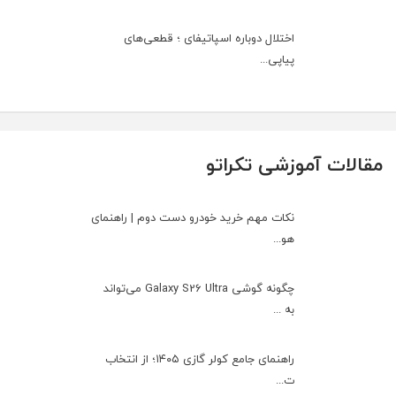
اختلال دوباره اسپاتیفای ؛ قطعی‌های
پیاپی...
مقالات آموزشی تکراتو
نکات مهم خرید خودرو دست دوم | راهنمای
هو...
چگونه گوشی Galaxy S26 Ultra می‌تواند
به ...
راهنمای جامع کولر گازی ۱۴۰۵؛ از انتخاب
ت...