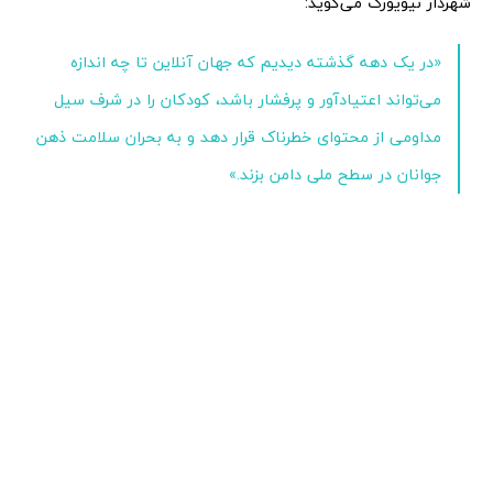
شهردار نیویورک می‌گوید:
«در یک دهه گذشته دیدیم که جهان آنلاین تا چه اندازه
می‌تواند اعتیادآور و پرفشار باشد، کودکان را در شرف سیل
مداومی از محتوای خطرناک قرار دهد و به بحران سلامت ذهن
جوانان در سطح ملی دامن بزند.»