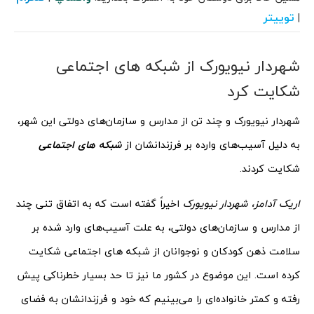
توییتر
|
شهردار نیویورک از شبکه های اجتماعی
شکایت کرد
شهردار نیویورک و چند تن از مدارس و سازمان‌های دولتی این شهر،
به دلیل آسیب‌های وارده بر فرزندانشان از
شبکه های اجتماعی
شکایت کردند.
اریک آدامز، شهردار نیویورک
اخیراً گفته است که به اتفاق تنی چند
از مدارس و سازمان‌های دولتی، به علت آسیب‌های وارد شده بر
سلامت ذهن کودکان و نوجوانان از شبکه های اجتماعی شکایت
کرده است. این موضوع در کشور ما نیز تا حد بسیار خطرناکی پیش
رفته و کمتر خانواده‌ای را می‌بینیم که خود و فرزندانشان به فضای