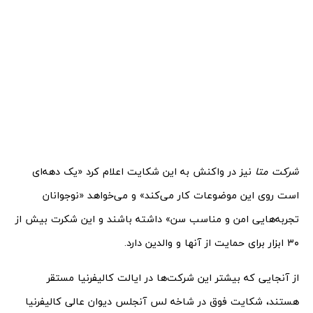
شرکت متا
نیز در واکنش به این شکایت اعلام کرد «یک دهه‌ای
است روی این موضوعات کار می‌کند» و می‌خواهد «نوجوانان
تجربه‌هایی امن و مناسب سن» داشته باشند و این شکرت بیش از
۳۰ ابزار برای حمایت از آنها و والدین دارد.
از آنجایی که بیشتر این شرکت‌ها در ایالت کالیفرنیا مستقر
هستند، شکایت فوق در شاخه لس آنجلس دیوان عالی کالیفرنیا