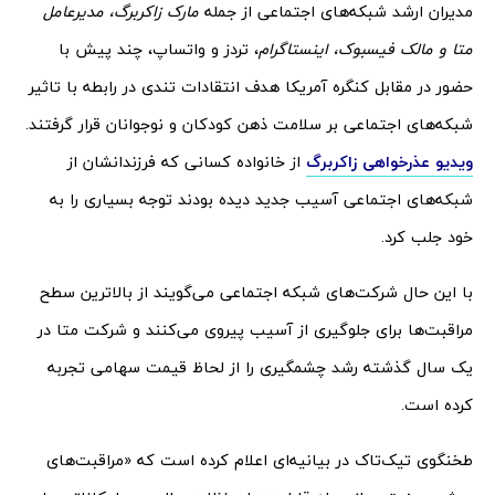
مدیران ارشد شبکه‌های اجتماعی از جمله
مارک زاکربرگ، مدیرعامل
متا و مالک فیسبوک، اینستاگرام
، تردز و واتساپ، چند پیش با
حضور در مقابل کنگره آمریکا هدف انتقادات تندی در رابطه با تاثیر
شبکه‌های اجتماعی بر سلامت ذهن کودکان و نوجوانان قرار گرفتند.
ویدیو عذرخواهی زاکربرگ
از خانواده کسانی که فرزندانشان از
شبکه‌های اجتماعی آسیب جدید دیده بودند توجه بسیاری را به
خود جلب کرد.
با این حال شرکت‌های شبکه اجتماعی می‌گویند از بالاترین سطح
مراقبت‌ها برای جلوگیری از آسیب پیروی می‌کنند و شرکت متا در
یک سال گذشته رشد چشمگیری را از لحاظ قیمت سهامی تجربه
کرده است.
طخنگوی تیک‌تاک در بیانیه‌ای اعلام کرده است که «مراقبت‌های