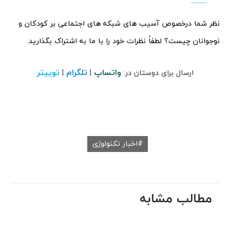
نظر شما درخصوص آسیب های شبکه های اجتماعی بر کودکان و
نوجوانان چیست؟ لطفاً نظرات خود را با ما به اشتراک بگذارید.
واتساپ
تلگرام
توییتر
ارسال برای دوستان در:
|
|
اخبار تکنولوژی
مطالب مشابه