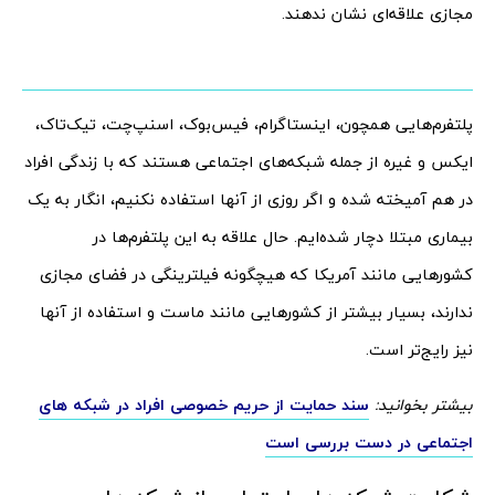
مجازی علاقه‌ای نشان ندهند.
پلتفرم‌هایی همچون، اینستاگرام، فیس‌بوک، اسنپ‌چت، تیک‌تاک،
ایکس و غیره از جمله شبکه‌های اجتماعی هستند که با زندگی افراد
در هم آمیخته شده و اگر روزی از آنها استفاده نکنیم، انگار به یک
بیماری مبتلا دچار شده‌ایم. حال علاقه به این پلتفرم‌ها در
کشورهایی مانند آمریکا که هیچگونه فیلترینگی در فضای مجازی
ندارند، بسیار بیشتر از کشورهایی مانند ماست و استفاده از آنها
نیز رایج‌تر است.
بیشتر بخوانید:
سند حمایت از حریم خصوصی افراد در شبکه های
اجتماعی در دست بررسی است