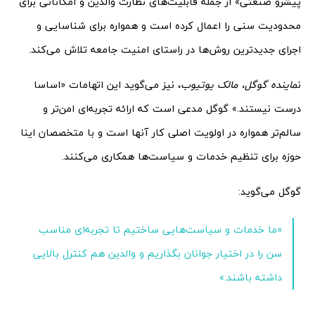
پیشرو صنعتی» از جمله قابلیت‌های نظارت والدین و امکاناتی برای
محدودیت سنی را اعمال کرده است و همواره برای شناسایی و
اجرای جدید‌ترین روش‌ها در راستای امنیت جامعه تلاش می‌کند.
ن
ماینده گوگل، مالک یوتیوب
، نیز می‌گوید این اتهامات «اساسا
درست نیستند.» گوگل مدعی است که ارائه تجربه‌ای امن‌تر و
سالم‌تر همواره در اولویت اصلی کار آنها است و با متخصصان اینا
حوزه برای تنظیم خدمات و سیاست‌ها همکاری می‌کنند.
گوگل می‌گوید:
«ما خدمات و سیاست‌هایی ساختیم تا تجربه‌ای مناسب
سن را در اختیار جوانان بگذاریم و والدین هم کنترل بالایی
داشته باشند.»