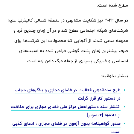
مطرح شده است.
در سال ۲۰۲۲ نیز شکایت مشابهی در منطقه شمالی کالیفرنیا علیه
شرکت‌های شبکه اجتماعی مطرح شد و در آن زمان چندین فرد و
مدرسه مدعی شدند از آنجایی که محصولات این شرکت‌ها برای
صرف بیشترین زمان پشت گوشی طراحی شده به آسیب‌های
احساسی و فیزیکی بسیاری از جمله مرگ دامن زده است.
بیشتر بخوانید:
طرح ساماندهی فعالیت در فضای مجازی و بلاگرهای حجاب
در دستور کار قرار گرفت
انتشار سند دستورالعمل مرکز ملی فضای مجازی برای حفاظت
از داده‌ها [+تصویر]
صدور گواهینامه بدون آزمون در فضای مجازی ، ادعای کذبی
است