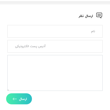
ارسال نظر
ارسال