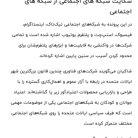
شکایت شبکه های اجتماعی از شبکه های
اجتماعی
در این پرونده به شبکه‌های اجتماعی تیک‌تاک، اینستاگرام،
فیسبوک، اسنپ‌چت و پلتفرم یوتیوب اشاره شده است و تمامی
شرکت‌ها در واکنشی به قابلیت‌ها و ابزارهای پلتفرم‌شان برای
محدود کردن آسیب در سنین پایین اشاره کرده‌اند.
شاکیان می‌گویند شرکت‌های فناوری چندین قانون بزرگترین شهر
ایالات متحده در رابطه با آزار عموم و اهمال‌کاری گسترده را با
طراحی و بازاریابی محصولات اعتیادآور زیر پا گذاشته‌اند. اعتیاد
جوانان و کودکان به شبکه‌های اجتماعی یکی از موضوعات مهمی
است که طیف سیاسی ایالات متحده را روی شبکه‌های اجتماعی
مختلف متمرکز کرده است.